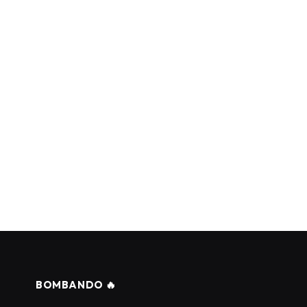
BOMBANDO 🔥