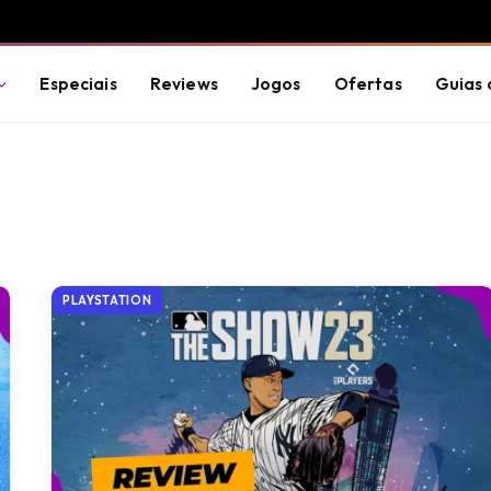
Especiais
Reviews
Jogos
Ofertas
Guias 
PLAYSTATION