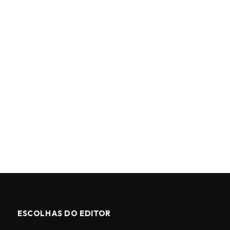
ESCOLHAS DO EDITOR