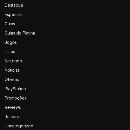
Destaque
Especiais
Guias
Guias de Platina
Jogos
Listas
Nintendo
Notícias
Ofertas
PlayStation
Promoções
Reviews
Rumores
Uncategorized