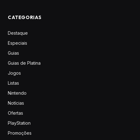
CATEGORIAS
Destaque
Especiais
Guias
Guias de Platina
Jogos
Listas
Nintendo
Notícias
Ofertas
PlayStation
Promoções