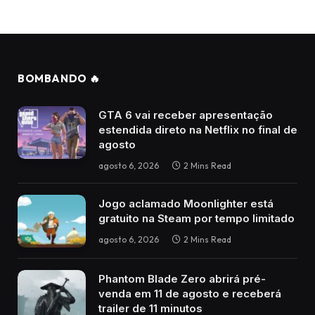
BOMBANDO 🔥
GTA 6 vai receber apresentação
estendida direto na Netflix no final de
agosto
agosto 6, 2026
2 Mins Read
Jogo aclamado Moonlighter está
gratuito na Steam por tempo limitado
agosto 6, 2026
2 Mins Read
Phantom Blade Zero abrirá pré-
venda em 11 de agosto e receberá
trailer de 11 minutos