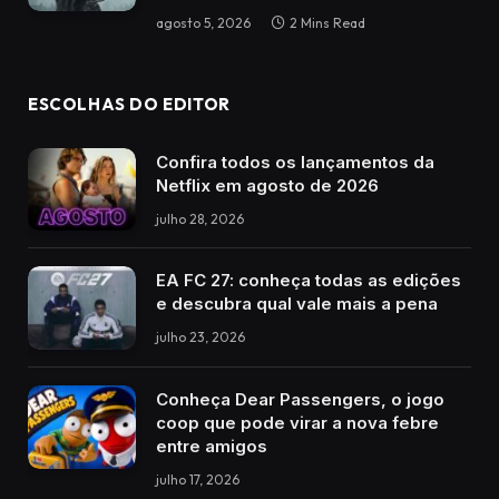
agosto 5, 2026
2 Mins Read
ESCOLHAS DO EDITOR
Confira todos os lançamentos da
Netflix em agosto de 2026
julho 28, 2026
EA FC 27: conheça todas as edições
e descubra qual vale mais a pena
julho 23, 2026
Conheça Dear Passengers, o jogo
coop que pode virar a nova febre
entre amigos
julho 17, 2026