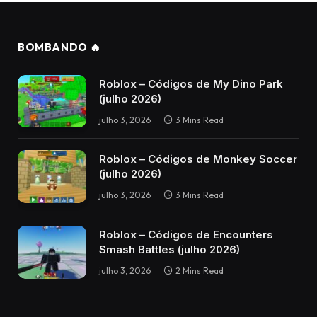
BOMBANDO 🔥
Roblox – Códigos de My Dino Park
(julho 2026)
julho 3, 2026
3 Mins Read
Roblox – Códigos de Monkey Soccer
(julho 2026)
julho 3, 2026
3 Mins Read
Roblox – Códigos de Encounters
Smash Battles (julho 2026)
julho 3, 2026
2 Mins Read