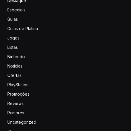
Destaque
Especiais
Guias
Guias de Platina
Jogos
Listas
Nintendo
Notícias
Ofertas
PlayStation
Promoções
Reviews
Rumores
Uncategorized