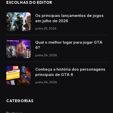
ESCOLHAS DO EDITOR
Os principais lançamentos de jogos
em julho de 2026
junho 25, 2026
Qual o melhor lugar para jogar GTA
6?
junho 24, 2026
Conheça a história dos personagens
principais de GTA 6
junho 24, 2026
CATEGORIAS