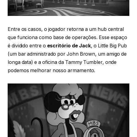
Entre os casos, o jogador retorna a um hub central
que funciona como base de operações. Esse espaço
é dividido entre o
escritório de Jack
, o Little Big Pub
(um bar administrado por John Brown, um amigo de
longa data) e a oficina da Tammy Tumbler, onde
podemos melhorar nosso armamento.