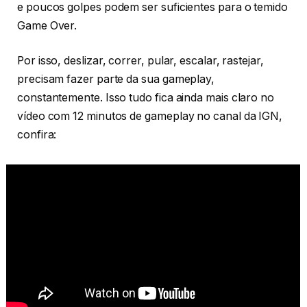
e poucos golpes podem ser suficientes para o temido
Game Over.
Por isso, deslizar, correr, pular, escalar, rastejar,
precisam fazer parte da sua gameplay,
constantemente. Isso tudo fica ainda mais claro no
vídeo com 12 minutos de gameplay no canal da IGN,
confira: