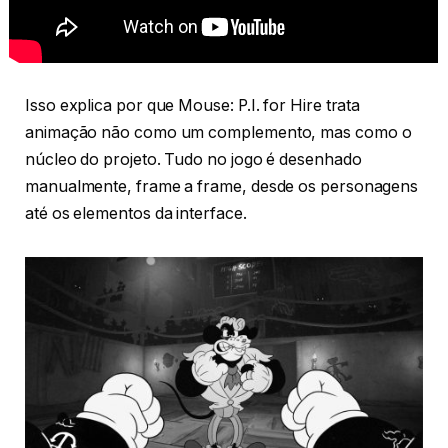
Isso explica por que Mouse: P.I. for Hire trata
animação não como um complemento, mas como o
núcleo do projeto. Tudo no jogo é desenhado
manualmente, frame a frame, desde os personagens
até os elementos da interface.