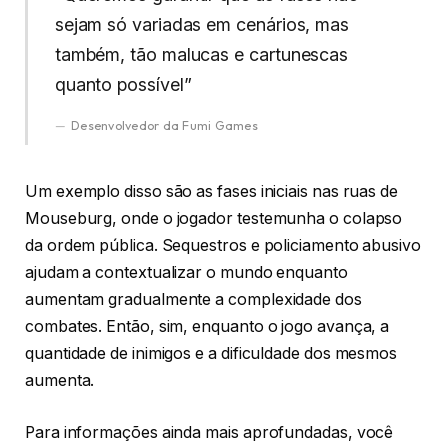
sejam só variadas em cenários, mas
também, tão malucas e cartunescas
quanto possível”
Desenvolvedor da Fumi Games
Um exemplo disso são as fases iniciais nas ruas de
Mouseburg, onde o jogador testemunha o colapso
da ordem pública. Sequestros e policiamento abusivo
ajudam a contextualizar o mundo enquanto
aumentam gradualmente a complexidade dos
combates. Então, sim, enquanto o jogo avança, a
quantidade de inimigos e a dificuldade dos mesmos
aumenta.
Para informações ainda mais aprofundadas, você