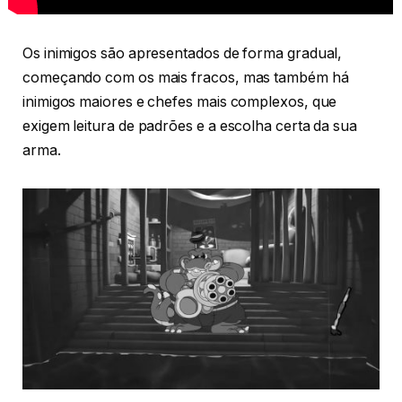
Os inimigos são apresentados de forma gradual,
começando com os mais fracos, mas também há
inimigos maiores e chefes mais complexos, que
exigem leitura de padrões e a escolha certa da sua
arma.