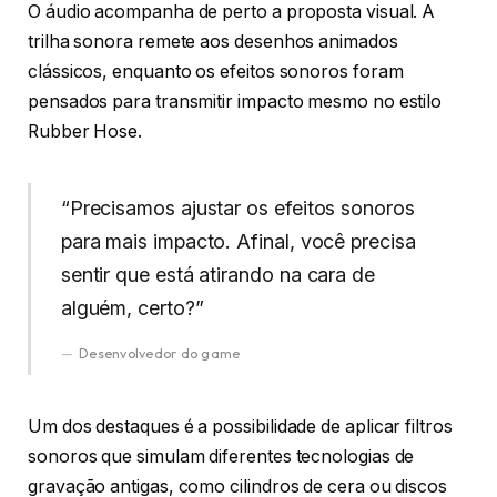
O áudio acompanha de perto a proposta visual. A
trilha sonora remete aos desenhos animados
clássicos, enquanto os efeitos sonoros foram
pensados para transmitir impacto mesmo no estilo
Rubber Hose.
“Precisamos ajustar os efeitos sonoros
para mais impacto. Afinal, você precisa
sentir que está atirando na cara de
alguém, certo?”
Desenvolvedor do game
Um dos destaques é a possibilidade de aplicar filtros
sonoros que simulam diferentes tecnologias de
gravação antigas, como cilindros de cera ou discos