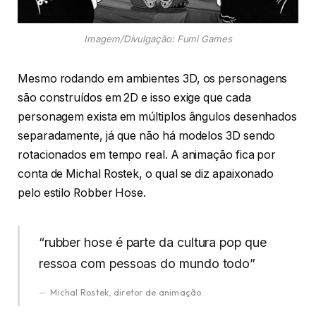
Imagem/Divulgação: Fumi Games
Mesmo rodando em ambientes 3D, os personagens
são construídos em 2D e isso exige que cada
personagem exista em múltiplos ângulos desenhados
separadamente, já que não há modelos 3D sendo
rotacionados em tempo real. A animação fica por
conta de Michal Rostek, o qual se diz apaixonado
pelo estilo Robber Hose.
“rubber hose é parte da cultura pop que
ressoa com pessoas do mundo todo”
Michal Rostek, diretor de animação