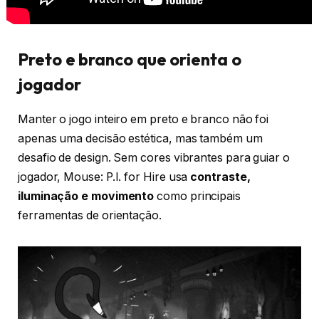
Preto e branco que orienta o
jogador
Manter o jogo inteiro em preto e branco não foi
apenas uma decisão estética, mas também um
desafio de design. Sem cores vibrantes para guiar o
jogador, Mouse: P.I. for Hire usa
contraste,
iluminação e movimento
como principais
ferramentas de orientação.