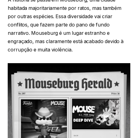
habitada majoritariamente por ratos, mas também
por outras espécies. Essa diversidade vai criar
conflitos, que fazem parte do pano de fundo
narrativo. Mouseburg é um lugar estranho e
engraçado, mas claramente está acabado devido à
corrupção e muita violência.