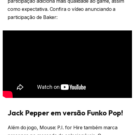
participação adiciona mais qualidade ao game, assim
como expectativa. Confira o vídeo anunciando a
participação de Baker:
Jack Pepper em versão Funko Pop!
Além do jogo, Mouse: P.I. for Hire também marca