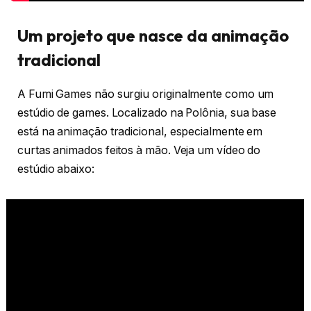
Um projeto que nasce da animação
tradicional
A Fumi Games não surgiu originalmente como um
estúdio de games. Localizado na Polônia, sua base
está na animação tradicional, especialmente em
curtas animados feitos à mão. Veja um vídeo do
estúdio abaixo: