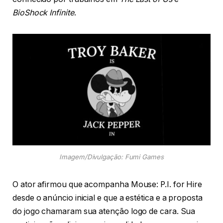
BioShock Infinite
.
Imagem/Divulgação: Fumi Games
O ator afirmou que acompanha Mouse: P.I. for Hire
desde o anúncio inicial e que a estética e a proposta
do jogo chamaram sua atenção logo de cara. Sua