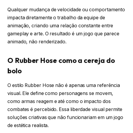
Qualquer mudança de velocidade ou comportamento
impacta diretamente o trabalho da equipe de
animação, criando uma relação constante entre
gameplay e arte. O resultado é um jogo que parece
animado, não renderizado.
O Rubber Hose como a cereja do
bolo
O estilo Rubber Hose não é apenas uma referência
visual. Ele define como personagens se movem,
como armas reagem e até como o impacto dos
combates é percebido. Essa liberdade visual permite
soluções criativas que não funcionariam em um jogo
de estética realista.