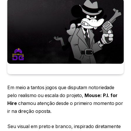
Em meio a tantos jogos que disputam notoriedade
pelo realismo ou escala do projeto,
Mouse: P.I. for
Hire
chamou atenção desde o primeiro momento por
ir na direção oposta.
Seu visual em preto e branco, inspirado diretamente