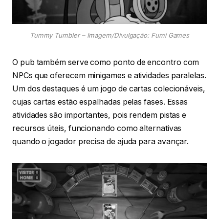
Tummy Tumbler – Imagem/Divulgação: Fumi Games
O pub também serve como ponto de encontro com
NPCs que oferecem minigames e atividades paralelas.
Um dos destaques é um jogo de cartas colecionáveis,
cujas cartas estão espalhadas pelas fases. Essas
atividades são importantes, pois rendem pistas e
recursos úteis, funcionando como alternativas
quando o jogador precisa de ajuda para avançar.