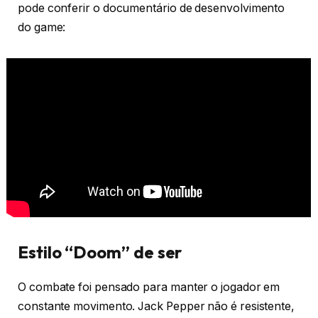
pode conferir o documentário de desenvolvimento
do game:
Estilo “Doom” de ser
O combate foi pensado para manter o jogador em
constante movimento. Jack Pepper não é resistente,