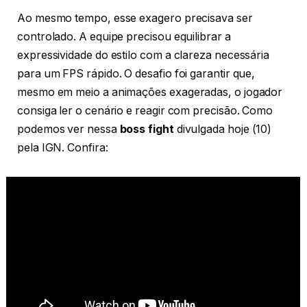
Ao mesmo tempo, esse exagero precisava ser
controlado. A equipe precisou equilibrar a
expressividade do estilo com a clareza necessária
para um FPS rápido. O desafio foi garantir que,
mesmo em meio a animações exageradas, o jogador
consiga ler o cenário e reagir com precisão. Como
podemos ver nessa
boss fight
divulgada hoje (10)
pela IGN. Confira: