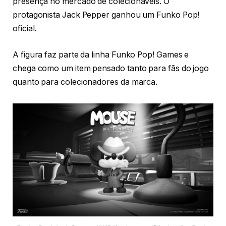
presença no mercado de colecionáveis. O
protagonista Jack Pepper ganhou um Funko Pop!
oficial.
A figura faz parte da linha Funko Pop! Games e
chega como um item pensado tanto para fãs do jogo
quanto para colecionadores da marca.