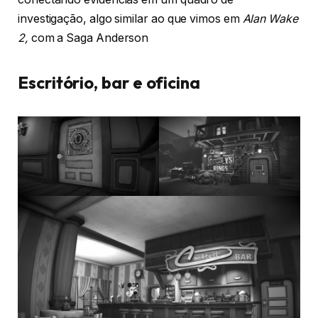
investigação, algo similar ao que vimos em
Alan Wake
2,
com a Saga Anderson
Escritório, bar e oficina