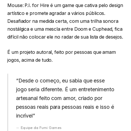
Mouse: P.I. for Hire é um game que cativa pelo design
artístico e promete agradar a vários públicos.
Desafiador na medida certa, com uma trilha sonora
nostálgica e uma mescla entre Doom e Cuphead, fica
difícil não colocar ele no radar de sua lista de desejos.
É um projeto autoral, feito por pessoas que amam
jogos, acima de tudo.
“Desde o começo, eu sabia que esse
jogo seria diferente. É um entretenimento
artesanal feito com amor, criado por
pessoas reais para pessoas reais e isso é
incrível”
Equipe da Fumi Games