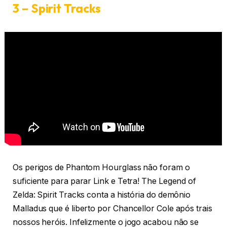
3 – Spirit Tracks
Os perigos de Phantom Hourglass não foram o
suficiente para parar Link e Tetra! The Legend of
Zelda: Spirit Tracks conta a história do demônio
Malladus que é liberto por Chancellor Cole após trais
nossos heróis. Infelizmente o jogo acabou não se