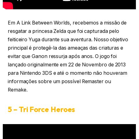
Em A Link Between Worlds, recebemos a missão de
resgatar a princesa Zelda que foi capturada pelo
feiticeiro Yuga durante sua aventura. Nosso objetivo
principal é protegê-la das ameaças das criaturas e
evitar que Ganon ressurja após anos. O jogo foi
lançado originalmente em 22 de Novembro de 2013
para Nintendo 3DS e até o momento não houveram
informações sobre um possível Remaster ou
Remake.
5 – Tri Force Heroes