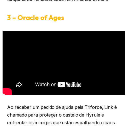
3 – Oracle of Ages
Ao receber um pedido de ajuda pela Triforce, Link é
chamado para proteger o castelo de Hyrule e
enfrentar os inimigos que estão espalhando o caos