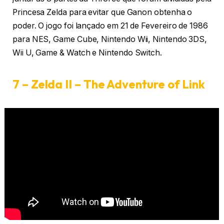
Princesa Zelda para evitar que Ganon obtenha o
poder. O jogo foi lançado em 21 de Fevereiro de 1986
para NES, Game Cube, Nintendo Wii, Nintendo 3DS,
Wii U, Game & Watch e Nintendo Switch.
7 – Zelda II – The Adventure of Link