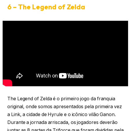
6 – The Legend of Zelda
The Legend of Zelda é o primeiro jogo da franquia
original, onde somos apresentados pela primeira vez
a Link, a cidade de Hyrule e o icônico vilão Ganon.
Durante a jornada arriscada, os jogadores deverão
juntar as 8 partes da Triforce que foram divididas pela