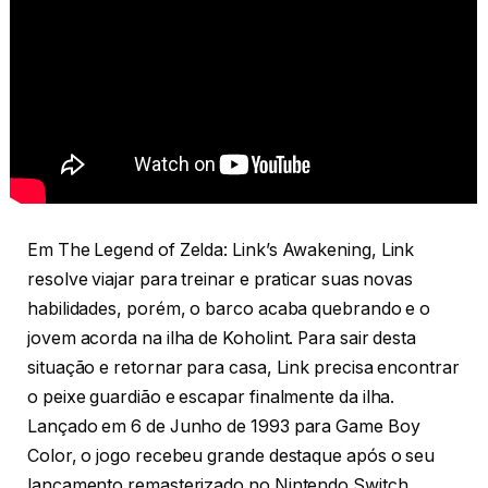
Em The Legend of Zelda: Link’s Awakening, Link
resolve viajar para treinar e praticar suas novas
habilidades, porém, o barco acaba quebrando e o
jovem acorda na ilha de Koholint. Para sair desta
situação e retornar para casa, Link precisa encontrar
o peixe guardião e escapar finalmente da ilha.
Lançado em 6 de Junho de 1993 para Game Boy
Color, o jogo recebeu grande destaque após o seu
lançamento remasterizado no Nintendo Switch.