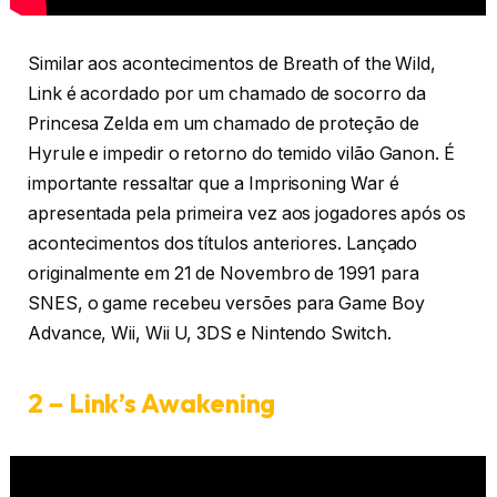
Similar aos acontecimentos de Breath of the Wild,
Link é acordado por um chamado de socorro da
Princesa Zelda em um chamado de proteção de
Hyrule e impedir o retorno do temido vilão Ganon. É
importante ressaltar que a Imprisoning War é
apresentada pela primeira vez aos jogadores após os
acontecimentos dos títulos anteriores. Lançado
originalmente em 21 de Novembro de 1991 para
SNES, o game recebeu versões para Game Boy
Advance, Wii, Wii U, 3DS e Nintendo Switch.
2 – Link’s Awakening