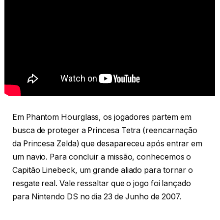
Em Phantom Hourglass, os jogadores partem em
busca de proteger a Princesa Tetra (reencarnação
da Princesa Zelda) que desapareceu após entrar em
um navio. Para concluir a missão, conhecemos o
Capitão Linebeck, um grande aliado para tornar o
resgate real. Vale ressaltar que o jogo foi lançado
para Nintendo DS no dia 23 de Junho de 2007.