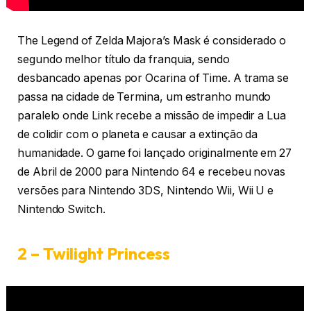
The Legend of Zelda Majora’s Mask é considerado o
segundo melhor título da franquia, sendo
desbancado apenas por Ocarina of Time. A trama se
passa na cidade de Termina, um estranho mundo
paralelo onde Link recebe a missão de impedir a Lua
de colidir com o planeta e causar a extinção da
humanidade. O game foi lançado originalmente em 27
de Abril de 2000 para Nintendo 64 e recebeu novas
versões para Nintendo 3DS, Nintendo Wii, Wii U e
Nintendo Switch.
2 – Twilight Princess