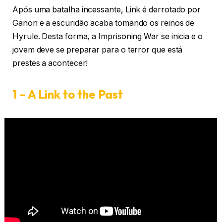
Após uma batalha incessante, Link é derrotado por
Ganon e a escuridão acaba tomando os reinos de
Hyrule. Desta forma, a Imprisoning War se inicia e o
jovem deve se preparar para o terror que está
prestes a acontecer!
1 – A Link to the Past