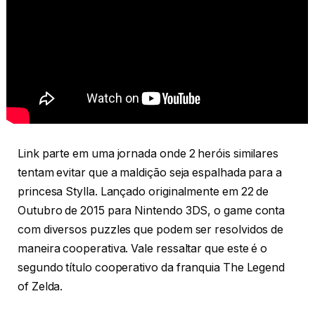
Link parte em uma jornada onde 2 heróis similares
tentam evitar que a maldição seja espalhada para a
princesa Stylla. Lançado originalmente em 22 de
Outubro de 2015 para Nintendo 3DS, o game conta
com diversos puzzles que podem ser resolvidos de
maneira cooperativa. Vale ressaltar que este é o
segundo título cooperativo da franquia The Legend
of Zelda.