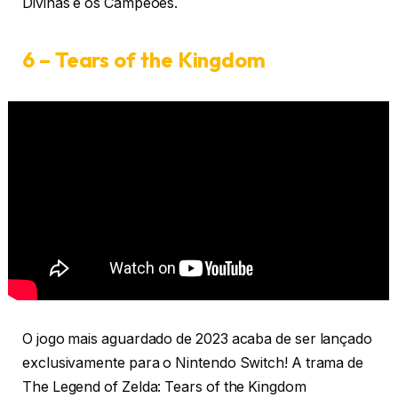
Divinas e os Campeões.
6 – Tears of the Kingdom
O jogo mais aguardado de 2023 acaba de ser lançado
exclusivamente para o Nintendo Switch! A trama de
The Legend of Zelda: Tears of the Kingdom