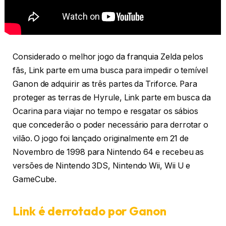
Considerado o melhor jogo da franquia Zelda pelos
fãs, Link parte em uma busca para impedir o temível
Ganon de adquirir as três partes da Triforce. Para
proteger as terras de Hyrule, Link parte em busca da
Ocarina para viajar no tempo e resgatar os sábios
que concederão o poder necessário para derrotar o
vilão. O jogo foi lançado originalmente em 21 de
Novembro de 1998 para Nintendo 64 e recebeu as
versões de Nintendo 3DS, Nintendo Wii, Wii U e
GameCube.
Link é derrotado por Ganon