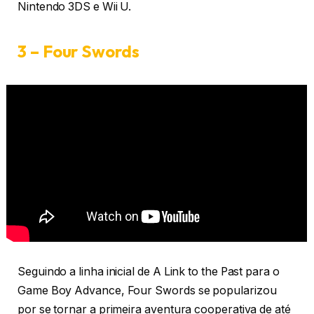
Nintendo 3DS e Wii U.
3 – Four Swords
Seguindo a linha inicial de A Link to the Past para o
Game Boy Advance, Four Swords se popularizou
por se tornar a primeira aventura cooperativa de até