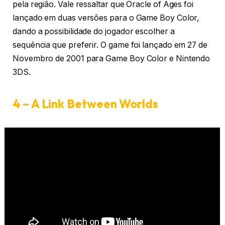
pela região. Vale ressaltar que Oracle of Ages foi
lançado em duas versões para o Game Boy Color,
dando a possibilidade do jogador escolher a
sequência que preferir. O game foi lançado em 27 de
Novembro de 2001 para Game Boy Color e Nintendo
3DS.
4 – A Link Between Worlds