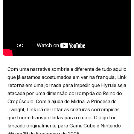
Com uma narrativa sombria e diferente de tudo aquilo
que já estamos acostumados em ver na franquia, Link
retorna em uma jornada para impedir que Hyrule seja
atacada por uma dimensão corrompida do Reino do
Crepúsculo. Com a ajuda de Midna, a Princesa de
Twilight, Link irá derrotar as criaturas corrompidas
que foram transportadas para o reino. O jogo foi
lançado originalmente para Game Cube e Nintendo
Wii em 19 de Novembro de 2006.