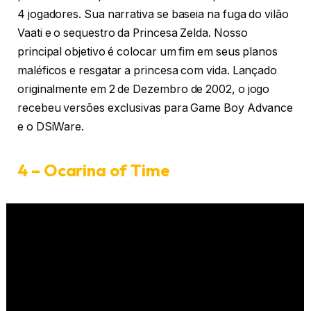
4 jogadores. Sua narrativa se baseia na fuga do vilão
Vaati e o sequestro da Princesa Zelda. Nosso
principal objetivo é colocar um fim em seus planos
maléficos e resgatar a princesa com vida. Lançado
originalmente em 2 de Dezembro de 2002, o jogo
recebeu versões exclusivas para Game Boy Advance
e o DSiWare.
4 – Ocarina of Time