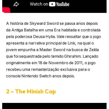
A história de Skyward Sword se passa anos depois
da Antiga Batalha em uma Era habitada e controlada
pela poderosa Deusa Hylia. Vale ressaltar que o jogo
apresenta a narrativa principal de Link, na qual o
jovem empunha a Master Sword na busca de Zelda
que foi sequestrada pelo temido Ghirahim. Lançado
originalmente em 18 de Novembro de 2011, o jogo
recebeu uma remasterização exclusiva para o
console Nintendo Switch anos depois.
2 – The Minish Cap