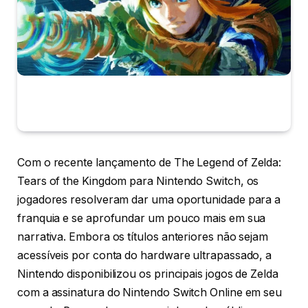
Com o recente lançamento de The Legend of Zelda:
Tears of the Kingdom para Nintendo Switch, os
jogadores resolveram dar uma oportunidade para a
franquia e se aprofundar um pouco mais em sua
narrativa. Embora os títulos anteriores não sejam
acessíveis por conta do hardware ultrapassado, a
Nintendo disponibilizou os principais jogos de Zelda
com a assinatura do Nintendo Switch Online em seu