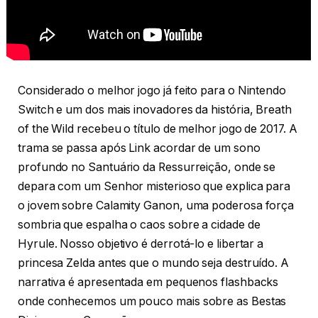
Considerado o melhor jogo já feito para o Nintendo
Switch e um dos mais inovadores da história, Breath
of the Wild recebeu o título de melhor jogo de 2017. A
trama se passa após Link acordar de um sono
profundo no Santuário da Ressurreição, onde se
depara com um Senhor misterioso que explica para
o jovem sobre Calamity Ganon, uma poderosa força
sombria que espalha o caos sobre a cidade de
Hyrule. Nosso objetivo é derrotá-lo e libertar a
princesa Zelda antes que o mundo seja destruído. A
narrativa é apresentada em pequenos flashbacks
onde conhecemos um pouco mais sobre as Bestas