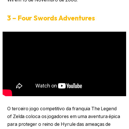
3 – Four Swords Adventures
O terceiro jogo competitivo da franquia The Legend
of Zelda coloca os jogadores em uma aventura épica
para proteger o reino de Hyrule das ameaças de