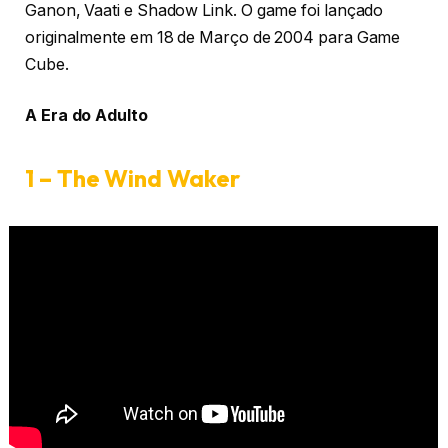
Ganon, Vaati e Shadow Link. O game foi lançado
originalmente em 18 de Março de 2004 para Game
Cube.
A Era do Adulto
1 – The Wind Waker