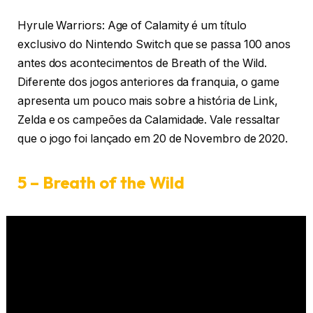
Hyrule Warriors: Age of Calamity é um título
exclusivo do Nintendo Switch que se passa 100 anos
antes dos acontecimentos de Breath of the Wild.
Diferente dos jogos anteriores da franquia, o game
apresenta um pouco mais sobre a história de Link,
Zelda e os campeões da Calamidade. Vale ressaltar
que o jogo foi lançado em 20 de Novembro de 2020.
5 – Breath of the Wild