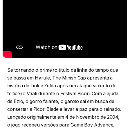
Se tornando o primeiro título da linha do tempo que
se passa em Hyrule, The Minish Cap apresenta a
história de Link e Zelda após um ataque violento do
feiticeiro Vaati durante o Festival Picori. Com a ajuda
de Ezlo, o gorro falante, o garoto sai em busca de
consertar a Picori Blade e levar a paz para o reinado.
Lançado originalmente em 4 de Novembro de 2004,
o jogo recebeu versões para Game Boy Advance,