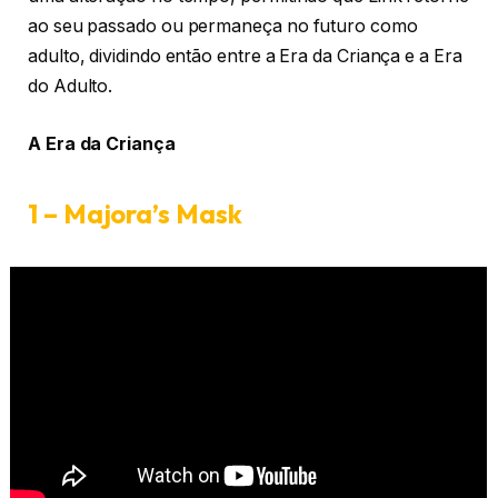
ao seu passado ou permaneça no futuro como
adulto, dividindo então entre a Era da Criança e a Era
do Adulto.
A Era da Criança
1 – Majora’s Mask