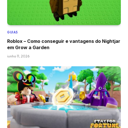
GUIAS
Roblox – Como conseguir e vantagens do Nightjar
em Grow a Garden
junho 11, 2026