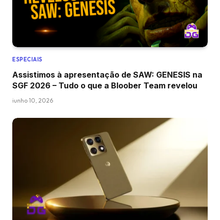
ESPECIAIS
Assistimos à apresentação de SAW: GENESIS na
SGF 2026 – Tudo o que a Bloober Team revelou
junho 10, 2026