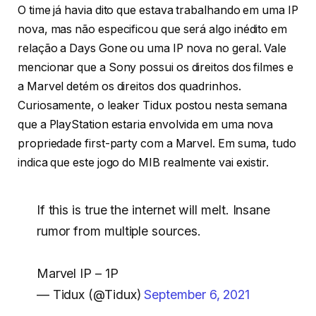
O time já havia dito que estava trabalhando em uma IP
nova, mas não especificou que será algo inédito em
relação a Days Gone ou uma IP nova no geral. Vale
mencionar que a Sony possui os direitos dos filmes e
a Marvel detém os direitos dos quadrinhos.
Curiosamente, o leaker Tidux postou nesta semana
que a PlayStation estaria envolvida em uma nova
propriedade first-party com a Marvel. Em suma, tudo
indica que este jogo do MIB realmente vai existir.
If this is true the internet will melt. Insane
rumor from multiple sources.
Marvel IP – 1P
— Tidux (@Tidux)
September 6, 2021