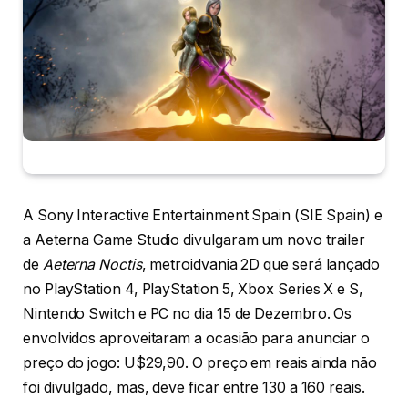
A Sony Interactive Entertainment Spain (SIE Spain) e
a Aeterna Game Studio divulgaram um novo trailer
de
Aeterna Noctis
, metroidvania 2D que será lançado
no PlayStation 4, PlayStation 5, Xbox Series X e S,
Nintendo Switch e PC no dia 15 de Dezembro. Os
envolvidos aproveitaram a ocasião para anunciar o
preço do jogo: U$29,90. O preço em reais ainda não
foi divulgado, mas, deve ficar entre 130 a 160 reais.