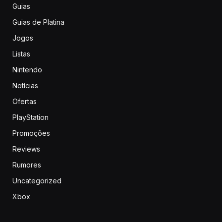
Guias
Guias de Platina
Jogos
Listas
Nintendo
Notícias
Ofertas
PlayStation
Promoções
Reviews
Rumores
Uncategorized
Xbox