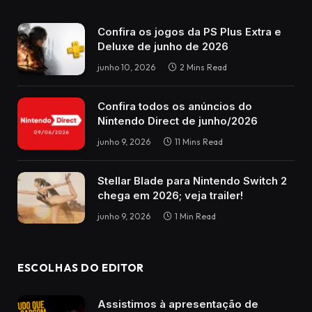
Confira os jogos da PS Plus Extra e
Deluxe de junho de 2026
junho 10, 2026
2 Mins Read
Confira todos os anúncios do
Nintendo Direct de junho/2026
junho 9, 2026
11 Mins Read
Stellar Blade para Nintendo Switch 2
chega em 2026; veja trailer!
junho 9, 2026
1 Min Read
ESCOLHAS DO EDITOR
Assistimos à apresentação de