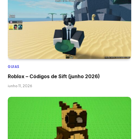
GUIAS
Roblox – Códigos de Sift (junho 2026)
junho 11, 2026