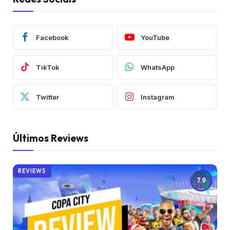
Facebook
YouTube
TikTok
WhatsApp
Twitter
Instagram
Últimos Reviews
REVIEWS
7.9