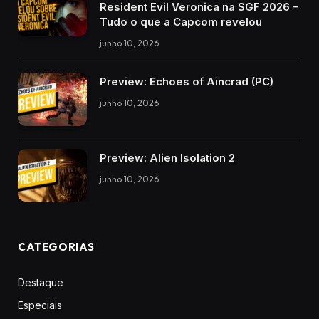
Resident Evil Veronica na SGF 2026 –
Tudo o que a Capcom revelou
junho 10, 2026
Preview: Echoes of Aincrad (PC)
junho 10, 2026
Preview: Alien Isolation 2
junho 10, 2026
CATEGORIAS
Destaque
Especiais