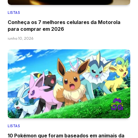
LISTAS
Conheça os 7 melhores celulares da Motorola
para comprar em 2026
junho 10, 2026
LISTAS
10 Pokémon que foram baseados em animais da