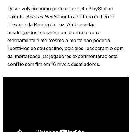
Desenvolvido como parte do projeto PlayStation
Talents,
Aeterna Noctis
conta a história do Rei das
Trevas e da Rainha da Luz. Ambos estão
amaldiçoados a lutarem um contra o outro
eternamente e até mesmo a morte não poderia
libertá-los de seu destino, pois eles receberam o dom
da imortalidade. Os jogadores experimentarão este
conflito sem fim em 16 níveis desafiadores.