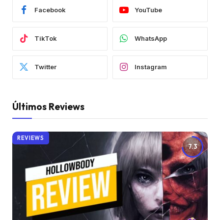
Facebook
YouTube
TikTok
WhatsApp
Twitter
Instagram
Últimos Reviews
REVIEWS
7.3