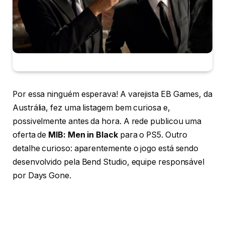
Por essa ninguém esperava! A varejista EB Games, da
Austrália, fez uma listagem bem curiosa e,
possivelmente antes da hora. A rede publicou uma
oferta de
MIB: Men in Black
para o PS5. Outro
detalhe curioso: aparentemente o jogo está sendo
desenvolvido pela Bend Studio, equipe responsável
por Days Gone.