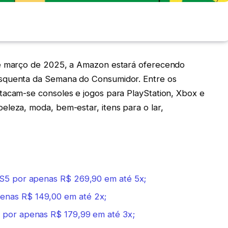
de março de 2025, a Amazon estará oferecendo
Esquenta da Semana do Consumidor. Entre os
tacam-se consoles e jogos para PlayStation, Xbox e
eleza, moda, bem-estar, itens para o lar,
PS5 por apenas R$ 269,90 em até 5x;
enas R$ 149,00 em até 2x;
 por apenas R$ 179,99 em até 3x;