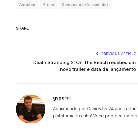
Amazon
Prime
Semana do Consumidor
SHARE.
PREVIOUS ARTICLE
Death Stranding 2: On The Beach recebeu um
novo trailer e data de lançamento
gspetri
Apaixonado por Games há 24 anos e fanáti
plataforma roxinha! Você pode entrar em 