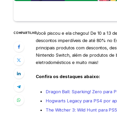
Você piscou e ela chegou! De 10 a 13 
COMPARTILHE
descontos imperdíveis de até 80% no 
principais produtos com descontos, des
Nintendo Switch, além de produtos de b
eletrodomésticos e muito mais!
Confira os destaques abaixo:
Dragon Ball: Sparking! Zero para 
Hogwarts Legacy para PS4 por ap
The Witcher 3: Wild Hunt para PS5