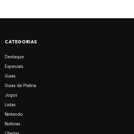
CATEGORIAS
Destaque
Especiais
Guias
Guias de Platina
Jogos
Listas
Nintendo
Notícias
Ofertas