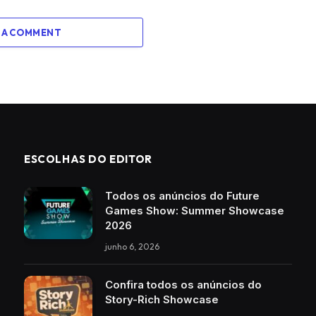
 A COMMENT
ESCOLHAS DO EDITOR
Todos os anúncios do Future
Games Show: Summer Showcase
2026
junho 6, 2026
Confira todos os anúncios do
Story-Rich Showcase