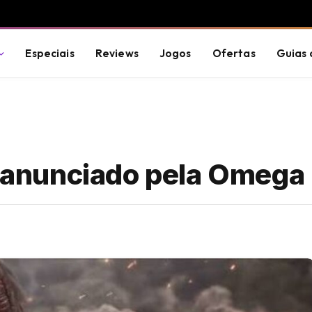
Especiais
Reviews
Jogos
Ofertas
Guias 
i anunciado pela Omega