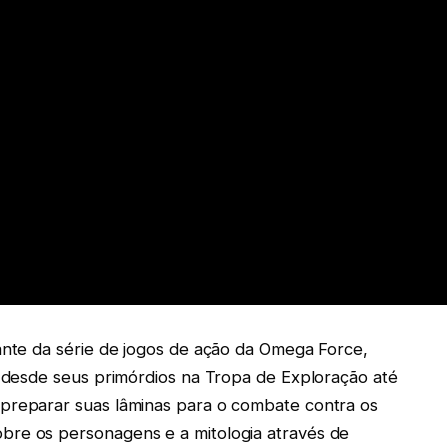
nante da série de jogos de ação da Omega Force,
n desde seus primórdios na Tropa de Exploração até
 preparar suas lâminas para o combate contra os
bre os personagens e a mitologia através de