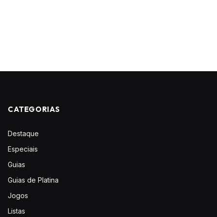
CATEGORIAS
Destaque
Especiais
Guias
Guias de Platina
Jogos
Listas