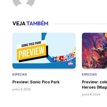
VEJA
TAMBÉM
ESPECIAIS
ESPECIAIS
Preview: Sonic Pico Park
Preview: col
Heroes (Magi
junho 9, 2026
junho 8, 2026