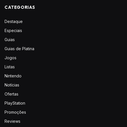
CATEGORIAS
Destaque
Especiais
Guias
Guias de Platina
Jogos
Listas
Nintendo
Notícias
Ofertas
PlayStation
Promoções
Reviews