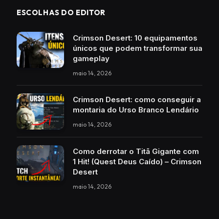
ESCOLHAS DO EDITOR
Crimson Desert: 10 equipamentos
únicos que podem transformar sua
gameplay
maio 14, 2026
Crimson Desert: como conseguir a
montaria do Urso Branco Lendário
maio 14, 2026
Como derrotar o Titã Gigante com
1 Hit! (Quest Deus Caído) – Crimson
Desert
maio 14, 2026