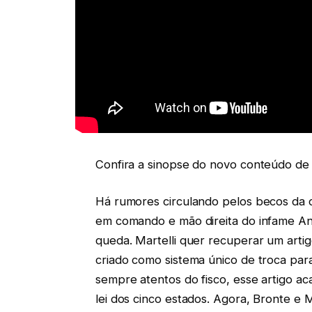
Confira a sinopse do novo conteúdo de
Há rumores circulando pelos becos da 
em comando e mão direita do infame Ang
queda. Martelli quer recuperar um artig
criado como sistema único de troca para
sempre atentos do fisco, esse artigo a
lei dos cinco estados. Agora, Bronte e 