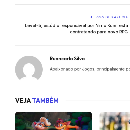
PREVIOUS ARTICLE
Level-5, estúdio responsável por Ni no Kuni, está
contratando para novo RPG
Ruancarlo Silva
Apaixonado por Jogos, principalmente po
VEJA
TAMBÉM