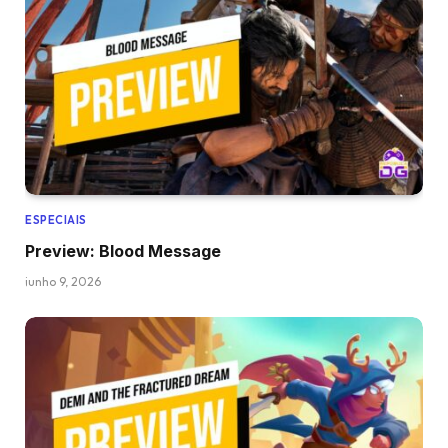
ESPECIAIS
Preview: Blood Message
junho 9, 2026