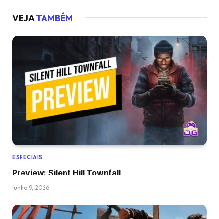
VEJA
TAMBÉM
ESPECIAIS
Preview: Silent Hill Townfall
junho 9, 2026