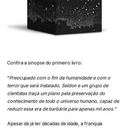
Confira a sinopse do primeiro livro:
“
Preocupado com o fim da humanidade e com o
terror que será instalado, Seldon e um grupo de
cientistas traça um plano pela preservação do
conhecimento de todo o universo humano, capaz de
reduzir essa era de barbárie para apenas mil anos.”
Apesar de já ter décadas de idade, a franquia