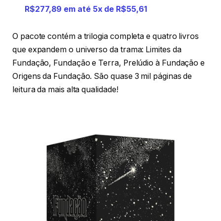
R$277,89 em até 5x de R$55,61
O pacote contém a trilogia completa e quatro livros
que expandem o universo da trama: Limites da
Fundação, Fundação e Terra, Prelúdio à Fundação e
Origens da Fundação. São quase 3 mil páginas de
leitura da mais alta qualidade!