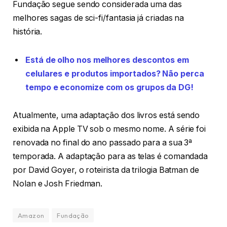
Fundação segue sendo considerada uma das
melhores sagas de sci-fi/fantasia já criadas na
história.
Está de olho nos melhores descontos em
celulares e produtos importados? Não perca
tempo e economize com os grupos da DG!
Atualmente, uma adaptação dos livros está sendo
exibida na Apple TV sob o mesmo nome. A série foi
renovada no final do ano passado para a sua 3ª
temporada. A adaptação para as telas é comandada
por David Goyer, o roteirista da trilogia Batman de
Nolan e Josh Friedman.
Amazon
Fundação