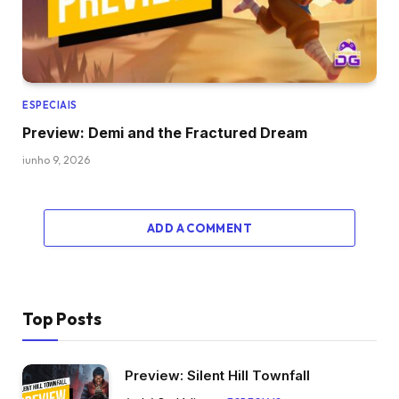
ESPECIAIS
Preview: Demi and the Fractured Dream
junho 9, 2026
ADD A COMMENT
Top Posts
Preview: Silent Hill Townfall