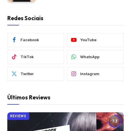
Redes Sociais
Facebook
YouTube
TikTok
WhatsApp
Twitter
Instagram
Últimos Reviews
REVIEWS
7.3