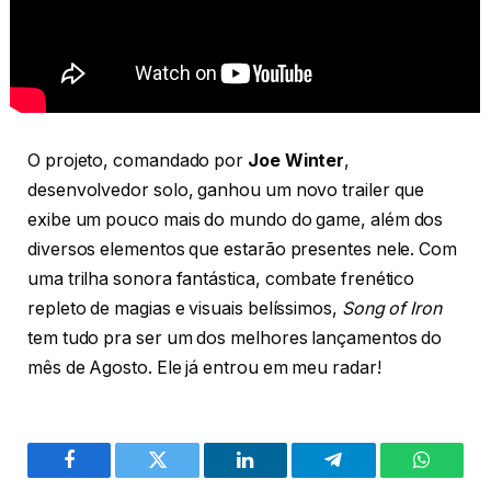
O projeto, comandado por
Joe Winter
,
desenvolvedor solo, ganhou um novo trailer que
exibe um pouco mais do mundo do game, além dos
diversos elementos que estarão presentes nele. Com
uma trilha sonora fantástica, combate frenético
repleto de magias e visuais belíssimos,
Song of Iron
tem tudo pra ser um dos melhores lançamentos do
mês de Agosto. Ele já entrou em meu radar!
Facebook
Twitter
LinkedIn
Telegram
WhatsA