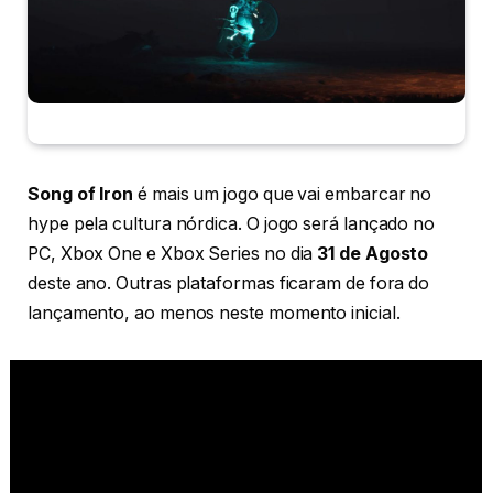
Song of Iron
é mais um jogo que vai embarcar no
hype pela cultura nórdica. O jogo será lançado no
PC, Xbox One e Xbox Series no dia
31 de Agosto
deste ano. Outras plataformas ficaram de fora do
lançamento, ao menos neste momento inicial.