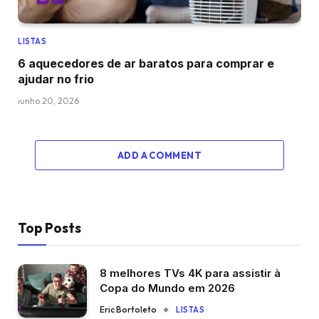
LISTAS
6 aquecedores de ar baratos para comprar e
ajudar no frio
junho 20, 2026
ADD A COMMENT
Top Posts
8 melhores TVs 4K para assistir à
Copa do Mundo em 2026
Eric Bortoleto
LISTAS