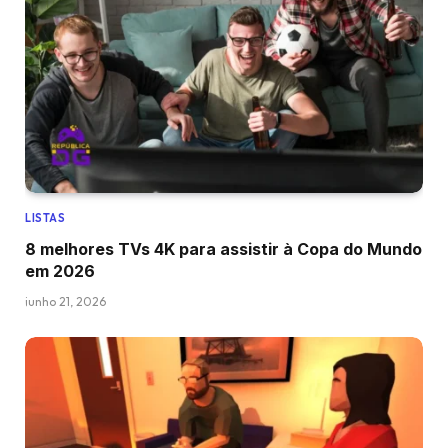
LISTAS
8 melhores TVs 4K para assistir à Copa do Mundo
em 2026
junho 21, 2026