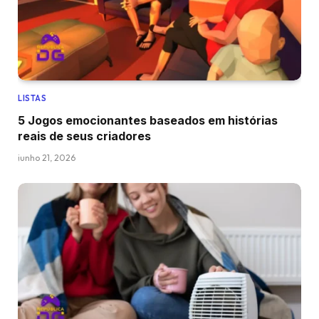
LISTAS
5 Jogos emocionantes baseados em histórias
reais de seus criadores
junho 21, 2026