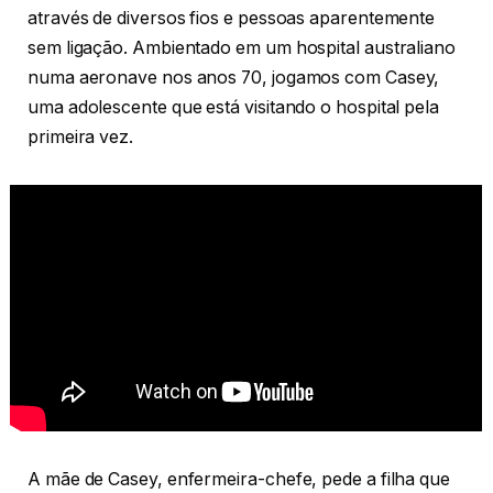
através de diversos fios e pessoas aparentemente
sem ligação. Ambientado em um hospital australiano
numa aeronave nos anos 70, jogamos com Casey,
uma adolescente que está visitando o hospital pela
primeira vez.
A mãe de Casey, enfermeira-chefe, pede a filha que