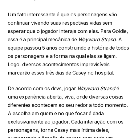
Um fato interessante é que os personagens vão
continuar vivendo suas respectivas vidas sem
esperar que o jogador interaja com eles. Para Goldie,
essa é a principal mecânica de
Wayward Strand
. A
equipe passou 5 anos construindo a história de todos
os personagens e a forma na qual elas se ligam.
Logo, diversos acontecimentos imprevisíveis
marcarão esses três dias de Casey no hospital.
De acordo com os devs, jogar
Wayward Strand
é
uma experiência aberta, viva, onde diversas coisas
diferentes acontecem ao seu redor a todo momento.
A escolha em quem e no que focar é dada
exclusivamente ao jogador. Cada interação com os
personagens, torna Casey mais íntima deles,