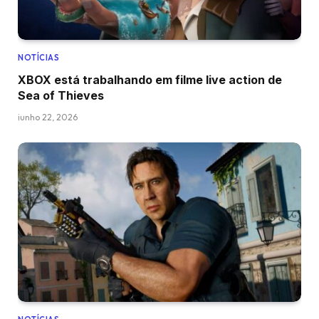
NOTÍCIAS
XBOX está trabalhando em filme live action de
Sea of Thieves
junho 22, 2026