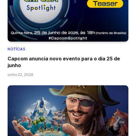
NOTÍCIAS
Capcom anuncia novo evento para o dia 25 de
junho
junho 22, 2026