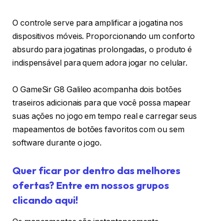
O controle serve para amplificar a jogatina nos
dispositivos móveis. Proporcionando um conforto
absurdo para jogatinas prolongadas, o produto é
indispensável para quem adora jogar no celular.
O GameSir G8 Galileo acompanha dois botões
traseiros adicionais para que você possa mapear
suas ações no jogo em tempo real e carregar seus
mapeamentos de botões favoritos com ou sem
software durante o jogo.
Quer ficar por dentro das melhores
ofertas? Entre em nossos grupos
clicando aqui!