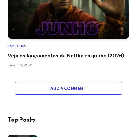
ESPECIAIS
Veja os lançamentos da Netflix em junho (2026)
maio 30, 2026
ADD A COMMENT
Top Posts