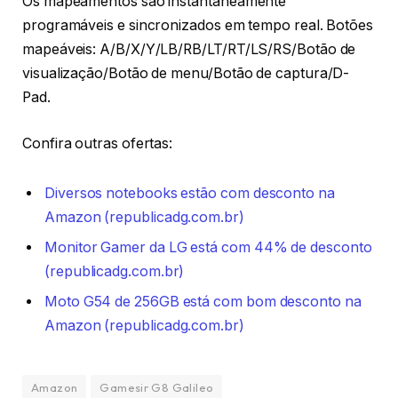
Os mapeamentos são instantaneamente
programáveis e sincronizados em tempo real. Botões
mapeáveis: A/B/X/Y/LB/RB/LT/RT/LS/RS/Botão de
visualização/Botão de menu/Botão de captura/D-
Pad.
Confira outras ofertas:
Diversos notebooks estão com desconto na
Amazon (republicadg.com.br)
Monitor Gamer da LG está com 44% de desconto
(republicadg.com.br)
Moto G54 de 256GB está com bom desconto na
Amazon (republicadg.com.br)
Amazon
Gamesir G8 Galileo