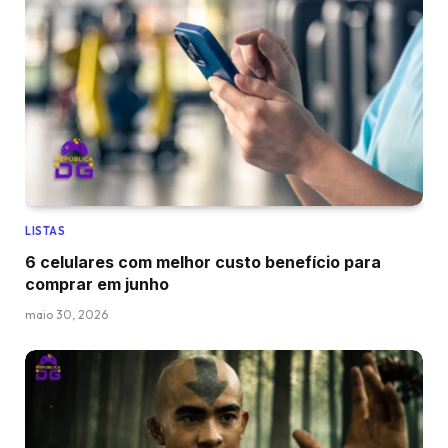
LISTAS
6 celulares com melhor custo benefício para
comprar em junho
maio 30, 2026