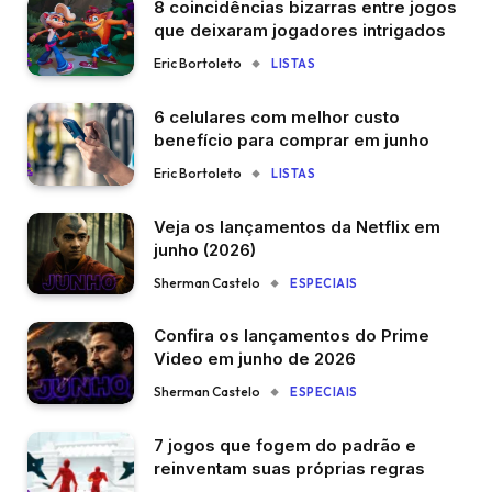
8 coincidências bizarras entre jogos
que deixaram jogadores intrigados
Eric Bortoleto
LISTAS
6 celulares com melhor custo
benefício para comprar em junho
Eric Bortoleto
LISTAS
Veja os lançamentos da Netflix em
junho (2026)
Sherman Castelo
ESPECIAIS
Confira os lançamentos do Prime
Video em junho de 2026
Sherman Castelo
ESPECIAIS
7 jogos que fogem do padrão e
reinventam suas próprias regras