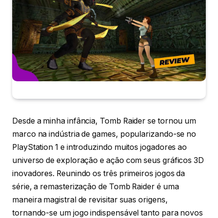
Desde a minha infância, Tomb Raider se tornou um
marco na indústria de games, popularizando-se no
PlayStation 1 e introduzindo muitos jogadores ao
universo de exploração e ação com seus gráficos 3D
inovadores. Reunindo os três primeiros jogos da
série, a remasterização de Tomb Raider é uma
maneira magistral de revisitar suas origens,
tornando-se um jogo indispensável tanto para novos