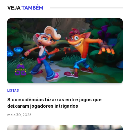
VEJA
TAMBÉM
LISTAS
8 coincidências bizarras entre jogos que
deixaram jogadores intrigados
maio 30, 2026