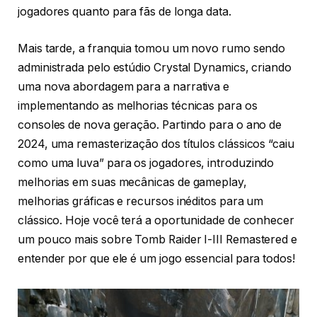
jogadores quanto para fãs de longa data.
Mais tarde, a franquia tomou um novo rumo sendo
administrada pelo estúdio Crystal Dynamics, criando
uma nova abordagem para a narrativa e
implementando as melhorias técnicas para os
consoles de nova geração. Partindo para o ano de
2024, uma remasterização dos títulos clássicos “caiu
como uma luva” para os jogadores, introduzindo
melhorias em suas mecânicas de gameplay,
melhorias gráficas e recursos inéditos para um
clássico. Hoje você terá a oportunidade de conhecer
um pouco mais sobre Tomb Raider I-III Remastered e
entender por que ele é um jogo essencial para todos!