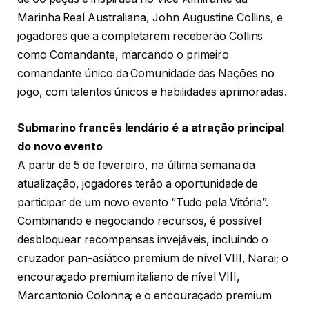
Marinha Real Australiana, John Augustine Collins, e
jogadores que a completarem receberão Collins
como Comandante, marcando o primeiro
comandante único da Comunidade das Nações no
jogo, com talentos únicos e habilidades aprimoradas.
Submarino francês lendário é a atração principal
do novo evento
A partir de 5 de fevereiro, na última semana da
atualização, jogadores terão a oportunidade de
participar de um novo evento “Tudo pela Vitória”.
Combinando e negociando recursos, é possível
desbloquear recompensas invejáveis, incluindo o
cruzador pan-asiático premium de nível VIII, Narai; o
encouraçado premium italiano de nível VIII,
Marcantonio Colonna; e o encouraçado premium