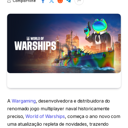
Compartilhe
A
Wargaming
, desenvolvedora e distribuidora do
renomado jogo multiplayer naval historicamente
preciso,
World of Warships
, começa o ano novo com
uma atualização repleta de novidades, trazendo