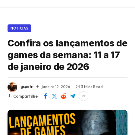
NOTÍCIAS
Confira os lançamentos de
games da semana: 11 a 17
de janeiro de 2026
gspetri
janeiro 12, 2026
3 Mins Read
Compartilhe