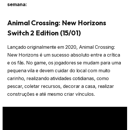
semana:
Animal Crossing: New Horizons
Switch 2 Edition (15/01)
Lançado originalmente em 2020, Animal Crossing:
New Horizons é um sucesso absoluto entre a crítica
e os fãs. No game, os jogadores se mudam para uma
pequena vila e devem cuidar do local com muito
carinho, realizando atividades cotidianas, como
pescar, coletar recursos, decorar a casa, realizar
construções e até mesmo criar vínculos.