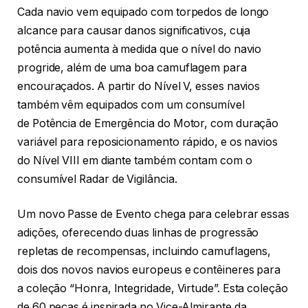
Cada navio vem equipado com torpedos de longo
alcance para causar danos significativos, cuja
potência aumenta à medida que o nível do navio
progride, além de uma boa camuflagem para
encouraçados. A partir do Nível V, esses navios
também vêm equipados com um consumível
de Potência de Emergência do Motor, com duração
variável para reposicionamento rápido, e os navios
do Nível VIII em diante também contam com o
consumível Radar de Vigilância.
Um novo Passe de Evento chega para celebrar essas
adições, oferecendo duas linhas de progressão
repletas de recompensas, incluindo camuflagens,
dois dos novos navios europeus e contêineres para
a coleção “Honra, Integridade, Virtude”. Esta coleção
de 60 peças é inspirada no Vice-Almirante da