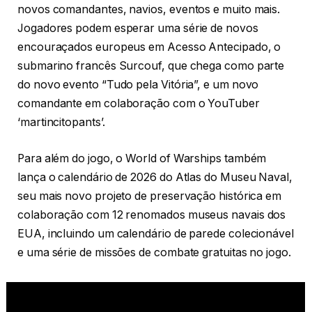
novos comandantes, navios, eventos e muito mais.
Jogadores podem esperar uma série de novos
encouraçados europeus em Acesso Antecipado, o
submarino francês Surcouf, que chega como parte
do novo evento “Tudo pela Vitória”, e um novo
comandante em colaboração com o YouTuber
‘martincitopants’.
Para além do jogo, o World of Warships também
lança o calendário de 2026 do Atlas do Museu Naval,
seu mais novo projeto de preservação histórica em
colaboração com 12 renomados museus navais dos
EUA, incluindo um calendário de parede colecionável
e uma série de missões de combate gratuitas no jogo.