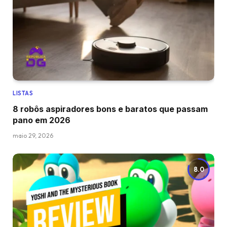
LISTAS
8 robôs aspiradores bons e baratos que passam
pano em 2026
maio 29, 2026
8.0