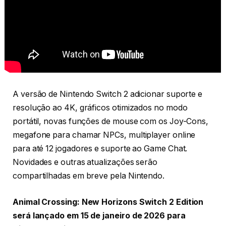
A versão de Nintendo Switch 2 adicionar suporte e
resolução ao 4K, gráficos otimizados no modo
portátil, novas funções de mouse com os Joy-Cons,
megafone para chamar NPCs, multiplayer online
para até 12 jogadores e suporte ao Game Chat.
Novidades e outras atualizações serão
compartilhadas em breve pela Nintendo.
Animal Crossing: New Horizons Switch 2 Edition
será lançado em 15 de janeiro de 2026 para