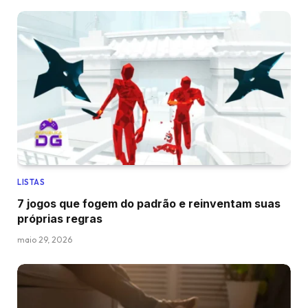
LISTAS
7 jogos que fogem do padrão e reinventam suas
próprias regras
maio 29, 2026