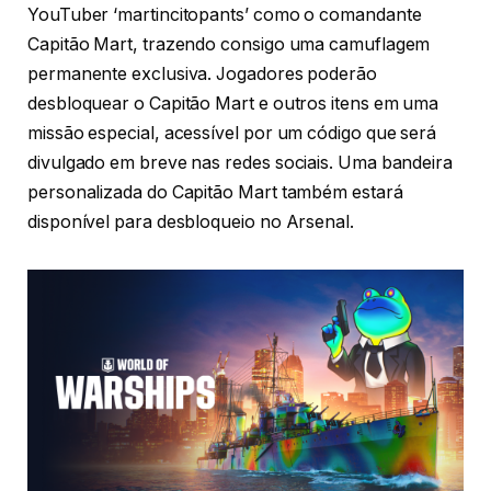
YouTuber ‘martincitopants’ como o comandante
Capitão Mart, trazendo consigo uma camuflagem
permanente exclusiva. Jogadores poderão
desbloquear o Capitão Mart e outros itens em uma
missão especial, acessível por um código que será
divulgado em breve nas redes sociais. Uma bandeira
personalizada do Capitão Mart também estará
disponível para desbloqueio no Arsenal.