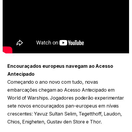
Encouraçados europeus navegam ao Acesso
Antecipado
Começando o ano novo com tudo, novas
embarcações chegam ao Acesso Antecipado em
World of Warships. Jogadores poderão experimentar
sete novos encouraçados pan-europeus em níveis
crescentes: Yavuz Sultan Selim, Tegetthoff, Laudon,
Chios, Enigheten, Gustav den Store e Thor.