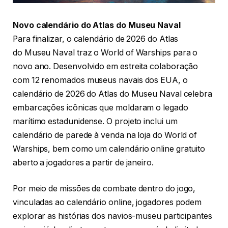
Novo calendário do Atlas do Museu Naval
Para finalizar, o calendário de 2026 do Atlas
do Museu Naval traz o World of Warships para o
novo ano. Desenvolvido em estreita colaboração
com 12 renomados museus navais dos EUA, o
calendário de 2026 do Atlas do Museu Naval celebra
embarcações icônicas que moldaram o legado
marítimo estadunidense. O projeto inclui um
calendário de parede à venda na loja do World of
Warships, bem como um calendário online gratuito
aberto a jogadores a partir de janeiro.
Por meio de missões de combate dentro do jogo,
vinculadas ao calendário online, jogadores podem
explorar as histórias dos navios-museu participantes