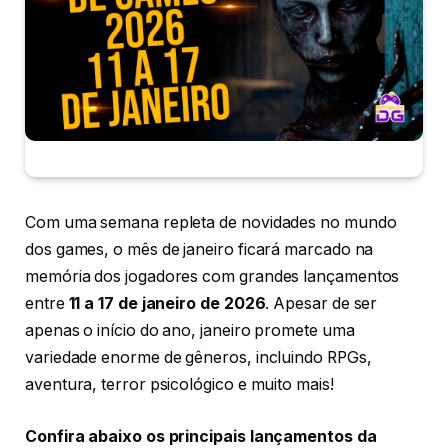
Com uma semana repleta de novidades no mundo
dos games, o mês de janeiro ficará marcado na
memória dos jogadores com grandes lançamentos
entre
11 a 17 de janeiro de 2026
. Apesar de ser
apenas o início do ano, janeiro promete uma
variedade enorme de gêneros, incluindo RPGs,
aventura, terror psicológico e muito mais!
Confira abaixo os principais lançamentos da