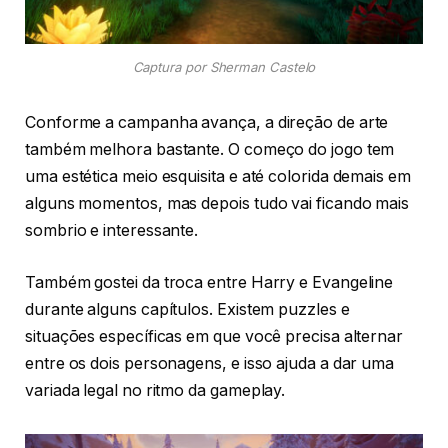
Captura por Sherman Castelo
Conforme a campanha avança, a direção de arte
também melhora bastante. O começo do jogo tem
uma estética meio esquisita e até colorida demais em
alguns momentos, mas depois tudo vai ficando mais
sombrio e interessante.
Também gostei da troca entre Harry e Evangeline
durante alguns capítulos. Existem puzzles e
situações específicas em que você precisa alternar
entre os dois personagens, e isso ajuda a dar uma
variada legal no ritmo da gameplay.