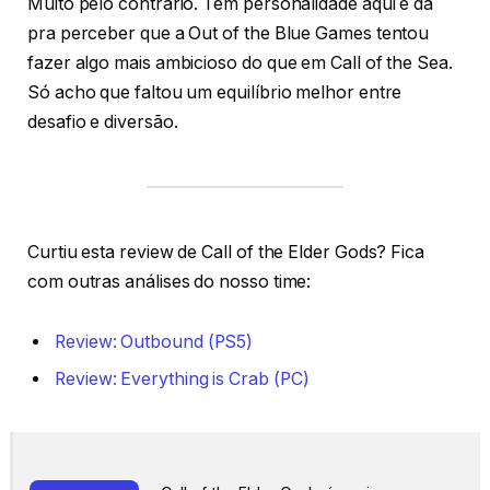
Muito pelo contrário. Tem personalidade aqui e dá
pra perceber que a Out of the Blue Games tentou
fazer algo mais ambicioso do que em Call of the Sea.
Só acho que faltou um equilíbrio melhor entre
desafio e diversão.
Curtiu esta review de Call of the Elder Gods? Fica
com outras análises do nosso time:
Review: Outbound (PS5)
Review: Everything is Crab (PC)