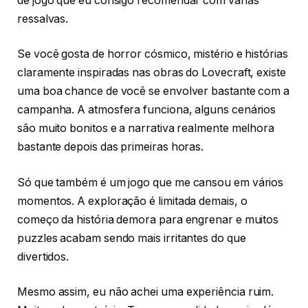
de jogo que eu consigo recomendar com várias
ressalvas.
Se você gosta de horror cósmico, mistério e histórias
claramente inspiradas nas obras do Lovecraft, existe
uma boa chance de você se envolver bastante com a
campanha. A atmosfera funciona, alguns cenários
são muito bonitos e a narrativa realmente melhora
bastante depois das primeiras horas.
Só que também é um jogo que me cansou em vários
momentos. A exploração é limitada demais, o
começo da história demora para engrenar e muitos
puzzles acabam sendo mais irritantes do que
divertidos.
Mesmo assim, eu não achei uma experiência ruim.