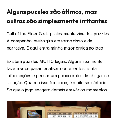
Alguns puzzles são ótimos, mas
outros são simplesmente irritantes
Call of the Elder Gods praticamente vive dos puzzles.
A campanha inteira gira em torno disso e da
narrativa. E aqui entra minha maior crítica ao jogo.
Existem puzzles MUITO legais. Alguns realmente
fazem você parar, analisar documentos, juntar
informações e pensar um pouco antes de chegar na
solução. Quando isso funciona, é muito satisfatório.
Só que o jogo exagera demais em vários momentos.