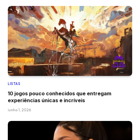
LISTAS
10 jogos pouco conhecidos que entregam
experiências únicas e incríveis
junho 1, 2026