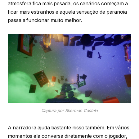
atmosfera fica mais pesada, os cenários começam a
ficar mais estranhos e aquela sensação de paranoia
passa a funcionar muito melhor.
Captura por Sherman Castelo
A narradora ajuda bastante nisso também. Em vários
momentos ela conversa diretamente com o jogador,