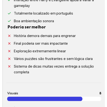
gameplay
Totalmente localizado em português
Boa ambientação sonora
Poderia ser melhor
História demora demais para engrenar
Final poderia ser mais impactante
Exploração extremamente linear
Vários puzzles são frustrantes e sem lógica clara
Sistema de dicas muitas vezes entrega a solução
completa
Visuais
8