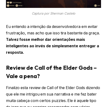
Captura por Sherman Castelo
Eu entendo a intenção da desenvolvedora em evitar
frustração, mas acho que isso tira bastante da graça.
Talvez fosse melhor dar orientações mais
inteligentes ao invés de simplesmente entregar a
resposta.
Review de Call of the Elder Gods –
Vale a pena?
Finalizo esta review de Call of the Elder Gods dizendo
que ele me intrigou em sua narrativa e me fez bater
muita cabeça com certos puzzles. Ele é aquele tipo