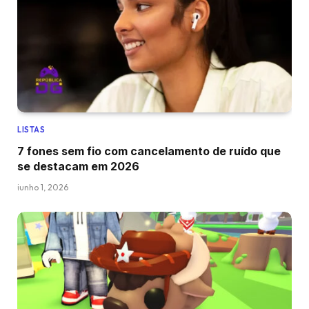
LISTAS
7 fones sem fio com cancelamento de ruído que
se destacam em 2026
junho 1, 2026