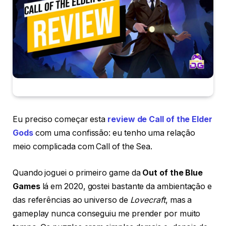
Eu preciso começar esta
review de Call of the Elder
Gods
com uma confissão: eu tenho uma relação
meio complicada com Call of the Sea.
Quando joguei o primeiro game da
Out of the Blue
Games
lá em 2020, gostei bastante da ambientação e
das referências ao universo de
Lovecraft
, mas a
gameplay nunca conseguiu me prender por muito