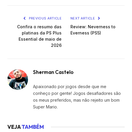
PREVIOUS ARTICLE
NEXT ARTICLE
Confira o resumo das
Review: Neverness to
platinas da PS Plus
Everness (PS5)
Essential de maio de
2026
Sherman Castelo
Apaixonado por jogos desde que me
conheço por gente! Jogos desafiadores são
os meus preferidos, mas não rejeito um bom
Super Mario.
VEJA
TAMBÉM