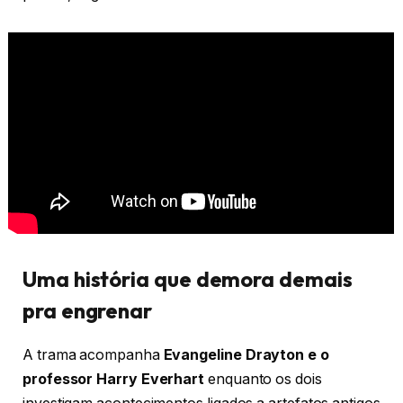
Uma história que demora demais
pra engrenar
A trama acompanha
Evangeline Drayton e o
professor Harry Everhart
enquanto os dois