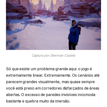
Captura por Sherman Castelo
Só que existe um problema grande aqui: o jogo é
extremamente linear. Extremamente. Os cenários até
parecem grandes visualmente, mas quase sempre
você está preso em corredores disfarçados de áreas
abertas. O excesso de paredes invisíveis incomoda
bastante e quebra muito da imersão.