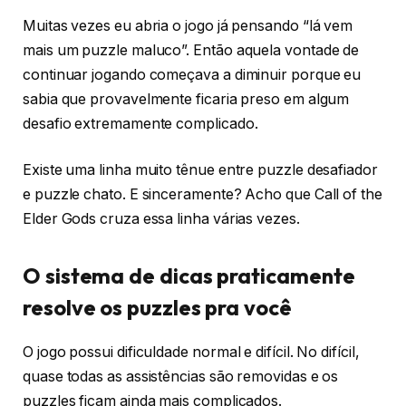
Muitas vezes eu abria o jogo já pensando “lá vem
mais um puzzle maluco”. Então aquela vontade de
continuar jogando começava a diminuir porque eu
sabia que provavelmente ficaria preso em algum
desafio extremamente complicado.
Existe uma linha muito tênue entre puzzle desafiador
e puzzle chato. E sinceramente? Acho que Call of the
Elder Gods cruza essa linha várias vezes.
O sistema de dicas praticamente
resolve os puzzles pra você
O jogo possui dificuldade normal e difícil. No difícil,
quase todas as assistências são removidas e os
puzzles ficam ainda mais complicados.