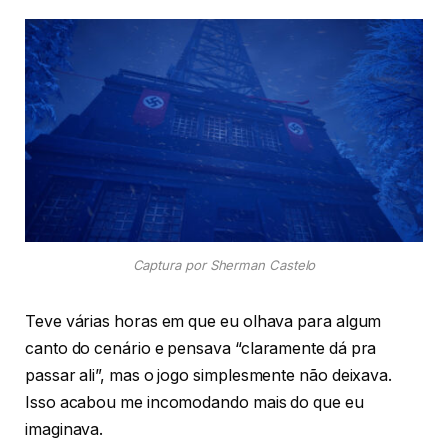
Captura por Sherman Castelo
Teve várias horas em que eu olhava para algum
canto do cenário e pensava “claramente dá pra
passar ali”, mas o jogo simplesmente não deixava.
Isso acabou me incomodando mais do que eu
imaginava.