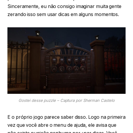
Sinceramente, eu não consigo imaginar muita gente
zerando isso sem usar dicas em alguns momentos.
Gostei desse puzzle – Captura por Sherman Castelo
E o próprio jogo parece saber disso. Logo na primeira
vez que você abre o menu de ajuda, ele avisa que