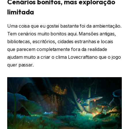
Cenários bonitos, mas exploração
limitada
Uma coisa que eu gostei bastante foi da ambientação.
Tem cenários muito bonitos aqui. Mansões antigas,
bibliotecas, escritórios, cidades estranhas e locais
que parecem completamente fora da realidade
ajudam muito a criar o clima Lovecraftiano que o jogo
quer passar.