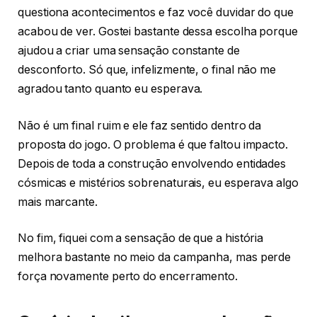
questiona acontecimentos e faz você duvidar do que
acabou de ver. Gostei bastante dessa escolha porque
ajudou a criar uma sensação constante de
desconforto. Só que, infelizmente, o final não me
agradou tanto quanto eu esperava.
Não é um final ruim e ele faz sentido dentro da
proposta do jogo. O problema é que faltou impacto.
Depois de toda a construção envolvendo entidades
cósmicas e mistérios sobrenaturais, eu esperava algo
mais marcante.
No fim, fiquei com a sensação de que a história
melhora bastante no meio da campanha, mas perde
força novamente perto do encerramento.