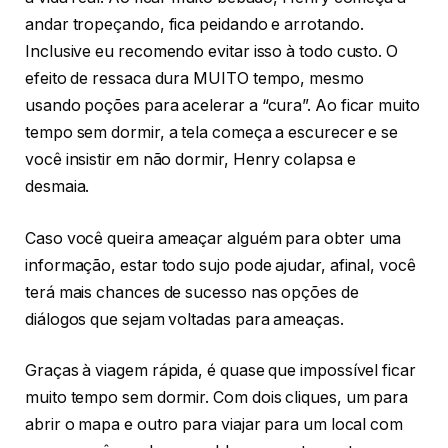
andar tropeçando, fica peidando e arrotando.
Inclusive eu recomendo evitar isso à todo custo. O
efeito de ressaca dura MUITO tempo, mesmo
usando poções para acelerar a “cura”. Ao ficar muito
tempo sem dormir, a tela começa a escurecer e se
você insistir em não dormir, Henry colapsa e
desmaia.
Caso você queira ameaçar alguém para obter uma
informação, estar todo sujo pode ajudar, afinal, você
terá mais chances de sucesso nas opções de
diálogos que sejam voltadas para ameaças.
Graças à viagem rápida, é quase que impossível ficar
muito tempo sem dormir. Com dois cliques, um para
abrir o mapa e outro para viajar para um local com