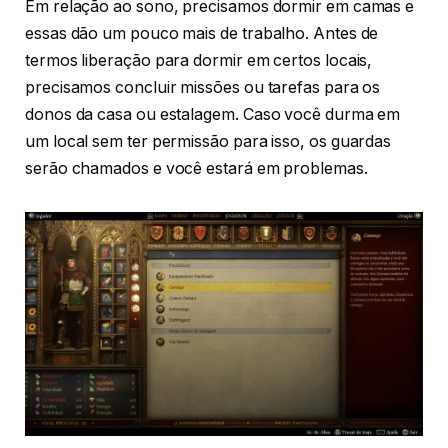
Em relação ao sono, precisamos dormir em camas e
essas dão um pouco mais de trabalho. Antes de
termos liberação para dormir em certos locais,
precisamos concluir missões ou tarefas para os
donos da casa ou estalagem. Caso você durma em
um local sem ter permissão para isso, os guardas
serão chamados e você estará em problemas.