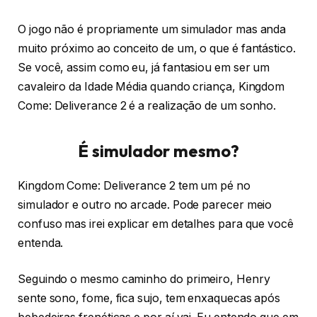
O jogo não é propriamente um simulador mas anda
muito próximo ao conceito de um, o que é fantástico.
Se você, assim como eu, já fantasiou em ser um
cavaleiro da Idade Média quando criança, Kingdom
Come: Deliverance 2 é a realização de um sonho.
É simulador mesmo?
Kingdom Come: Deliverance 2 tem um pé no
simulador e outro no arcade. Pode parecer meio
confuso mas irei explicar em detalhes para que você
entenda.
Seguindo o mesmo caminho do primeiro, Henry
sente sono, fome, fica sujo, tem enxaquecas após