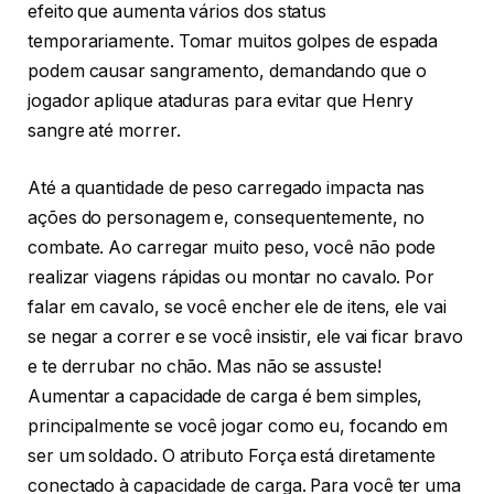
efeito que aumenta vários dos status
temporariamente. Tomar muitos golpes de espada
podem causar sangramento, demandando que o
jogador aplique ataduras para evitar que Henry
sangre até morrer.
Até a quantidade de peso carregado impacta nas
ações do personagem e, consequentemente, no
combate. Ao carregar muito peso, você não pode
realizar viagens rápidas ou montar no cavalo. Por
falar em cavalo, se você encher ele de itens, ele vai
se negar a correr e se você insistir, ele vai ficar bravo
e te derrubar no chão. Mas não se assuste!
Aumentar a capacidade de carga é bem simples,
principalmente se você jogar como eu, focando em
ser um soldado. O atributo Força está diretamente
conectado à capacidade de carga. Para você ter uma