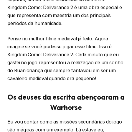
Kingdom Come: Deliverance 2 é uma obra especial e
que representa com maestria um dos principais
períodos da humanidade.
Pense no melhor filme medieval já feito. Agora
imagine se você pudesse jogar esse filme. Isso é
Kingdom Come: Deliverance 2. Cada minuto que eu
gastei no jogo representou a realização de um sonho
do Ruan criança que sempre fantasiou em ser um
cavaleiro medieval quando era pequeno!
Os deuses da escrita abençoaram a
Warhorse
Eu vou contar como as missões secundárias do jogo
são mágicas com um exemplo. Lá estava eu,