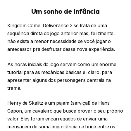
Um sonho de infância
Kingdom Come: Deliverance 2 se trata de uma
sequência direta do jogo anterior mas, felizmente,
não existe a menor necessidade de você jogar o
antecessor pra desfrutar dessa nova experiência.
As horas iniciais do jogo servem como um enorme
tutorial para as mecânicas básicas e, claro, para
apresentar alguns dos personagens centrais na
trama.
Henry de Skalitz é um pajem (serviçal) de Hans
Capon, um cavaleiro que busca provar o seu próprio
valor. Eles foram encarregados de enviar uma
mensagem de suma importância na briga entre os