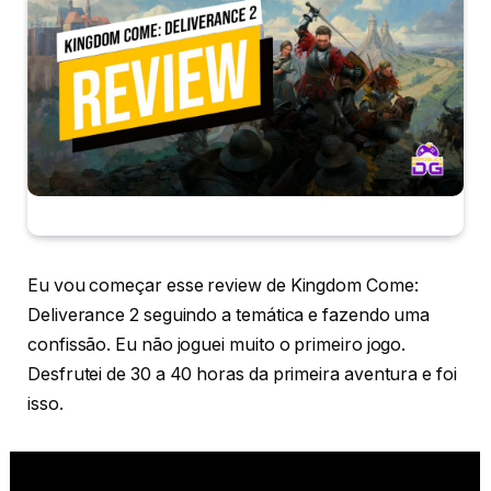
Eu vou começar esse review de Kingdom Come:
Deliverance 2 seguindo a temática e fazendo uma
confissão. Eu não joguei muito o primeiro jogo.
Desfrutei de 30 a 40 horas da primeira aventura e foi
isso.