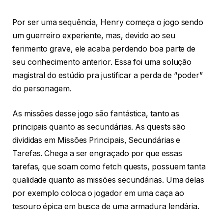
Por ser uma sequência, Henry começa o jogo sendo
um guerreiro experiente, mas, devido ao seu
ferimento grave, ele acaba perdendo boa parte de
seu conhecimento anterior. Essa foi uma solução
magistral do estúdio pra justificar a perda de “poder”
do personagem.
As missões desse jogo são fantástica, tanto as
principais quanto as secundárias. As quests são
divididas em Missões Principais, Secundárias e
Tarefas. Chega a ser engraçado por que essas
tarefas, que soam como fetch quests, possuem tanta
qualidade quanto as missões secundárias. Uma delas
por exemplo coloca o jogador em uma caça ao
tesouro épica em busca de uma armadura lendária.