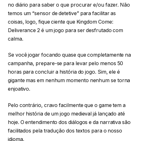
no diário para saber o que procurar e/ou fazer. Não
temos um “sensor de detetive” para facilitar as
coisas, logo, fique ciente que Kingdom Come:
Deliverance 2 é um jogo para ser desfrutado com
calma.
Se você jogar focando quase que completamente na
campanha, prepare-se para levar pelo menos 50
horas para concluir a história do jogo. Sim, ele é
gigante mas em nenhum momento nenhum se torna
enjoativo.
Pelo contrário, cravo facilmente que o game tem a
melhor história de um jogo medieval já lançado até
hoje. O entendimento dos diálogos e da narrativa são
facilitados pela tradução dos textos para o nosso
idioma.