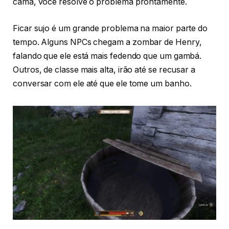
cama, você resolve o problema prontamente.
Ficar sujo é um grande problema na maior parte do
tempo. Alguns NPCs chegam a zombar de Henry,
falando que ele está mais fedendo que um gambá.
Outros, de classe mais alta, irão até se recusar a
conversar com ele até que ele tome um banho.