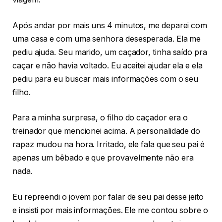
Após andar por mais uns 4 minutos, me deparei com
uma casa e com uma senhora desesperada. Ela me
pediu ajuda. Seu marido, um caçador, tinha saído pra
caçar e não havia voltado. Eu aceitei ajudar ela e ela
pediu para eu buscar mais informações com o seu
filho.
Para a minha surpresa, o filho do caçador era o
treinador que mencionei acima. A personalidade do
rapaz mudou na hora. Irritado, ele fala que seu pai é
apenas um bêbado e que provavelmente não era
nada.
Eu repreendi o jovem por falar de seu pai desse jeito
e insisti por mais informações. Ele me contou sobre o