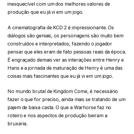
inesquecível com um dos melhores valores de
produção que eu já vi em um jogo.
A cinematografia de KCD 2 é impressionante. Os
diálogos são geniais, os personagens são muito bem
construídos e interpretados, fazendo o jogador
pensar que eles eram de fato pessoas reais da época.
É engraçado demais ver as interações entre Henry e
Hans e a jornada de maturação de Henry é uma das
coisas mais fascinantes que eu já vi em um jogo.
No mundo brutal de Kingdom Come, é necessário
fazer o que for preciso, ainda mais se tratando de um
pajem de baixa casta. O que a Warhorse faz no
roteiro e nos aspectos de produção beiram a
bruxaria.