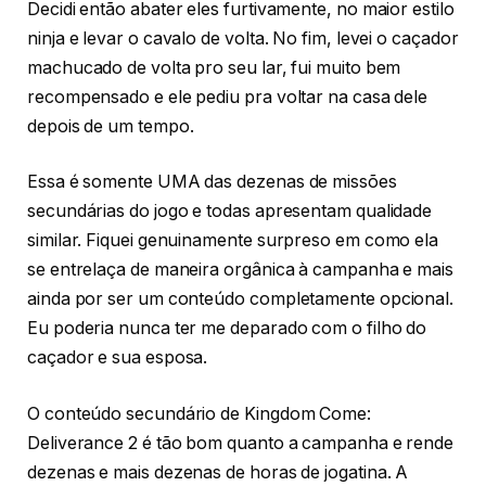
Decidi então abater eles furtivamente, no maior estilo
ninja e levar o cavalo de volta. No fim, levei o caçador
machucado de volta pro seu lar, fui muito bem
recompensado e ele pediu pra voltar na casa dele
depois de um tempo.
Essa é somente UMA das dezenas de missões
secundárias do jogo e todas apresentam qualidade
similar. Fiquei genuinamente surpreso em como ela
se entrelaça de maneira orgânica à campanha e mais
ainda por ser um conteúdo completamente opcional.
Eu poderia nunca ter me deparado com o filho do
caçador e sua esposa.
O conteúdo secundário de Kingdom Come:
Deliverance 2 é tão bom quanto a campanha e rende
dezenas e mais dezenas de horas de jogatina. A