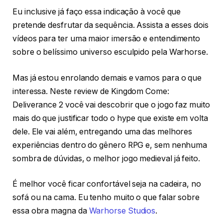
Eu inclusive já faço essa indicação à você que
pretende desfrutar da sequência. Assista a esses dois
vídeos para ter uma maior imersão e entendimento
sobre o belíssimo universo esculpido pela Warhorse.
Mas já estou enrolando demais e vamos para o que
interessa. Neste review de Kingdom Come:
Deliverance 2 você vai descobrir que o jogo faz muito
mais do que justificar todo o hype que existe em volta
dele. Ele vai além, entregando uma das melhores
experiências dentro do gênero RPG e, sem nenhuma
sombra de dúvidas, o melhor jogo medieval já feito.
É melhor você ficar confortável seja na cadeira, no
sofá ou na cama. Eu tenho muito o que falar sobre
essa obra magna da
Warhorse Studios
.