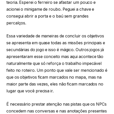
teoria. Esperei o ferreiro se afastar um pouco e
acionei o minigame de roubo. Peguei a chave e
consegui abrir a porta e o baú sem grandes
percalços.
Essa variedade de maneiras de concluir os objetivos
se apresenta em quase todas as missões principais e
secundárias do jogo e isso é mágico. Outros jogos já
apresentaram esse conceito mas aqui acontece tão
naturalmente que só reforça o trabalho impecável
feito no roteiro. Um ponto que vale ser mencionado é
que os objetivos ficam marcados no mapa, mas na
maior parte das vezes, eles não ficam marcados no
lugar que você precisa ir.
É necessário prestar atenção nas pistas que os NPCs
concedem nas conversas e nas anotações presentes