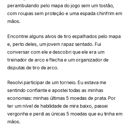
perambulando pelo mapa do jogo sem um tostão,
com roupas sem proteção e uma espada chinfrim em
mãos.
Encontrei alguns alvos de tiro espalhados pelo mapa
e, perto deles, um jovem rapaz sentado. Fui
conversar com ele e descobri que ele era um
treinador de arco e flecha e um organizador de
disputas de tiro de arco.
Resolvi participar de um torneio. Eu estava me
sentindo confiante e apostei todas as minhas
economias: minhas últimas 5 moedas de prata. Por
ter um nível de habilidade de mira baixo, passei
vergonha e perdi as únicas 5 moedas que eu tinha em
mãos.