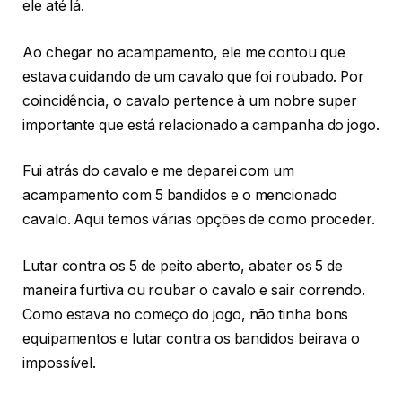
ele até lá.
Ao chegar no acampamento, ele me contou que
estava cuidando de um cavalo que foi roubado. Por
coincidência, o cavalo pertence à um nobre super
importante que está relacionado a campanha do jogo.
Fui atrás do cavalo e me deparei com um
acampamento com 5 bandidos e o mencionado
cavalo. Aqui temos várias opções de como proceder.
Lutar contra os 5 de peito aberto, abater os 5 de
maneira furtiva ou roubar o cavalo e sair correndo.
Como estava no começo do jogo, não tinha bons
equipamentos e lutar contra os bandidos beirava o
impossível.