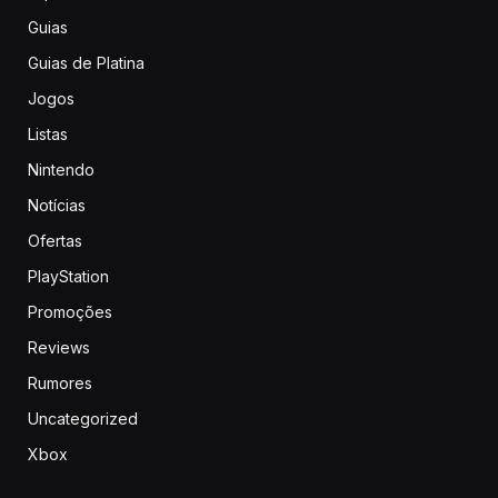
Guias
Guias de Platina
Jogos
Listas
Nintendo
Notícias
Ofertas
PlayStation
Promoções
Reviews
Rumores
Uncategorized
Xbox