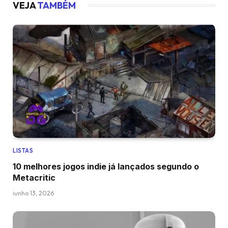
VEJA
TAMBÉM
LISTAS
10 melhores jogos indie já lançados segundo o
Metacritic
junho 13, 2026