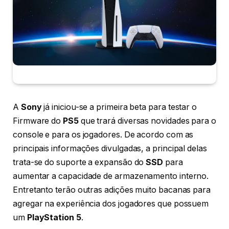
A
Sony
já iniciou-se a primeira beta para testar o
Firmware do
PS5
que trará diversas novidades para o
console e para os jogadores. De acordo com as
principais informações divulgadas, a principal delas
trata-se do suporte a expansão do
SSD
para
aumentar a capacidade de armazenamento interno.
Entretanto terão outras adições muito bacanas para
agregar na experiência dos jogadores que possuem
um
PlayStation 5
.