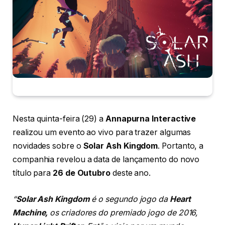
Nesta quinta-feira (29) a
Annapurna Interactive
realizou um evento ao vivo para trazer algumas
novidades sobre o
Solar Ash Kingdom
. Portanto, a
companhia revelou a data de lançamento do novo
título para
26 de Outubro
deste ano.
“
Solar Ash Kingdom
é o segundo jogo da
Heart
Machine,
os criadores do premiado jogo de 2016,