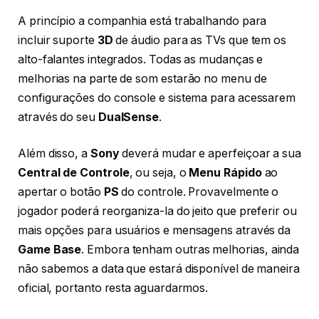
A princípio a companhia está trabalhando para
incluir suporte
3D
de áudio para as TVs que tem os
alto-falantes integrados. Todas as mudanças e
melhorias na parte de som estarão no menu de
configurações do console e sistema para acessarem
através do seu
DualSense
.
Além disso, a
Sony
deverá mudar e aperfeiçoar a sua
Central de Controle
, ou seja, o
Menu Rápido
ao
apertar o botão
PS
do controle. Provavelmente o
jogador poderá reorganiza-la do jeito que preferir ou
mais opções para usuários e mensagens através da
Game Base
. Embora tenham outras melhorias, ainda
não sabemos a data que estará disponível de maneira
oficial, portanto resta aguardarmos.