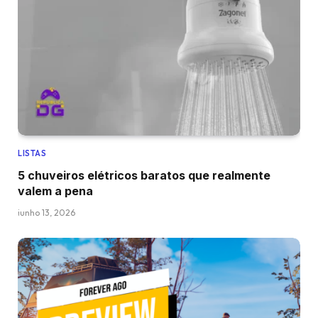
LISTAS
5 chuveiros elétricos baratos que realmente
valem a pena
junho 13, 2026