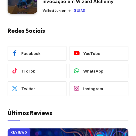
invocação em Wizard Alchemy
Valteci Junior
GUIAS
Redes Sociais
Facebook
YouTube
TikTok
WhatsApp
Twitter
Instagram
Últimos Reviews
REVIEWS