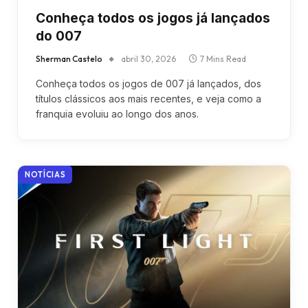
Conheça todos os jogos já lançados
do 007
Sherman Castelo
abril 30, 2026
7 Mins Read
Conheça todos os jogos de 007 já lançados, dos
títulos clássicos aos mais recentes, e veja como a
franquia evoluiu ao longo dos anos.
NOTÍCIAS