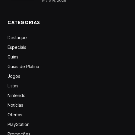
maio 14, 2026
CATEGORIAS
Destaque
Especiais
Guias
Guias de Platina
Jogos
Listas
Nintendo
Notícias
Ofertas
PlayStation
Promoções