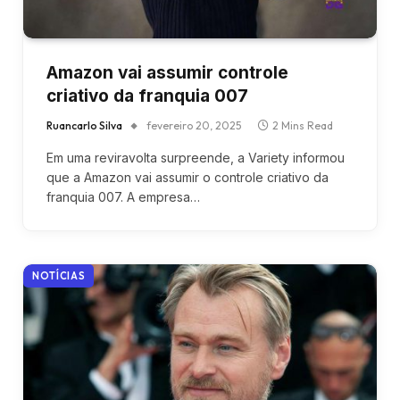
Amazon vai assumir controle
criativo da franquia 007
Ruancarlo Silva
fevereiro 20, 2025
2 Mins Read
Em uma reviravolta surpreende, a Variety informou
que a Amazon vai assumir o controle criativo da
franquia 007. A empresa…
NOTÍCIAS