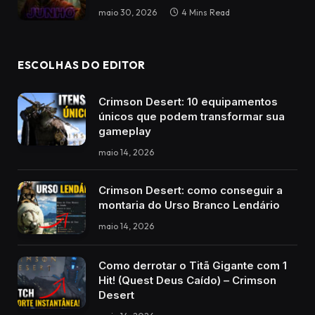
maio 30, 2026
4 Mins Read
ESCOLHAS DO EDITOR
Crimson Desert: 10 equipamentos
únicos que podem transformar sua
gameplay
maio 14, 2026
Crimson Desert: como conseguir a
montaria do Urso Branco Lendário
maio 14, 2026
Como derrotar o Titã Gigante com 1
Hit! (Quest Deus Caído) – Crimson
Desert