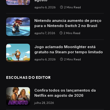
agosto 6, 2026
2 Mins Read
Nintendo anuncia aumento de preço
para o Nintendo Switch 2 no Brasil
agosto 7, 2026
2 Mins Read
Jogo aclamado Moonlighter está
gratuito na Steam por tempo limitado
agosto 6, 2026
2 Mins Read
ESCOLHAS DO EDITOR
Confira todos os lançamentos da
Netflix em agosto de 2026
julho 28, 2026