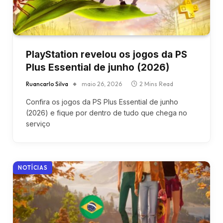
PlayStation revelou os jogos da PS
Plus Essential de junho (2026)
Ruancarlo Silva
maio 26, 2026
2 Mins Read
Confira os jogos da PS Plus Essential de junho
(2026) e fique por dentro de tudo que chega no
serviço
NOTÍCIAS