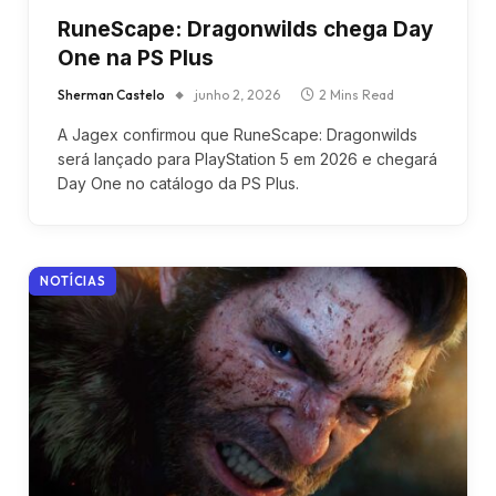
RuneScape: Dragonwilds chega Day
One na PS Plus
Sherman Castelo
junho 2, 2026
2 Mins Read
A Jagex confirmou que RuneScape: Dragonwilds
será lançado para PlayStation 5 em 2026 e chegará
Day One no catálogo da PS Plus.
NOTÍCIAS