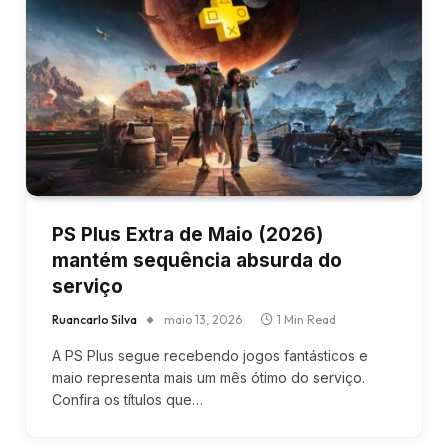
PS Plus Extra de Maio (2026)
mantém sequência absurda do
serviço
Ruancarlo Silva
maio 13, 2026
1 Min Read
A PS Plus segue recebendo jogos fantásticos e
maio representa mais um mês ótimo do serviço.
Confira os títulos que…