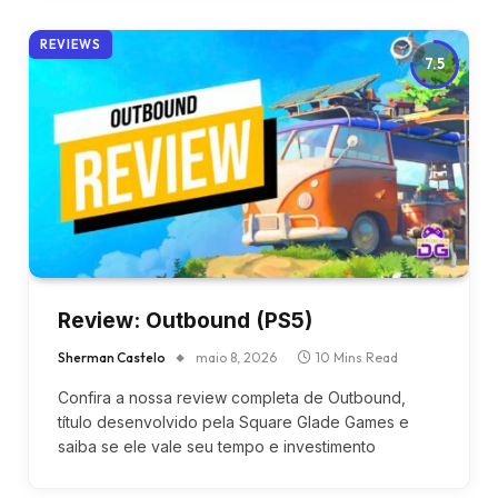
REVIEWS
7.5
Review: Outbound (PS5)
Sherman Castelo
maio 8, 2026
10 Mins Read
Confira a nossa review completa de Outbound,
título desenvolvido pela Square Glade Games e
saiba se ele vale seu tempo e investimento