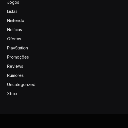
Jogos
Listas
Nintendo
Notícias
Ofertas
PlayStation
Promoções
Reviews
Rumores
Uncategorized
Xbox