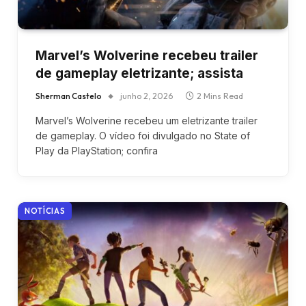
Marvel’s Wolverine recebeu trailer
de gameplay eletrizante; assista
Sherman Castelo
junho 2, 2026
2 Mins Read
Marvel’s Wolverine recebeu um eletrizante trailer
de gameplay. O vídeo foi divulgado no State of
Play da PlayStation; confira
NOTÍCIAS