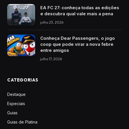
EA FC 27: conheça todas as edições
e descubra qual vale mais a pena
julho 23, 2026
Conheça Dear Passengers, o jogo
coop que pode virar a nova febre
entre amigos
julho 17, 2026
CATEGORIAS
Destaque
Especiais
Guias
Guias de Platina