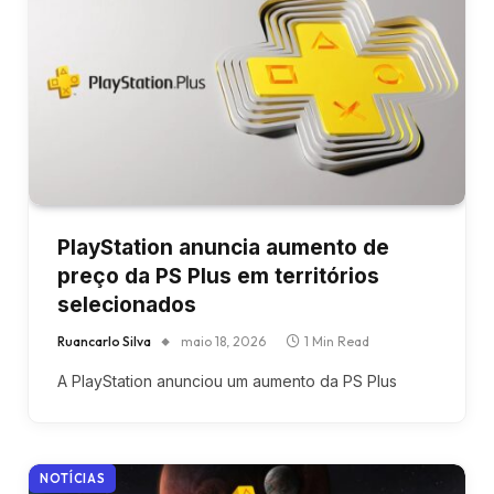
PlayStation anuncia aumento de
preço da PS Plus em territórios
selecionados
Ruancarlo Silva
maio 18, 2026
1 Min Read
A PlayStation anunciou um aumento da PS Plus
NOTÍCIAS