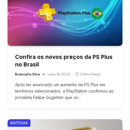
Confira os novos preços da PS Plus
no Brasil
Ruancarlo Silva
maio 18, 2026
2 Mins Read
Após ter anunciado um aumento da PS Plus em
territórios selecionados, a PlayStation confirmou ao
jornalista Felipe Gugelmin que os…
NOTÍCIAS