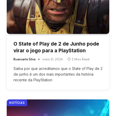
O State of Play de 2 de Junho pode
virar o jogo para a PlayStation
Ruancarlo Silva
maio 21, 2026
2 Mins Read
Saiba por que acreditamos que o State of Play de 2
de junho é um dos mais importantes da história
recente da PlayStation
NOTÍCIAS