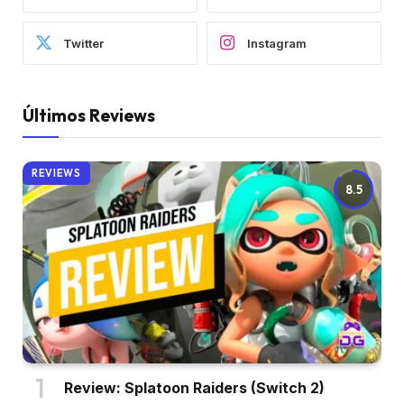
Twitter
Instagram
Últimos Reviews
REVIEWS
8.5
Review: Splatoon Raiders (Switch 2)