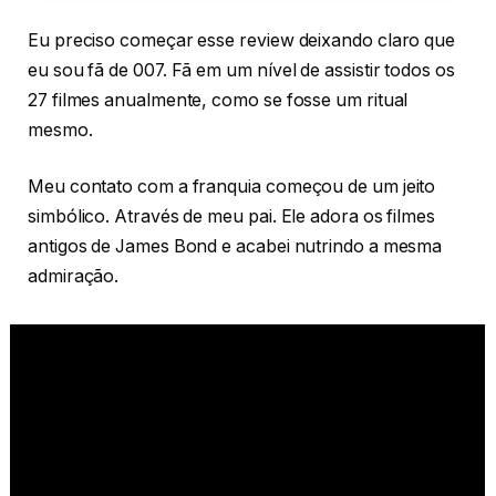
Eu preciso começar esse review deixando claro que
eu sou fã de 007. Fã em um nível de assistir todos os
27 filmes anualmente, como se fosse um ritual
mesmo.
Meu contato com a franquia começou de um jeito
simbólico. Através de meu pai. Ele adora os filmes
antigos de James Bond e acabei nutrindo a mesma
admiração.