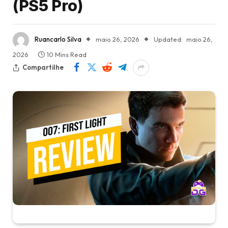
(PS5 Pro)
Ruancarlo Silva
maio 26, 2026
Updated:
maio 26,
2026
10 Mins Read
Compartilhe