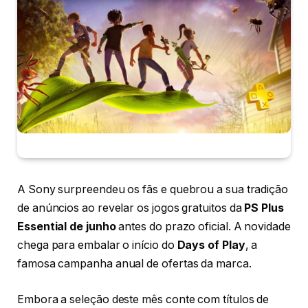
A Sony surpreendeu os fãs e quebrou a sua tradição
de anúncios ao revelar os jogos gratuitos da
PS Plus
Essential de junho
antes do prazo oficial. A novidade
chega para embalar o início do
Days of Play
, a
famosa campanha anual de ofertas da marca.
Embora a seleção deste mês conte com títulos de