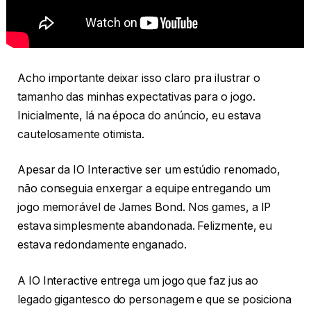
Acho importante deixar isso claro pra ilustrar o
tamanho das minhas expectativas para o jogo.
Inicialmente, lá na época do anúncio, eu estava
cautelosamente otimista.
Apesar da IO Interactive ser um estúdio renomado,
não conseguia enxergar a equipe entregando um
jogo memorável de James Bond. Nos games, a IP
estava simplesmente abandonada. Felizmente, eu
estava redondamente enganado.
A IO Interactive entrega um jogo que faz jus ao
legado gigantesco do personagem e que se posiciona