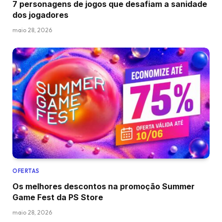
7 personagens de jogos que desafiam a sanidade
dos jogadores
maio 28, 2026
OFERTAS
Os melhores descontos na promoção Summer
Game Fest da PS Store
maio 28, 2026