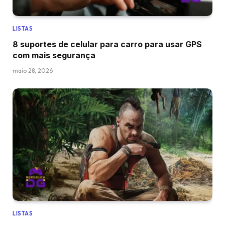
LISTAS
8 suportes de celular para carro para usar GPS
com mais segurança
maio 28, 2026
LISTAS