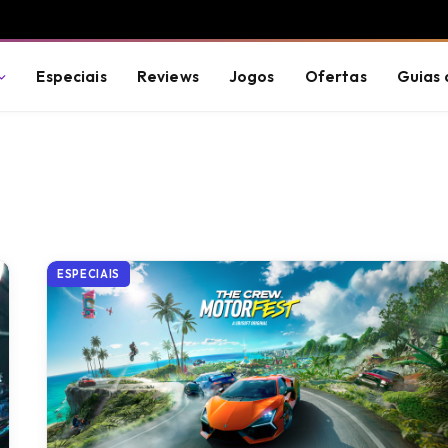
Especiais
Reviews
Jogos
Ofertas
Guias 
ESPECIAIS