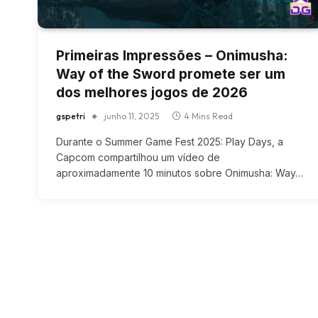
Primeiras Impressões – Onimusha:
Way of the Sword promete ser um
dos melhores jogos de 2026
gspetri
junho 11, 2025
4 Mins Read
Durante o Summer Game Fest 2025: Play Days, a
Capcom compartilhou um vídeo de
aproximadamente 10 minutos sobre Onimusha: Way…