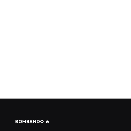
BOMBANDO 🔥