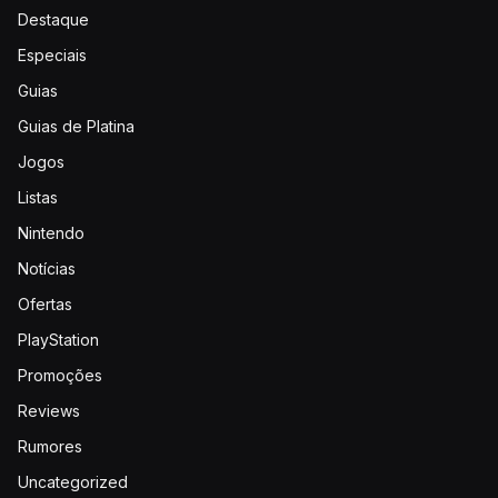
Destaque
Especiais
Guias
Guias de Platina
Jogos
Listas
Nintendo
Notícias
Ofertas
PlayStation
Promoções
Reviews
Rumores
Uncategorized