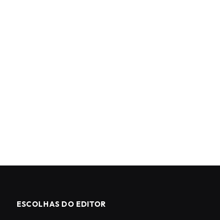
ESCOLHAS DO EDITOR