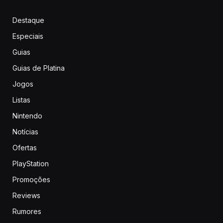
Destaque
Especiais
Guias
Guias de Platina
Jogos
Listas
Nintendo
Notícias
Ofertas
PlayStation
Promoções
Reviews
Rumores