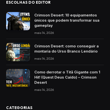
ESCOLHAS DO EDITOR
Crimson Desert: 10 equipamentos
únicos que podem transformar sua
gameplay
maio 14, 2026
Crimson Desert: como conseguir a
montaria do Urso Branco Lendário
maio 14, 2026
Como derrotar o Titã Gigante com 1
Hit! (Quest Deus Caído) – Crimson
Desert
maio 14, 2026
CATEGORIAS