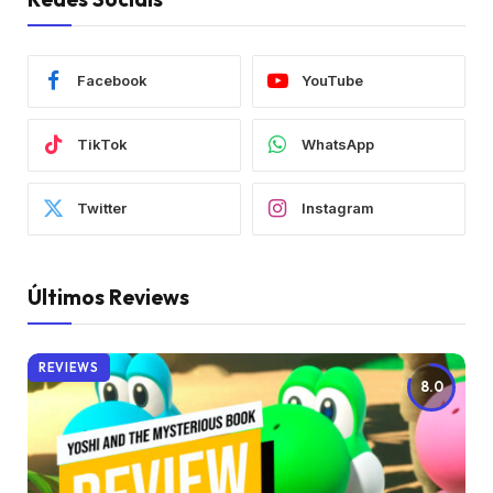
Facebook
YouTube
TikTok
WhatsApp
Twitter
Instagram
Últimos Reviews
REVIEWS
8.0