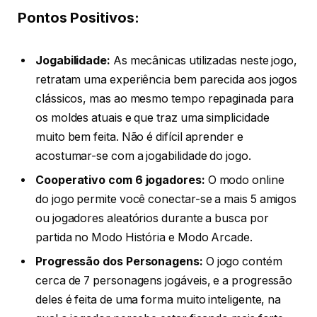
Pontos Positivos:
Jogabilidade:
As mecânicas utilizadas neste jogo,
retratam uma experiência bem parecida aos jogos
clássicos, mas ao mesmo tempo repaginada para
os moldes atuais e que traz uma simplicidade
muito bem feita. Não é difícil aprender e
acostumar-se com a jogabilidade do jogo.
Cooperativo com 6 jogadores:
O modo online
do jogo permite você conectar-se a mais 5 amigos
ou jogadores aleatórios durante a busca por
partida no Modo História e Modo Arcade.
Progressão dos Personagens:
O jogo contém
cerca de 7 personagens jogáveis, e a progressão
deles é feita de uma forma muito inteligente, na