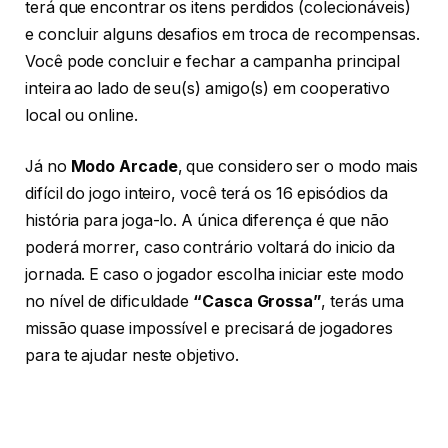
terá que encontrar os itens perdidos (colecionáveis)
e concluir alguns desafios em troca de recompensas.
Você pode concluir e fechar a campanha principal
inteira ao lado de seu(s) amigo(s) em cooperativo
local ou online.
Já no
Modo Arcade
, que considero ser o modo mais
difícil do jogo inteiro, você terá os 16 episódios da
história para joga-lo. A única diferença é que não
poderá morrer, caso contrário voltará do inicio da
jornada. E caso o jogador escolha iniciar este modo
no nível de dificuldade
“Casca Grossa”
, terás uma
missão quase impossível e precisará de jogadores
para te ajudar neste objetivo.