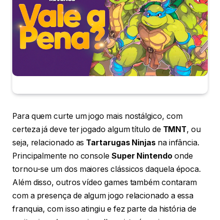
Para quem curte um jogo mais nostálgico, com
certeza já deve ter jogado algum título de
TMNT
, ou
seja, relacionado as
Tartarugas Ninjas
na infância.
Principalmente no console
Super Nintendo
onde
tornou-se um dos maiores clássicos daquela época.
Além disso, outros vídeo games também contaram
com a presença de algum jogo relacionado a essa
franquia, com isso atingiu e fez parte da história de