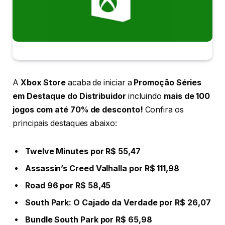
A
Xbox Store
acaba de iniciar a
Promoção Séries
em Destaque do Distribuidor
incluindo
mais de 100
jogos com até 70% de desconto!
Confira os
principais destaques abaixo:
Twelve Minutes por R$ 55,47
Assassin’s Creed Valhalla por R$ 111,98
Road 96 por R$ 58,45
South Park: O Cajado da Verdade por R$ 26,07
Bundle South Park por R$ 65,98