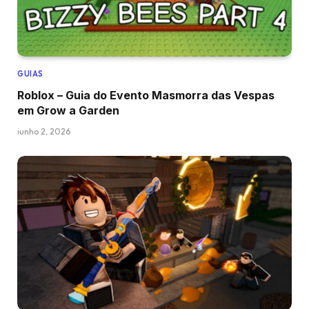
GUIAS
Roblox – Guia do Evento Masmorra das Vespas
em Grow a Garden
junho 2, 2026