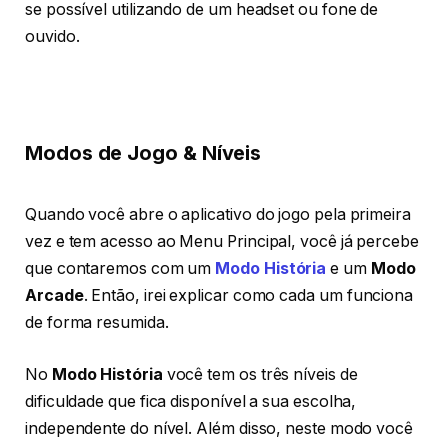
se possível utilizando de um headset ou fone de
ouvido.
Modos de Jogo & Níveis
Quando você abre o aplicativo do jogo pela primeira
vez e tem acesso ao Menu Principal, você já percebe
que contaremos com um
Modo História
e um
Modo
Arcade
. Então, irei explicar como cada um funciona
de forma resumida.
No
Modo História
você tem os três níveis de
dificuldade que fica disponível a sua escolha,
independente do nível. Além disso, neste modo você