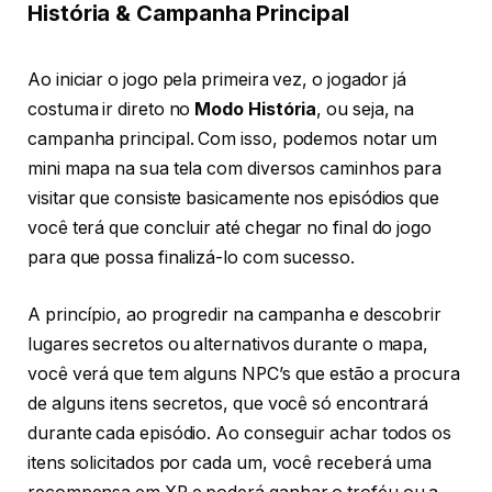
História & Campanha Principal
Ao iniciar o jogo pela primeira vez, o jogador já
costuma ir direto no
Modo História
, ou seja, na
campanha principal. Com isso, podemos notar um
mini mapa na sua tela com diversos caminhos para
visitar que consiste basicamente nos episódios que
você terá que concluir até chegar no final do jogo
para que possa finalizá-lo com sucesso.
A princípio, ao progredir na campanha e descobrir
lugares secretos ou alternativos durante o mapa,
você verá que tem alguns NPC’s que estão a procura
de alguns itens secretos, que você só encontrará
durante cada episódio. Ao conseguir achar todos os
itens solicitados por cada um, você receberá uma