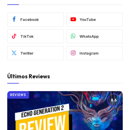
Facebook
YouTube
TikTok
WhatsApp
Twitter
Instagram
Últimos Reviews
REVIEWS
8.6