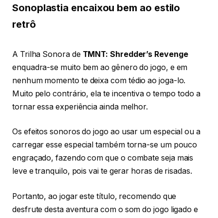
Sonoplastia encaixou bem ao estilo
retrô
A Trilha Sonora de
TMNT: Shredder’s Revenge
enquadra-se muito bem ao gênero do jogo, e em
nenhum momento te deixa com tédio ao joga-lo.
Muito pelo contrário, ela te incentiva o tempo todo a
tornar essa experiência ainda melhor.
Os efeitos sonoros do jogo ao usar um especial ou a
carregar esse especial também torna-se um pouco
engraçado, fazendo com que o combate seja mais
leve e tranquilo, pois vai te gerar horas de risadas.
Portanto, ao jogar este título, recomendo que
desfrute desta aventura com o som do jogo ligado e