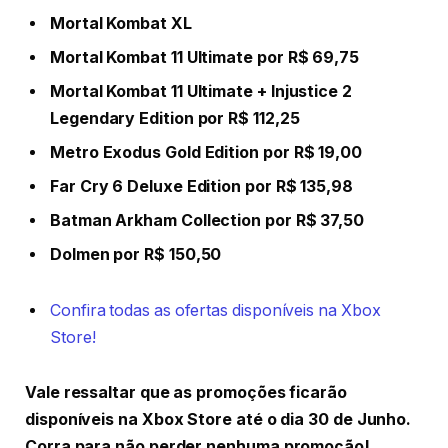
Mortal Kombat XL
Mortal Kombat 11 Ultimate por R$ 69,75
Mortal Kombat 11 Ultimate + Injustice 2
Legendary Edition por R$ 112,25
Metro Exodus Gold Edition por R$ 19,00
Far Cry 6 Deluxe Edition por R$ 135,98
Batman Arkham Collection por R$ 37,50
Dolmen por R$ 150,50
Confira todas as ofertas disponíveis na Xbox
Store!
Vale ressaltar que as promoções ficarão
disponíveis na Xbox Store até o dia 30 de Junho.
Corra para não perder nenhuma promoção!