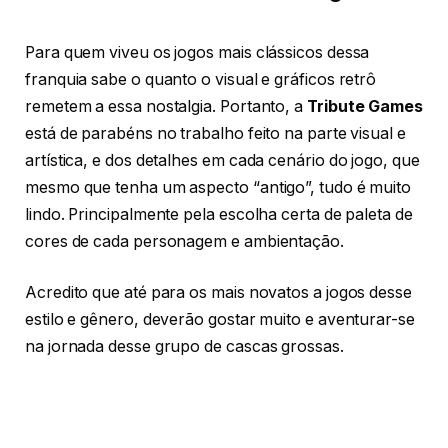
Para quem viveu os jogos mais clássicos dessa
franquia sabe o quanto o visual e gráficos retrô
remetem a essa nostalgia. Portanto, a
Tribute Games
está de parabéns no trabalho feito na parte visual e
artística, e dos detalhes em cada cenário do jogo, que
mesmo que tenha um aspecto “antigo”, tudo é muito
lindo. Principalmente pela escolha certa de paleta de
cores de cada personagem e ambientação.
Acredito que até para os mais novatos a jogos desse
estilo e gênero, deverão gostar muito e aventurar-se
na jornada desse grupo de cascas grossas.