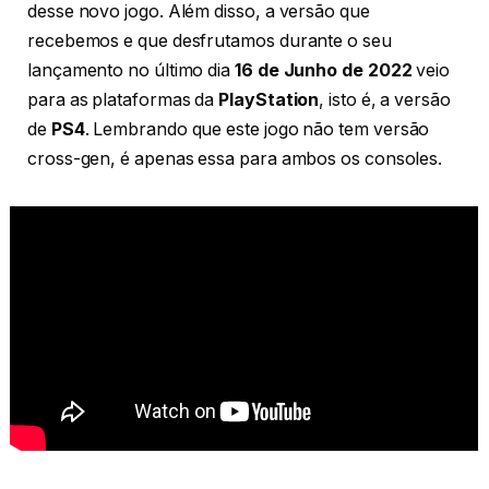
desse novo jogo. Além disso, a versão que
recebemos e que desfrutamos durante o seu
lançamento no último dia
16 de Junho de 2022
veio
para as plataformas da
PlayStation
, isto é, a versão
de
PS4
. Lembrando que este jogo não tem versão
cross-gen, é apenas essa para ambos os consoles.