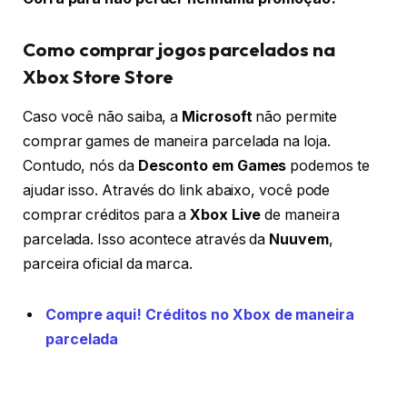
Como comprar jogos parcelados na
Xbox Store Store
Caso você não saiba, a
Microsoft
não permite
comprar games de maneira parcelada na loja.
Contudo, nós da
Desconto em Games
podemos te
ajudar isso. Através do link abaixo, você pode
comprar créditos para a
Xbox Live
de maneira
parcelada. Isso acontece através da
Nuuvem
,
parceira oficial da marca.
Compre aqui! Créditos no Xbox de maneira
parcelada
Mais notícias: