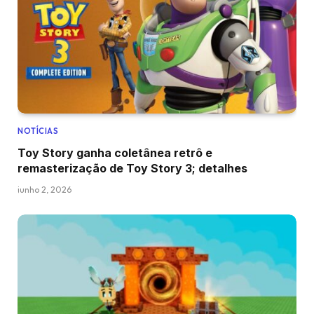
NOTÍCIAS
Toy Story ganha coletânea retrô e
remasterização de Toy Story 3; detalhes
junho 2, 2026