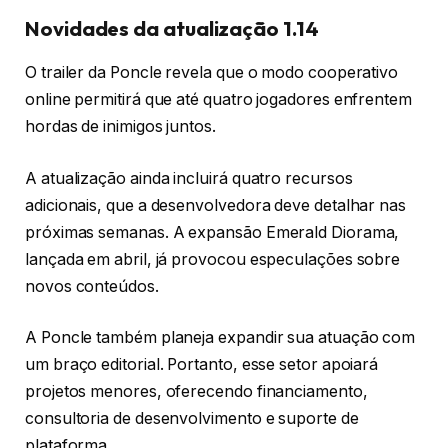
Novidades da atualização 1.14
O trailer da Poncle revela que o modo cooperativo
online permitirá que até quatro jogadores enfrentem
hordas de inimigos juntos.
A atualização ainda incluirá quatro recursos
adicionais, que a desenvolvedora deve detalhar nas
próximas semanas. A expansão Emerald Diorama,
lançada em abril, já provocou especulações sobre
novos conteúdos.
A Poncle também planeja expandir sua atuação com
um braço editorial. Portanto, esse setor apoiará
projetos menores, oferecendo financiamento,
consultoria de desenvolvimento e suporte de
plataforma.