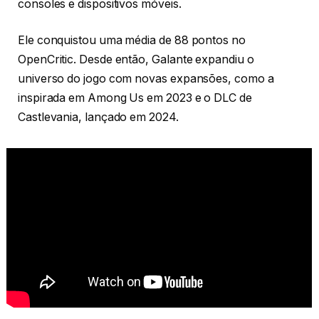
consoles e dispositivos móveis.
Ele conquistou uma média de 88 pontos no
OpenCritic. Desde então, Galante expandiu o
universo do jogo com novas expansões, como a
inspirada em Among Us em 2023 e o DLC de
Castlevania, lançado em 2024.