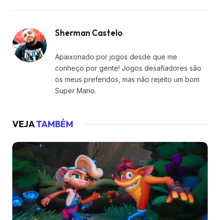
Sherman Castelo
Apaixonado por jogos desde que me
conheço por gente! Jogos desafiadores são
os meus preferidos, mas não rejeito um bom
Super Mario.
VEJA
TAMBÉM