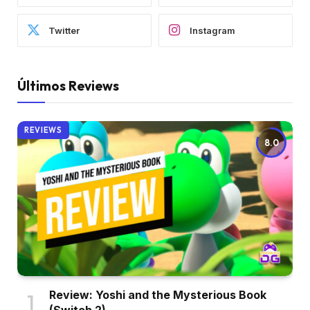
Twitter
Instagram
Últimos Reviews
REVIEWS
8.0
Review: Yoshi and the Mysterious Book