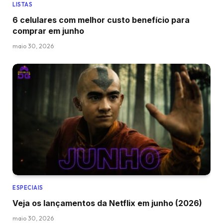
LISTAS
6 celulares com melhor custo benefício para
comprar em junho
maio 30, 2026
ESPECIAIS
Veja os lançamentos da Netflix em junho (2026)
maio 30, 2026