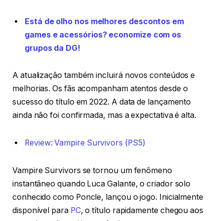
Está de olho nos melhores descontos em
games e acessórios? economize com os
grupos da DG!
A atualização também incluirá novos conteúdos e
melhorias. Os fãs acompanham atentos desde o
sucesso do título em 2022. A data de lançamento
ainda não foi confirmada, mas a expectativa é alta.
Review: Vampire Survivors (PS5)
Vampire Survivors se tornou um fenômeno
instantâneo quando Luca Galante, o criador solo
conhecido como Poncle, lançou o jogo. Inicialmente
disponível para
PC
, o título rapidamente chegou aos