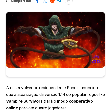
Compartilhe
A desenvolvedora independente Poncle anunciou
que a atualização da versão 1.14 do popular roguelike
Vampire Survivors
trará o
modo cooperativo
online
para até quatro jogadores.