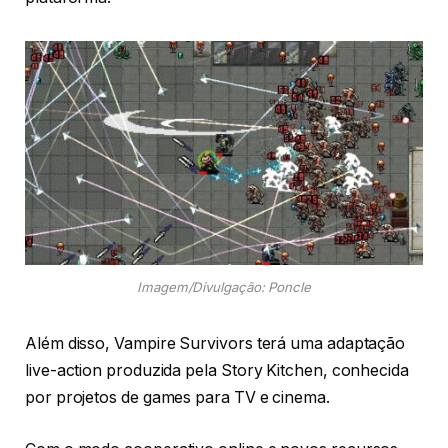
Imagem/Divulgação: Poncle
Além disso, Vampire Survivors terá uma adaptação
live-action produzida pela Story Kitchen, conhecida
por projetos de games para TV e cinema.