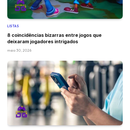
LISTAS
8 coincidências bizarras entre jogos que
deixaram jogadores intrigados
maio 30, 2026