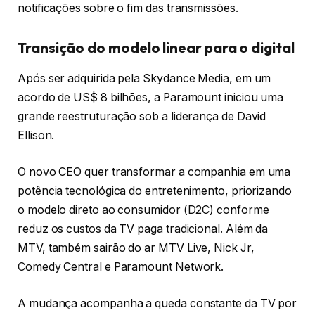
notificações sobre o fim das transmissões.
Transição do modelo linear para o digital
Após ser adquirida pela Skydance Media, em um
acordo de US$ 8 bilhões, a Paramount iniciou uma
grande reestruturação sob a liderança de David
Ellison.
O novo CEO quer transformar a companhia em uma
potência tecnológica do entretenimento, priorizando
o modelo direto ao consumidor (D2C) conforme
reduz os custos da TV paga tradicional. Além da
MTV, também sairão do ar MTV Live, Nick Jr,
Comedy Central e Paramount Network.
A mudança acompanha a queda constante da TV por