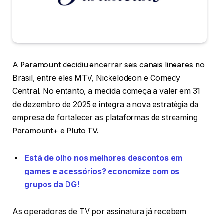
A Paramount decidiu encerrar seis canais lineares no
Brasil, entre eles MTV, Nickelodeon e Comedy
Central. No entanto, a medida começa a valer em 31
de dezembro de 2025 e integra a nova estratégia da
empresa de fortalecer as plataformas de streaming
Paramount+ e Pluto TV.
Está de olho nos melhores descontos em
games e acessórios? economize com os
grupos da DG!
As operadoras de TV por assinatura já recebem