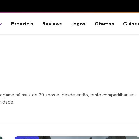
Especiais
Reviews
Jogos
Ofertas
Guias 
ogame há mais de 20 anos e, desde então, tento compartilhar um
nidade.