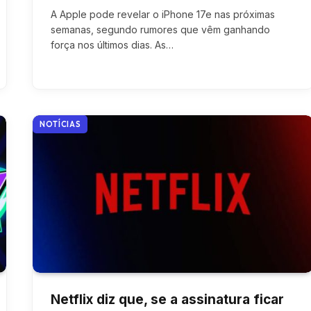
A Apple pode revelar o iPhone 17e nas próximas
semanas, segundo rumores que vêm ganhando
força nos últimos dias. As…
NOTÍCIAS
Netflix diz que, se a assinatura ficar