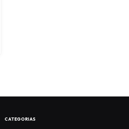
CATEGORIAS