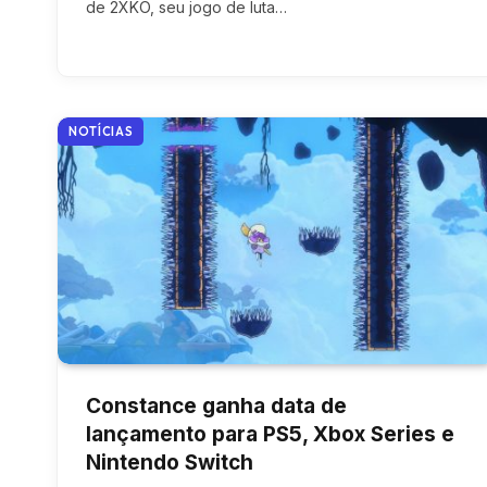
de 2XKO, seu jogo de luta…
NOTÍCIAS
Constance ganha data de
lançamento para PS5, Xbox Series e
Nintendo Switch