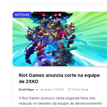
NOTÍCIAS
Riot Games anuncia corte na equipe
de 2XKO
Erick Felipe
fevereiro 9, 2026
2 Mins Read
A Riot Games anunciou nesta segunda-feira uma
redução no tamanho da equipe de desenvolvimento