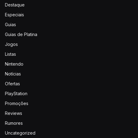
Destaque
Especiais
Guias
Guias de Platina
Jogos
Listas
Nintendo
Notícias
Ofertas
PlayStation
Promoções
Reviews
Rumores
Uncategorized