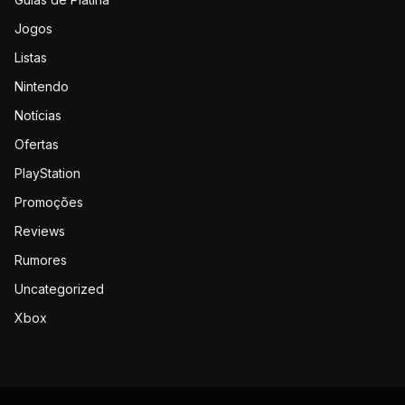
Jogos
Listas
Nintendo
Notícias
Ofertas
PlayStation
Promoções
Reviews
Rumores
Uncategorized
Xbox