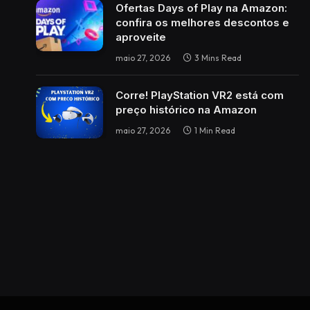
Ofertas Days of Play na Amazon:
confira os melhores descontos e
aproveite
maio 27, 2026
3 Mins Read
Corre! PlayStation VR2 está com
preço histórico na Amazon
maio 27, 2026
1 Min Read