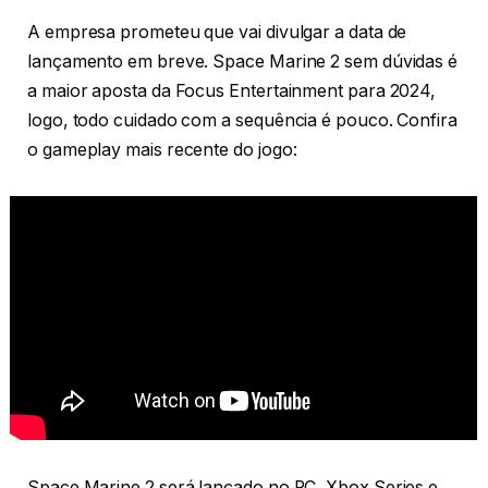
A empresa prometeu que vai divulgar a data de
lançamento em breve. Space Marine 2 sem dúvidas é
a maior aposta da Focus Entertainment para 2024,
logo, todo cuidado com a sequência é pouco. Confira
o gameplay mais recente do jogo:
Space Marine 2 será lançado no PC, Xbox Series e