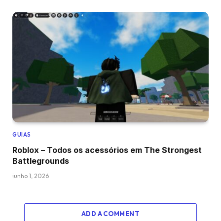
GUIAS
Roblox – Todos os acessórios em The Strongest
Battlegrounds
junho 1, 2026
ADD A COMMENT