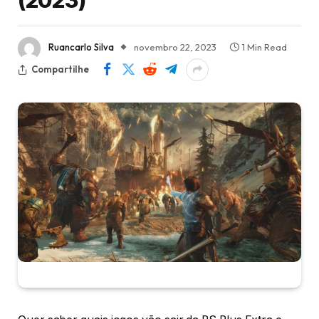
Ruancarlo Silva
novembro 22, 2023
1 Min Read
Compartilhe