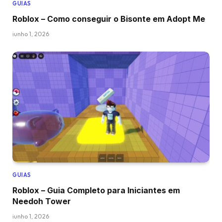
GUIAS
Roblox – Como conseguir o Bisonte em Adopt Me
junho 1, 2026
GUIAS
Roblox – Guia Completo para Iniciantes em
Needoh Tower
junho 1, 2026