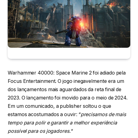
Warhammer 40000: Space Marine 2 foi adiado pela
Focus Entertainment. O jogo inegavelmente era um
dos lançamentos mais aguardados da reta final de
2023. O lançamento foi movido para o meio de 2024.
Em um comunicado, a publisher soltou o que
estamos acostumados a ouvir: “
precisamos de mais
tempo para polir e garantir a melhor experiência
possível para os jogadores.
“