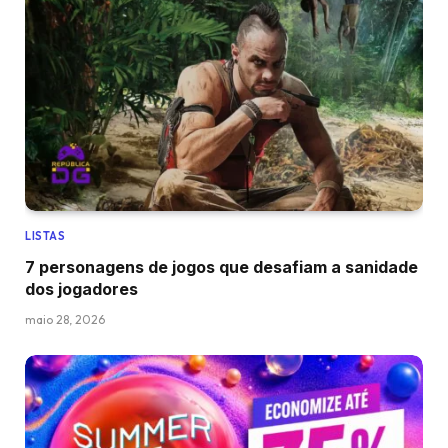
LISTAS
7 personagens de jogos que desafiam a sanidade
dos jogadores
maio 28, 2026