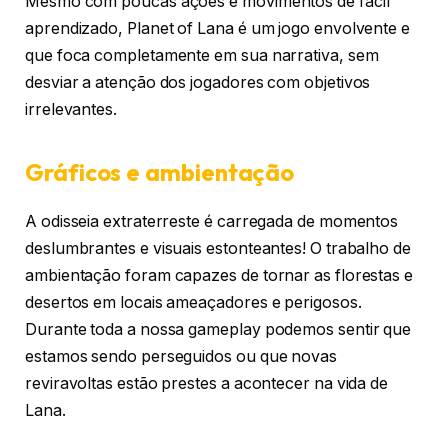
Mesmo com poucas ações e movimentos de fácil
aprendizado, Planet of Lana é um jogo envolvente e
que foca completamente em sua narrativa, sem
desviar a atenção dos jogadores com objetivos
irrelevantes.
Gráficos e ambientação
A odisseia extraterreste é carregada de momentos
deslumbrantes e visuais estonteantes! O trabalho de
ambientação foram capazes de tornar as florestas e
desertos em locais ameaçadores e perigosos.
Durante toda a nossa gameplay podemos sentir que
estamos sendo perseguidos ou que novas
reviravoltas estão prestes a acontecer na vida de
Lana.