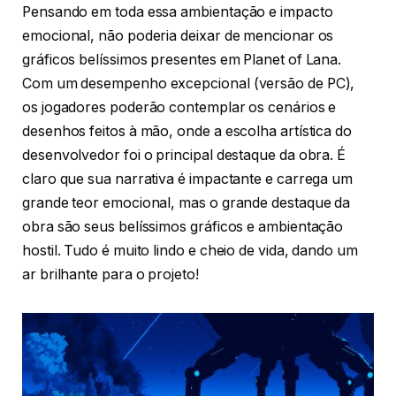
Pensando em toda essa ambientação e impacto
emocional, não poderia deixar de mencionar os
gráficos belíssimos presentes em Planet of Lana.
Com um desempenho excepcional (versão de PC),
os jogadores poderão contemplar os cenários e
desenhos feitos à mão, onde a escolha artística do
desenvolvedor foi o principal destaque da obra. É
claro que sua narrativa é impactante e carrega um
grande teor emocional, mas o grande destaque da
obra são seus belíssimos gráficos e ambientação
hostil. Tudo é muito lindo e cheio de vida, dando um
ar brilhante para o projeto!