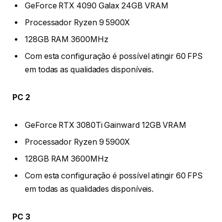
GeForce RTX 4090 Galax 24GB VRAM
Processador Ryzen 9 5900X
128GB RAM 3600MHz
Com esta configuração é possível atingir 60 FPS
em todas as qualidades disponíveis.
PC 2
GeForce RTX 3080Ti Gainward 12GB VRAM
Processador Ryzen 9 5900X
128GB RAM 3600MHz
Com esta configuração é possível atingir 60 FPS
em todas as qualidades disponíveis.
PC 3