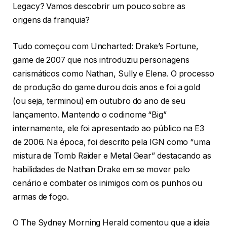
Legacy? Vamos descobrir um pouco sobre as
origens da franquia?
Tudo começou com Uncharted: Drake’s Fortune,
game de 2007 que nos introduziu personagens
carismáticos como Nathan, Sully e Elena. O processo
de produção do game durou dois anos e foi a gold
(ou seja, terminou) em outubro do ano de seu
lançamento. Mantendo o codinome “Big”
internamente, ele foi apresentado ao público na E3
de 2006. Na época, foi descrito pela IGN como “uma
mistura de Tomb Raider e Metal Gear” destacando as
habilidades de Nathan Drake em se mover pelo
cenário e combater os inimigos com os punhos ou
armas de fogo.
O The Sydney Morning Herald comentou que a ideia