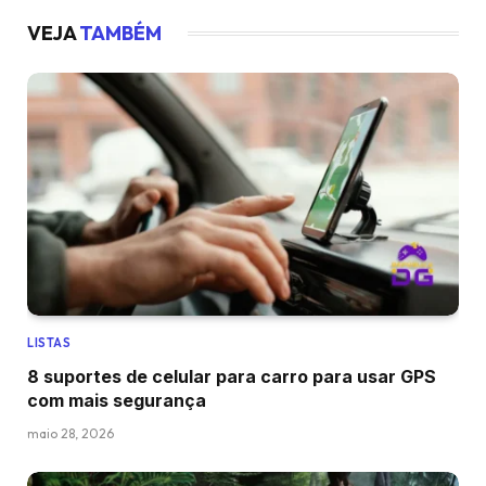
VEJA
TAMBÉM
LISTAS
8 suportes de celular para carro para usar GPS
com mais segurança
maio 28, 2026