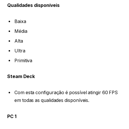
Qualidades disponíveis
Baixa
Média
Alta
Ultra
Primitiva
Steam Deck
Com esta configuração é possível atingir 60 FPS
em todas as qualidades disponíveis.
PC 1