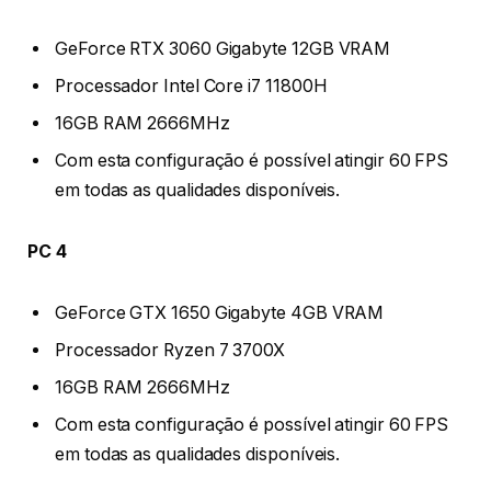
GeForce RTX 3060 Gigabyte 12GB VRAM
Processador Intel Core i7 11800H
16GB RAM 2666MHz
Com esta configuração é possível atingir 60 FPS
em todas as qualidades disponíveis.
PC 4
GeForce GTX 1650 Gigabyte 4GB VRAM
Processador Ryzen 7 3700X
16GB RAM 2666MHz
Com esta configuração é possível atingir 60 FPS
em todas as qualidades disponíveis.