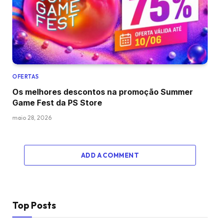
OFERTAS
Os melhores descontos na promoção Summer
Game Fest da PS Store
maio 28, 2026
ADD A COMMENT
Top Posts