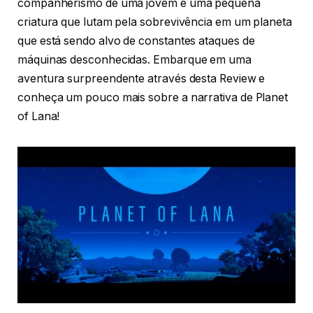
companherismo de uma jovem e uma pequena
criatura que lutam pela sobrevivência em um planeta
que está sendo alvo de constantes ataques de
máquinas desconhecidas. Embarque em uma
aventura surpreendente através desta Review e
conheça um pouco mais sobre a narrativa de Planet
of Lana!