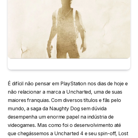
É difícil não pensar em PlayStation nos dias de hoje e
não relacionar a marca a Uncharted, uma de suas
maiores franquias. Com diversos títulos e fãs pelo
mundo, a saga da Naughty Dog sem dúvida
desempenha um enorme papel na indústria de
videogames. Mas como foi o desenvolvimento até
que chegássemos a Uncharted 4 e seu spin-off, Lost