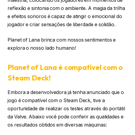
maestria, colocando os jogadores em momentos de
reflexão e sintonia com o ambiente. A magia da trilha
e efeitos sonoros é capaz de atingir o emocional do
jogador e criar sensações de liberdade e solidão.
Planet of Lana brinca com nossos sentimentos e
explora o nosso lado humano!
Planet of Lana é compatível com o
Steam Deck!
Embora a desenvolvedora já tenha anunciado que o
jogo é compatível com o Steam Deck, tive a
oportunidade de realizar os testes através do portátil
da Valve. Abaixo você pode conferir as qualidades e
os resultados obtidos em diversas máquinas: