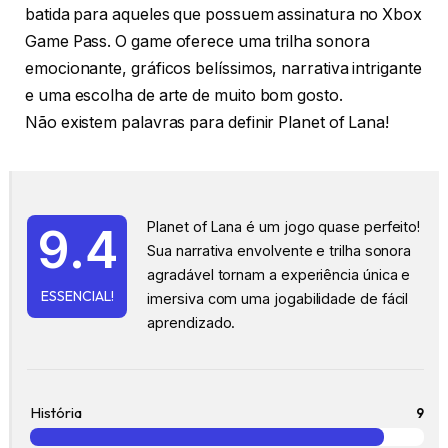
batida para aqueles que possuem assinatura no Xbox
Game Pass. O game oferece uma trilha sonora
emocionante, gráficos belíssimos, narrativa intrigante
e uma escolha de arte de muito bom gosto.
Não existem palavras para definir Planet of Lana!
Planet of Lana é um jogo quase perfeito!
9.4
Sua narrativa envolvente e trilha sonora
agradável tornam a experiência única e
ESSENCIAL!
imersiva com uma jogabilidade de fácil
aprendizado.
História
9