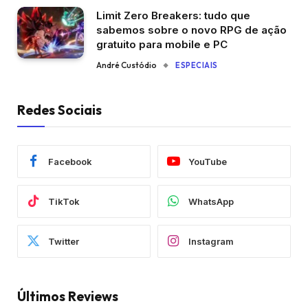
Limit Zero Breakers: tudo que
sabemos sobre o novo RPG de ação
gratuito para mobile e PC
André Custódio
ESPECIAIS
Redes Sociais
Facebook
YouTube
TikTok
WhatsApp
Twitter
Instagram
Últimos Reviews