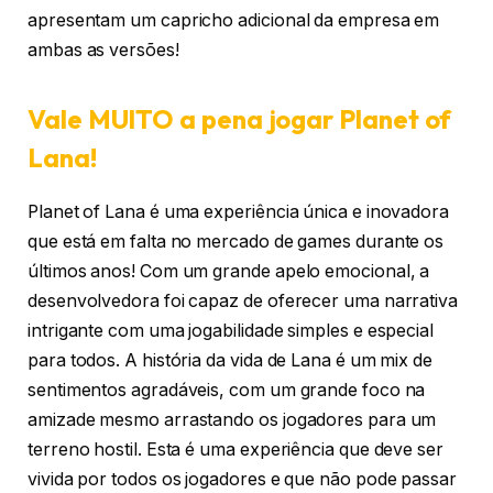
apresentam um capricho adicional da empresa em
ambas as versões!
Vale MUITO a pena jogar Planet of
Lana!
Planet of Lana é uma experiência única e inovadora
que está em falta no mercado de games durante os
últimos anos! Com um grande apelo emocional, a
desenvolvedora foi capaz de oferecer uma narrativa
intrigante com uma jogabilidade simples e especial
para todos. A história da vida de Lana é um mix de
sentimentos agradáveis, com um grande foco na
amizade mesmo arrastando os jogadores para um
terreno hostil. Esta é uma experiência que deve ser
vivida por todos os jogadores e que não pode passar