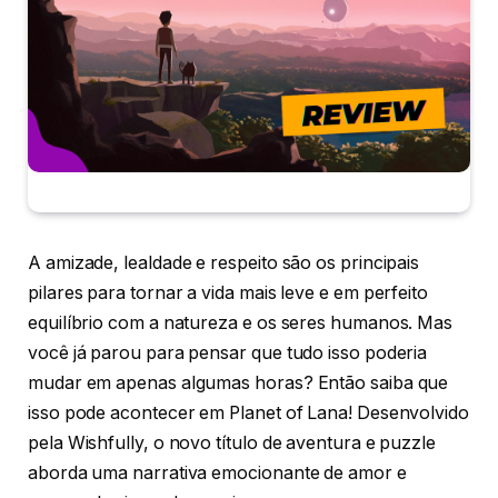
A amizade, lealdade e respeito são os principais
pilares para tornar a vida mais leve e em perfeito
equilíbrio com a natureza e os seres humanos. Mas
você já parou para pensar que tudo isso poderia
mudar em apenas algumas horas? Então saiba que
isso pode acontecer em Planet of Lana! Desenvolvido
pela Wishfully, o novo título de aventura e puzzle
aborda uma narrativa emocionante de amor e