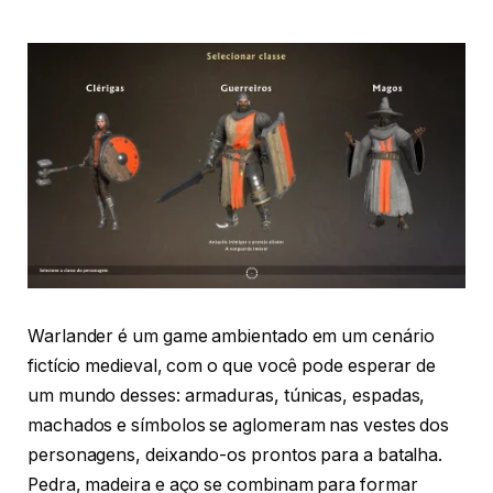
Warlander é um game ambientado em um cenário
fictício medieval, com o que você pode esperar de
um mundo desses: armaduras, túnicas, espadas,
machados e símbolos se aglomeram nas vestes dos
personagens, deixando-os prontos para a batalha.
Pedra, madeira e aço se combinam para formar