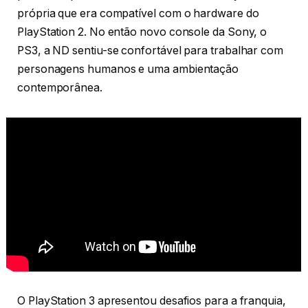
própria que era compatível com o hardware do
PlayStation 2. No então novo console da Sony, o
PS3, a ND sentiu-se confortável para trabalhar com
personagens humanos e uma ambientação
contemporânea.
O PlayStation 3 apresentou desafios para a franquia,