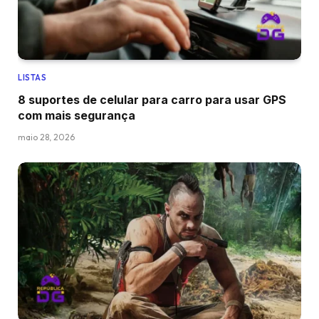
LISTAS
8 suportes de celular para carro para usar GPS
com mais segurança
maio 28, 2026