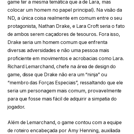
game ter a mesma temática que a de Lara, mas
colocar um homem no papel principal). Na visão da
ND, a única coisa realmente em comum entre o seu
protagonista, Nathan Drake, e Lara Croft seria o fato
de ambos serem caçadores de tesouros. Fora isso,
Drake seria um homem comum que enfrenta
diversas adversidades e não uma pessoa mais
proficiente em movimentos e acrobacias como Lara.
Richard Lemarchand, chefe na área de design do
game, disse que Drake não era um “ninja” ou
“membro das Forças Especiais”, ressaltando que ele
seria um personagem mais comum, provavelmente
para que fosse mais fácil de adquirir a simpatia do
jogador.
Além de Lemarchand, o game contou com a equipe
de roteiro encabeçada por Amy Henning, auxiliada