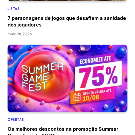
LISTAS
7 personagens de jogos que desafiam a sanidade
dos jogadores
maio 28, 2026
OFERTAS
Os melhores descontos na promoção Summer