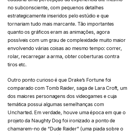
no subconsciente, com pequenos detalhes
estrategicamente inseridos pelo estúdio e que
tornariam tudo mais marcante. Tão importantes
quanto os gráficos eram as animações, agora
possíveis com um grau de complexidade muito maior
envolvendo várias coisas ao mesmo tempo: correr,
rolar, recarregar a arma, obter coberturas contra
tiros etc.
Outro ponto curioso é que Drake’s Fortune foi
comparado com Tomb Raider, saga de Lara Croft, um
dos maiores personagens dos videogames e cuja
temática possui algumas semelhanças com
Uncharted. Em verdade, houve uma época em que o
projeto da Naughty Dog foi ironizado a ponto de
chamarem-no de “Dude Raider” (uma piada sobre o