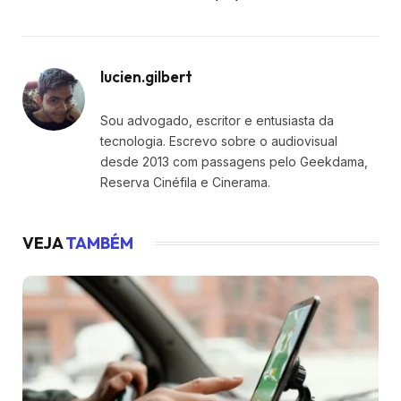
lucien.gilbert
Sou advogado, escritor e entusiasta da
tecnologia. Escrevo sobre o audiovisual
desde 2013 com passagens pelo Geekdama,
Reserva Cinéfila e Cinerama.
VEJA
TAMBÉM