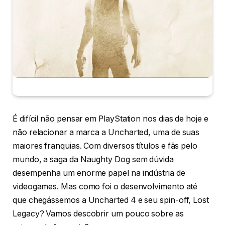
É difícil não pensar em PlayStation nos dias de hoje e
não relacionar a marca a Uncharted, uma de suas
maiores franquias. Com diversos títulos e fãs pelo
mundo, a saga da Naughty Dog sem dúvida
desempenha um enorme papel na indústria de
videogames. Mas como foi o desenvolvimento até
que chegássemos a Uncharted 4 e seu spin-off, Lost
Legacy? Vamos descobrir um pouco sobre as