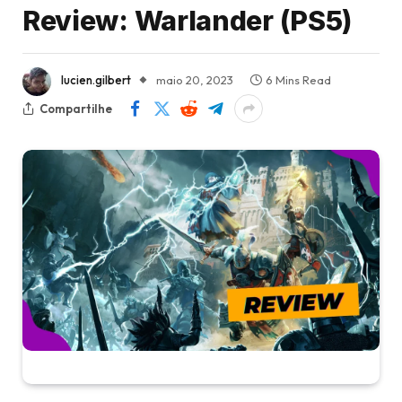
Review: Warlander (PS5)
lucien.gilbert
maio 20, 2023
6 Mins Read
Compartilhe