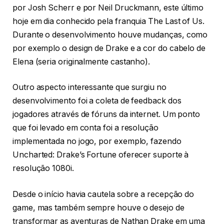
por Josh Scherr e por Neil Druckmann, este último
hoje em dia conhecido pela franquia The Last of Us.
Durante o desenvolvimento houve mudanças, como
por exemplo o design de Drake e a cor do cabelo de
Elena (seria originalmente castanho).
Outro aspecto interessante que surgiu no
desenvolvimento foi a coleta de feedback dos
jogadores através de fóruns da internet. Um ponto
que foi levado em conta foi a resolução
implementada no jogo, por exemplo, fazendo
Uncharted: Drake’s Fortune oferecer suporte à
resolução 1080i.
Desde o início havia cautela sobre a recepção do
game, mas também sempre houve o desejo de
transformar as aventuras de Nathan Drake em uma