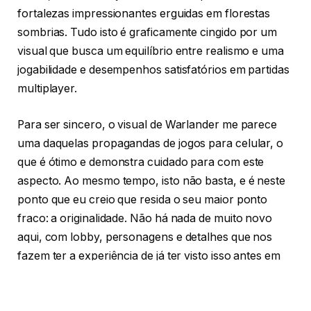
fortalezas impressionantes erguidas em florestas
sombrias. Tudo isto é graficamente cingido por um
visual que busca um equilíbrio entre realismo e uma
jogabilidade e desempenhos satisfatórios em partidas
multiplayer.
Para ser sincero, o visual de Warlander me parece
uma daquelas propagandas de jogos para celular, o
que é ótimo e demonstra cuidado para com este
aspecto. Ao mesmo tempo, isto não basta, e é neste
ponto que eu creio que resida o seu maior ponto
fraco: a originalidade. Não há nada de muito novo
aqui, com lobby, personagens e detalhes que nos
fazem ter a experiência de já ter visto isso antes em
algum lugar (e realmente vimos).