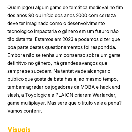
Quem jogou algum game de temática medieval no fim
dos anos 90 ou início dos anos 2000 com certeza
deve ter imaginado como o desenvolvimento
tecnológico impactaria o gênero em um futuro não
tão distante. Estamos em 2023 e podemos dizer que
boa parte destes questionamentos foi respondida.
Embora não se tenha um consenso sobre um game
definitivo no gênero, há grandes avanços que
sempre se sucedem. Na tentativa de alcançar o
público que gosta de batalhas e, ao mesmo tempo,
também agradar os jogadores de MOBA e hack and
slash, a Toyologic e a PLAION criaram Warlander,
game multiplayer. Mas será que o título vale a pena?
Vamos conferir.
Visuais