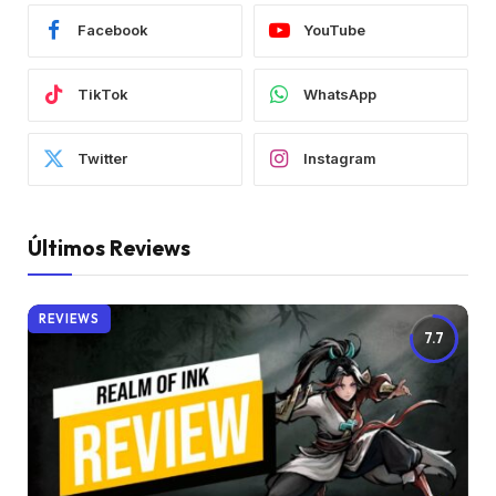
Facebook
YouTube
TikTok
WhatsApp
Twitter
Instagram
Últimos Reviews
REVIEWS
7.7