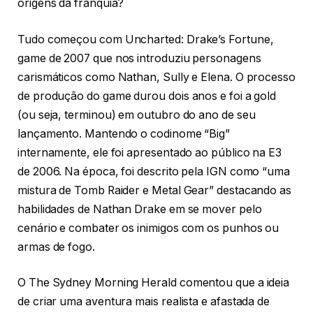
origens da franquia?
Tudo começou com Uncharted: Drake’s Fortune,
game de 2007 que nos introduziu personagens
carismáticos como Nathan, Sully e Elena. O processo
de produção do game durou dois anos e foi a gold
(ou seja, terminou) em outubro do ano de seu
lançamento. Mantendo o codinome “Big”
internamente, ele foi apresentado ao público na E3
de 2006. Na época, foi descrito pela IGN como “uma
mistura de Tomb Raider e Metal Gear” destacando as
habilidades de Nathan Drake em se mover pelo
cenário e combater os inimigos com os punhos ou
armas de fogo.
O The Sydney Morning Herald comentou que a ideia
de criar uma aventura mais realista e afastada de