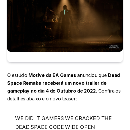
O estúdio
Motive da EA Games
anunciou que
Dead
Space Remake receberá um novo trailer de
gameplay no dia 4 de Outubro de 2022.
Confira os
detalhes abaixo e o novo teaser:
WE DID IT GAMERS WE CRACKED THE
DEAD SPACE CODE WIDE OPEN