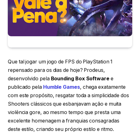
Que tal jogar um jogo de FPS do PlayStation 1
repensado para os dias de hoje? Prodeus,
desenvolvido pela
Bounding Box Software
e
publicado pela
Humble Games
, chega exatamente
com este propósito, resgatar toda a simplicidade dos
Shooters clássicos que esbanjavam ação e muita
violência gore, ao mesmo tempo que presta uma
excelente homenagem a franquias consagradas
deste estilo, criando seu próprio estilo e ritmo.