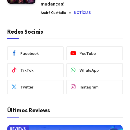
mudanças!
André Custódio
NOTÍCIAS
Redes Sociais
Facebook
YouTube
TikTok
WhatsApp
Twitter
Instagram
Últimos Reviews
REVIEWS