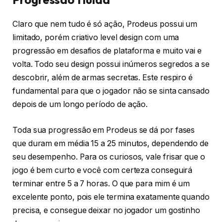
Claro que nem tudo é só ação, Prodeus possui um
limitado, porém criativo level design com uma
progressão em desafios de plataforma e muito vai e
volta. Todo seu design possui inúmeros segredos a se
descobrir, além de armas secretas. Este respiro é
fundamental para que o jogador não se sinta cansado
depois de um longo período de ação.
Toda sua progressão em Prodeus se dá por fases
que duram em média 15 a 25 minutos, dependendo de
seu desempenho. Para os curiosos, vale frisar que o
jogo é bem curto e você com certeza conseguirá
terminar entre 5 a 7 horas. O que para mim é um
excelente ponto, pois ele termina exatamente quando
precisa, e consegue deixar no jogador um gostinho