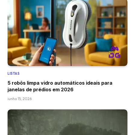
LISTAS
5 robôs limpa vidro automáticos ideais para
janelas de prédios em 2026
junho 15, 2026