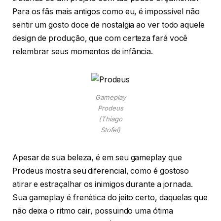
Para os fãs mais antigos como eu, é impossível não
sentir um gosto doce de nostalgia ao ver todo aquele
design de produção, que com certeza fará você
relembrar seus momentos de infância.
Gameplay
Prodeus
(Thiago
Stofel)
Apesar de sua beleza, é em seu gameplay que
Prodeus mostra seu diferencial, como é gostoso
atirar e estraçalhar os inimigos durante a jornada.
Sua gameplay é frenética do jeito certo, daquelas que
não deixa o ritmo cair, possuindo uma ótima