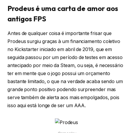
Prodeus é uma carta de amor aos
antigos FPS
Antes de qualquer coisa é importante frisar que
Prodeus surgiu graças à um financiamento coletivo
no Kickstarter iniciado em abril de 2019, que em
seguida passou por um período de testes em acesso
antecipado por meio da Steam, ou seja, é necessário
ter em mente que o jogo possui um orçamento
bastante limitado, o que na verdade acaba sendo um
grande ponto positivo podendo surpreender mas
serve também de alerta aos mais empolgados, pois
isso aqui está longe de ser um AAA.