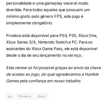
personalidade e uma gameplay visceral muito
divertida. Para todos aqueles que possuem um
mínimo gosto pelo gênero FPS, este jogo é
simplesmente obrigatório.
Prodeus está disponível para PS4, PS5, Xbox One,
Xbox Series S/X, Nintendo Switch e PC. Para os
assinantes do Xbox Game Pass, ele está disponível
desde o dia de seu lançamento no serviço.
Esta review só foi possível graças ao envio da chave
de acesso ao jogo, do qual agradecemos a Humble
Games pela confiança em nosso trabalho.
pc
Prodeus
Xbox