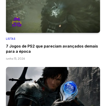
LISTAS
7 Jogos de PS2 que pareciam avançados demais
para a época
junho 15, 2026