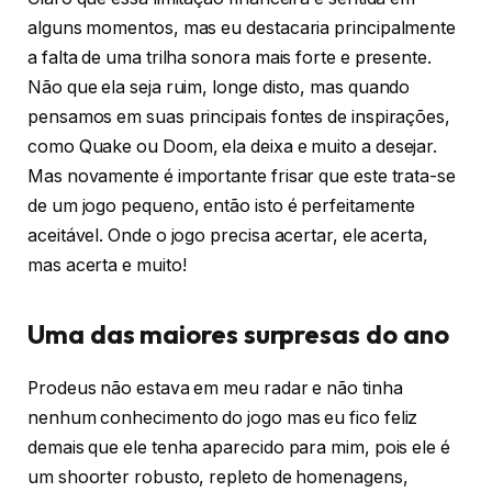
alguns momentos, mas eu destacaria principalmente
a falta de uma trilha sonora mais forte e presente.
Não que ela seja ruim, longe disto, mas quando
pensamos em suas principais fontes de inspirações,
como Quake ou Doom, ela deixa e muito a desejar.
Mas novamente é importante frisar que este trata-se
de um jogo pequeno, então isto é perfeitamente
aceitável. Onde o jogo precisa acertar, ele acerta,
mas acerta e muito!
Uma das maiores surpresas do ano
Prodeus não estava em meu radar e não tinha
nenhum conhecimento do jogo mas eu fico feliz
demais que ele tenha aparecido para mim, pois ele é
um shoorter robusto, repleto de homenagens,