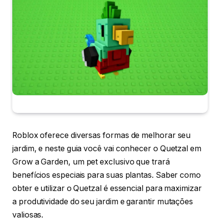
Roblox oferece diversas formas de melhorar seu
jardim, e neste guia você vai conhecer o Quetzal em
Grow a Garden, um pet exclusivo que trará
benefícios especiais para suas plantas. Saber como
obter e utilizar o Quetzal é essencial para maximizar
a produtividade do seu jardim e garantir mutações
valiosas.