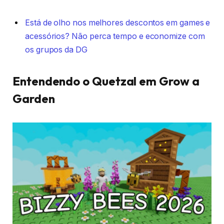
Está de olho nos melhores descontos em games e
acessórios? Não perca tempo e economize com
os grupos da DG
Entendendo o Quetzal em Grow a
Garden