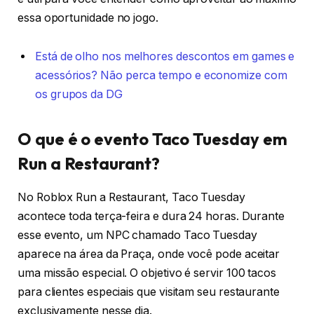
essa oportunidade no jogo.
Está de olho nos melhores descontos em games e
acessórios? Não perca tempo e economize com
os grupos da DG
O que é o evento Taco Tuesday em
Run a Restaurant?
No Roblox Run a Restaurant, Taco Tuesday
acontece toda terça-feira e dura 24 horas. Durante
esse evento, um NPC chamado Taco Tuesday
aparece na área da Praça, onde você pode aceitar
uma missão especial. O objetivo é servir 100 tacos
para clientes especiais que visitam seu restaurante
exclusivamente nesse dia.