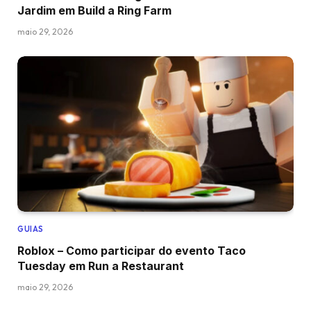
Jardim em Build a Ring Farm
maio 29, 2026
GUIAS
Roblox – Como participar do evento Taco
Tuesday em Run a Restaurant
maio 29, 2026