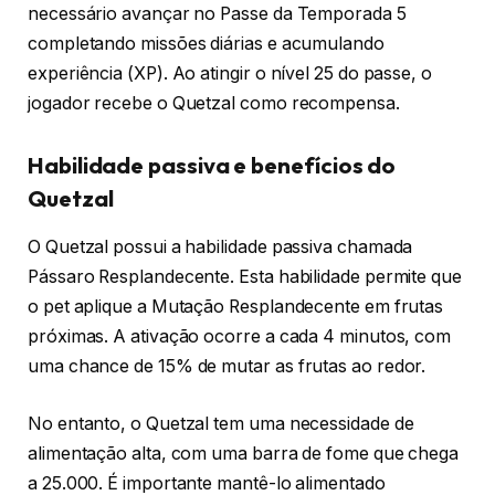
necessário avançar no Passe da Temporada 5
completando missões diárias e acumulando
experiência (XP). Ao atingir o nível 25 do passe, o
jogador recebe o Quetzal como recompensa.
Habilidade passiva e benefícios do
Quetzal
O Quetzal possui a habilidade passiva chamada
Pássaro Resplandecente. Esta habilidade permite que
o pet aplique a Mutação Resplandecente em frutas
próximas. A ativação ocorre a cada 4 minutos, com
uma chance de 15% de mutar as frutas ao redor.
No entanto, o Quetzal tem uma necessidade de
alimentação alta, com uma barra de fome que chega
a 25.000. É importante mantê-lo alimentado