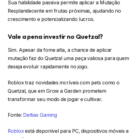
Sua habilidade passiva permite aplicar a Mutação
Resplandecente em frutas próximas, ajudando no
crescimento e potencializando lucros.
Vale a pena investir no Quetzal?
Sim. Apesar da fome alta, a chance de aplicar
mutação faz do Quetzal uma peça valiosa para quem
deseja evoluir rapidamente no jogo.
Roblox traz novidades incríveis com pets como o
Quetzal, que em Grow a Garden prometem
transformar seu modo de jogar e cultivar.
Fonte:
Deltias Gaming
Roblox
está disponível para PC, dispositivos móveis e