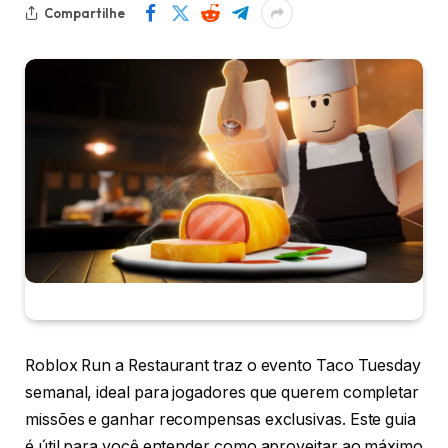
Compartilhe
Roblox Run a Restaurant traz o evento Taco Tuesday
semanal, ideal para jogadores que querem completar
missões e ganhar recompensas exclusivas. Este guia
é útil para você entender como aproveitar ao máximo