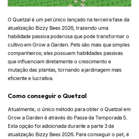
O Quetzal é um pet único lançado na terceira fase da
atualização Bizzy Bees 2026, trazendo uma
habilidade passiva poderosa que pode transformar o
cultivo em Grow a Garden. Pets são mais que simples
companheiros; eles possuem habilidades passivas
que influenciam diretamente o crescimento e
mutação das plantas, tornando a jardinagem mais
eficiente e lucrativa.
Como conseguir o Quetzal
Atualmente, o único método para obter o Quetzal em
Grow a Garden é através do Passe da Temporada 5.
Esta opção foi adicionada durante a parte 3 da
atualização Bizzy Bees 2026. Para conseguir o pet, é