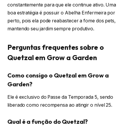
constantemente para que ele continue ativo. Uma
boa estratégia é possuir o Abelha Enfermeira por
perto, pois ela pode reabastecer a fome dos pets,
mantendo seu jardim sempre produtivo.
Perguntas frequentes sobre o
Quetzal em Grow a Garden
Como consigo o Quetzal em Grow a
Garden?
Ele é exclusivo do Passe da Temporada 5, sendo
liberado como recompensa ao atingir o nível 25.
Qual é a função do Quetzal?