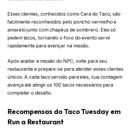
Esses clientes, conhecidos como Cara do Taco, são
facilmente reconhecidos pelo poncho vermelho e
amarelo junto com chapéus de sombrero. Eles só
pedem tacos, tornando o foco do evento servir
rapidamente para avançar na missão.
Após aceitar a missão do NPC, volte para seu
restaurante e prepare-se para atender esses clientes
únicos. A cada taco servido para eles, sua contagem
avança até atingir os 100 tacos necessários para
completar o desafio.
Recompensas do Taco Tuesday em
Run a Restaurant