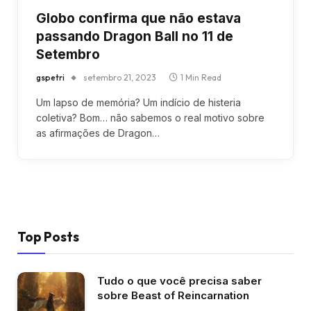
Globo confirma que não estava
passando Dragon Ball no 11 de
Setembro
gspetri
setembro 21, 2023
1 Min Read
Um lapso de memória? Um indício de histeria
coletiva? Bom… não sabemos o real motivo sobre
as afirmações de Dragon…
Top Posts
Tudo o que você precisa saber
sobre Beast of Reincarnation