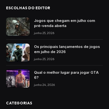
ESCOLHAS DO EDITOR
Jogos que chegam em julho com
pré-venda aberta
junho 25, 2026
Os principais lançamentos de jogos
em julho de 2026
junho 25, 2026
Qual o melhor lugar para jogar GTA
6?
junho 24, 2026
CATEGORIAS