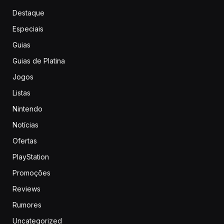
Destaque
Especiais
Guias
Guias de Platina
Jogos
Listas
Nintendo
Notícias
Ofertas
PlayStation
Promoções
Reviews
Rumores
Uncategorized