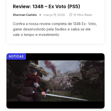
Review: 1348 – Ex Voto (PS5)
Sherman Castelo
março 19, 2026
10 Mins Read
Confira a nossa review completa de 1348 Ex- Voto,
game desenvolvido pela Sedleo e saiba se ele
vale o tempo e investimento
NOTÍCIAS