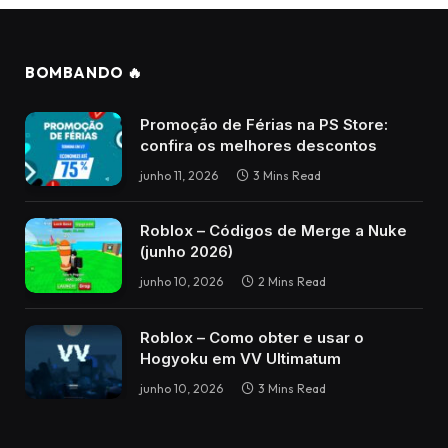
BOMBANDO 🔥
Promoção de Férias na PS Store:
confira os melhores descontos
junho 11, 2026
3 Mins Read
Roblox – Códigos de Merge a Nuke
(junho 2026)
junho 10, 2026
2 Mins Read
Roblox – Como obter e usar o
Hogyoku em VV Ultimatum
junho 10, 2026
3 Mins Read