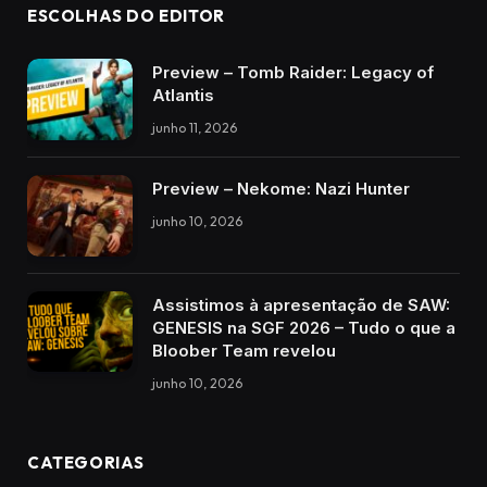
ESCOLHAS DO EDITOR
Preview – Tomb Raider: Legacy of
Atlantis
junho 11, 2026
Preview – Nekome: Nazi Hunter
junho 10, 2026
Assistimos à apresentação de SAW:
GENESIS na SGF 2026 – Tudo o que a
Bloober Team revelou
junho 10, 2026
CATEGORIAS