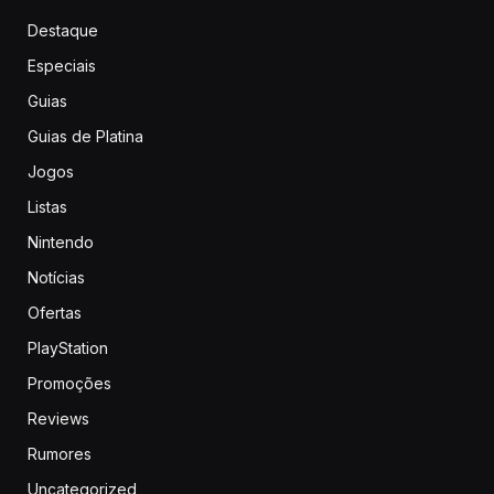
Destaque
Especiais
Guias
Guias de Platina
Jogos
Listas
Nintendo
Notícias
Ofertas
PlayStation
Promoções
Reviews
Rumores
Uncategorized