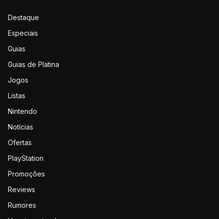
Destaque
Especiais
Guias
Guias de Platina
Jogos
Listas
Nintendo
Notícias
Ofertas
PlayStation
Promoções
Reviews
Rumores