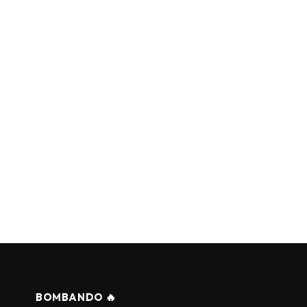
BOMBANDO 🔥