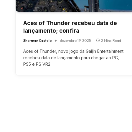
Aces of Thunder recebeu data de
lançamento; confira
Sherman Castelo
dezembro 19, 2025
2 Mins Read
Aces of Thunder, novo jogo da Gaijin Entertainment
recebeu data de lançamento para chegar ao PC,
PS5 e PS VR2