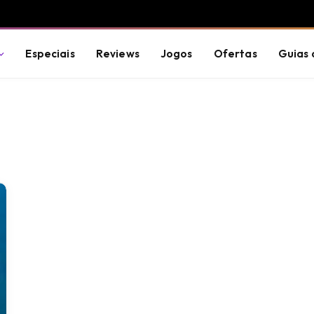
Especiais
Reviews
Jogos
Ofertas
Guias 