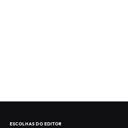
ESCOLHAS DO EDITOR