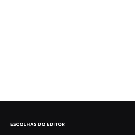
ESCOLHAS DO EDITOR