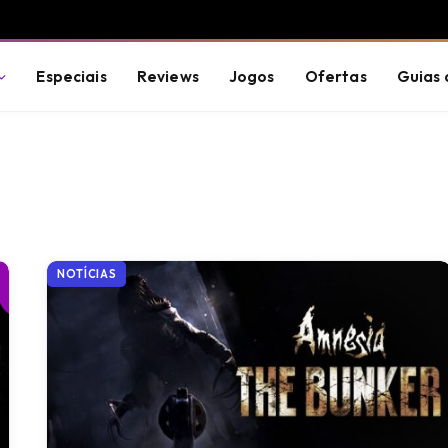
Especiais
Reviews
Jogos
Ofertas
Guias 
NOTÍCIAS