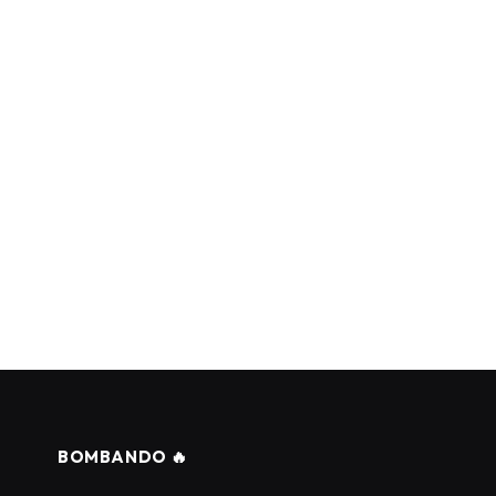
BOMBANDO 🔥