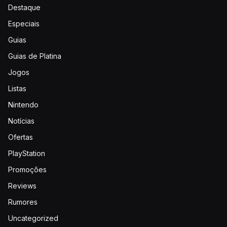
Destaque
Especiais
Guias
Guias de Platina
Jogos
Listas
Nintendo
Notícias
Ofertas
PlayStation
Promoções
Reviews
Rumores
Uncategorized