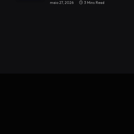
maio 27, 2026
3 Mins Read