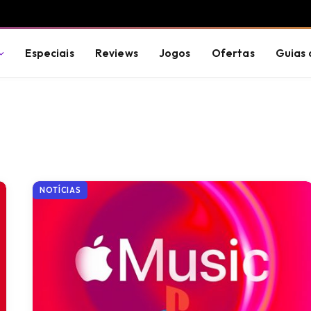
Especiais
Reviews
Jogos
Ofertas
Guias 
NOTÍCIAS