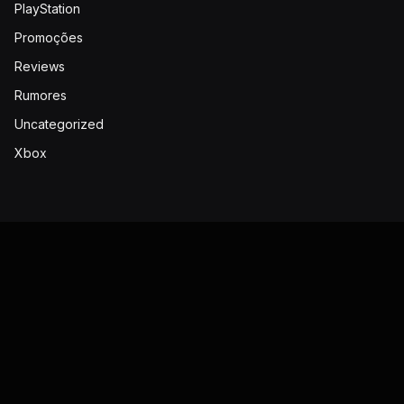
PlayStation
Promoções
Reviews
Rumores
Uncategorized
Xbox