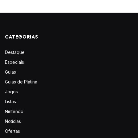
CATEGORIAS
Destaque
Especiais
Guias
Guias de Platina
Jogos
Listas
Nintendo
Notícias
Ofertas