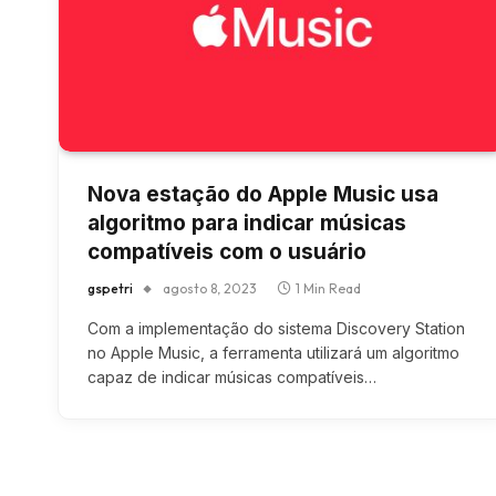
Nova estação do Apple Music usa
algoritmo para indicar músicas
compatíveis com o usuário
gspetri
agosto 8, 2023
1 Min Read
Com a implementação do sistema Discovery Station
no Apple Music, a ferramenta utilizará um algoritmo
capaz de indicar músicas compatíveis…