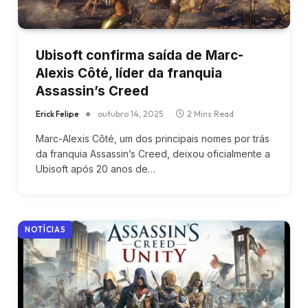
Ubisoft confirma saída de Marc-
Alexis Côté, líder da franquia
Assassin’s Creed
Erick Felipe
outubro 14, 2025
2 Mins Read
Marc-Alexis Côté, um dos principais nomes por trás
da franquia Assassin’s Creed, deixou oficialmente a
Ubisoft após 20 anos de…
NOTÍCIAS