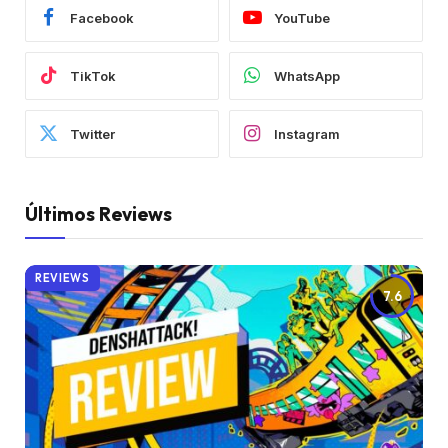
Facebook
YouTube
TikTok
WhatsApp
Twitter
Instagram
Últimos Reviews
REVIEWS
7.6