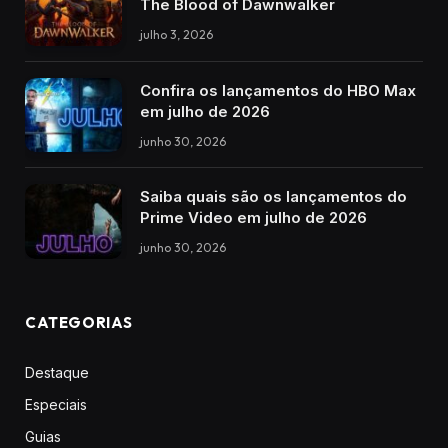
The Blood of Dawnwalker
julho 3, 2026
Confira os lançamentos do HBO Max
em julho de 2026
junho 30, 2026
Saiba quais são os lançamentos do
Prime Video em julho de 2026
junho 30, 2026
CATEGORIAS
Destaque
Especiais
Guias