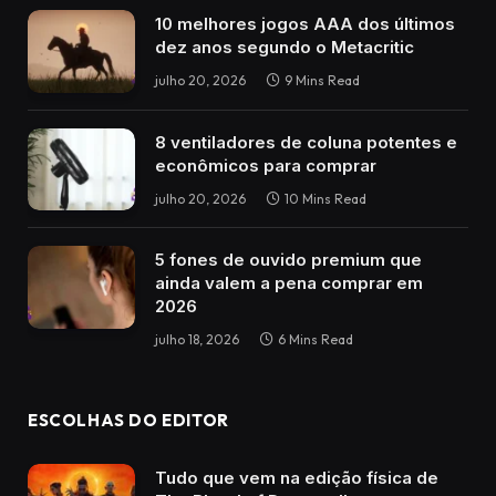
10 melhores jogos AAA dos últimos
dez anos segundo o Metacritic
julho 20, 2026
9 Mins Read
8 ventiladores de coluna potentes e
econômicos para comprar
julho 20, 2026
10 Mins Read
5 fones de ouvido premium que
ainda valem a pena comprar em
2026
julho 18, 2026
6 Mins Read
ESCOLHAS DO EDITOR
Tudo que vem na edição física de