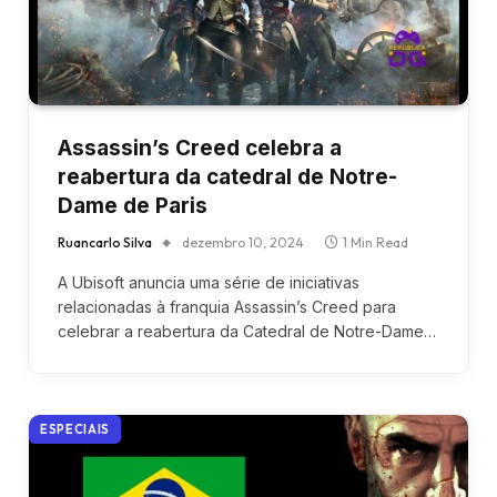
Assassin’s Creed celebra a
reabertura da catedral de Notre-
Dame de Paris
Ruancarlo Silva
dezembro 10, 2024
1 Min Read
A Ubisoft anuncia uma série de iniciativas
relacionadas à franquia Assassin’s Creed para
celebrar a reabertura da Catedral de Notre-Dame…
ESPECIAIS