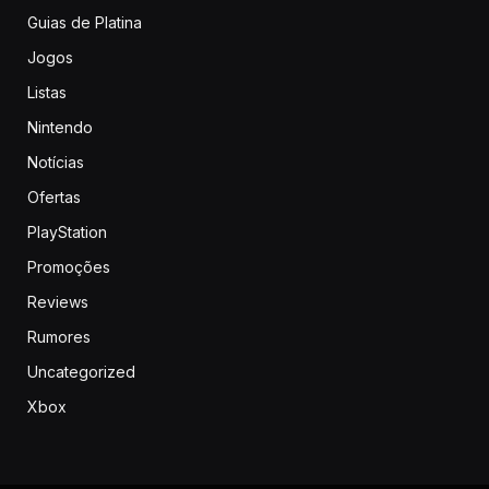
Guias de Platina
Jogos
Listas
Nintendo
Notícias
Ofertas
PlayStation
Promoções
Reviews
Rumores
Uncategorized
Xbox