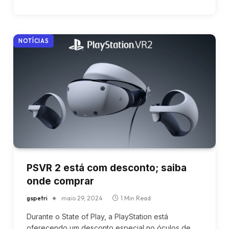
NOTÍCIAS
PSVR 2 está com desconto; saiba
onde comprar
gspetri
maio 29, 2024
1 Min Read
Durante o State of Play, a PlayStation está
oferecendo um desconto especial no óculos de