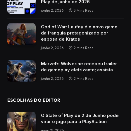
Play de junho de 2026
junho 2, 2026
3 Mins Read
God of War: Laufey é o novo game
da franquia protagonizado por
esposa de Kratos
junho 2, 2026
2 Mins Read
Marvel’s Wolverine recebeu trailer
de gameplay eletrizante; assista
junho 2, 2026
2 Mins Read
ESCOLHAS DO EDITOR
O State of Play de 2 de Junho pode
virar o jogo para a PlayStation
maio 21, 2026