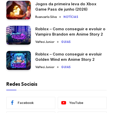
Jogos da primeira leva do Xbox
Game Pass de junho (2026)
Ruancarlo Silva
NOTÍCIAS
Roblox – Como conseguir e evoluir o
Vampiro Brandon em Anime Story 2
Valteci Junior
GUIAS
Roblox – Como conseguir e evoluir
Golden Wind em Anime Story 2
Valteci Junior
GUIAS
Redes Sociais
Facebook
YouTube