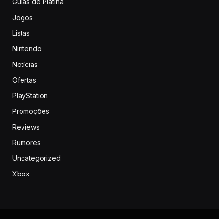
Guias de Platina
Jogos
Listas
Nintendo
Notícias
Ofertas
PlayStation
Promoções
Reviews
Rumores
Uncategorized
Xbox