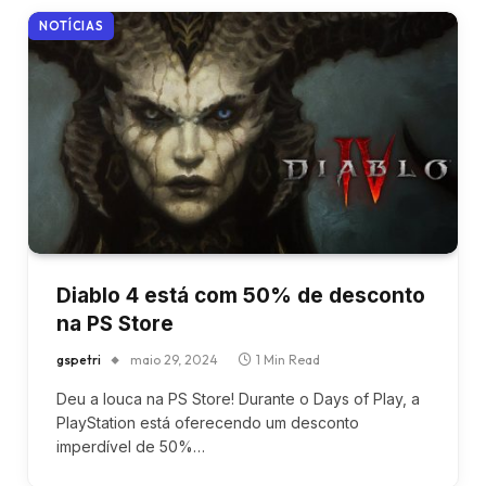
NOTÍCIAS
Diablo 4 está com 50% de desconto
na PS Store
gspetri
maio 29, 2024
1 Min Read
Deu a louca na PS Store! Durante o Days of Play, a
PlayStation está oferecendo um desconto
imperdível de 50%…