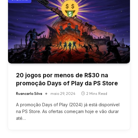
20 jogos por menos de R$30 na
promoção Days of Play da PS Store
Ruancarlo Silva
maio 29, 2024
2 Mins Read
A promoção Days of Play (2024) já está disponível
na PS Store. As ofertas começam hoje e vão durar
até…