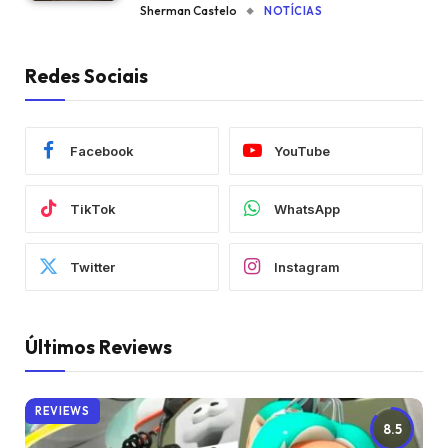
Sherman Castelo
NOTÍCIAS
Redes Sociais
Facebook
YouTube
TikTok
WhatsApp
Twitter
Instagram
Últimos Reviews
REVIEWS
8.5