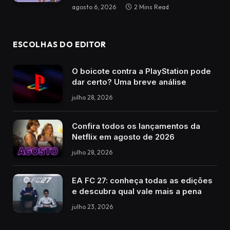
agosto 6, 2026
2 Mins Read
ESCOLHAS DO EDITOR
O boicote contra a PlayStation pode
dar certo? Uma breve análise
julho 28, 2026
Confira todos os lançamentos da
Netflix em agosto de 2026
julho 28, 2026
EA FC 27: conheça todas as edições
e descubra qual vale mais a pena
julho 23, 2026