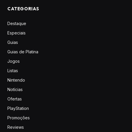
CATEGORIAS
Destaque
Especiais
Guias
Guias de Platina
Jogos
Listas
Nintendo
Notícias
Ofertas
PlayStation
Promoções
Reviews