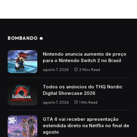
BOMBANDO 🔥
Nintendo anuncia aumento de preço
para o Nintendo Switch 2 no Brasil
agosto 7, 2026
2 Mins Read
Todos os anúncios do THQ Nordic
Digital Showcase 2026
agosto 7, 2026
1 Min Read
GTA 6 vai receber apresentação
estendida direto na Netflix no final de
agosto