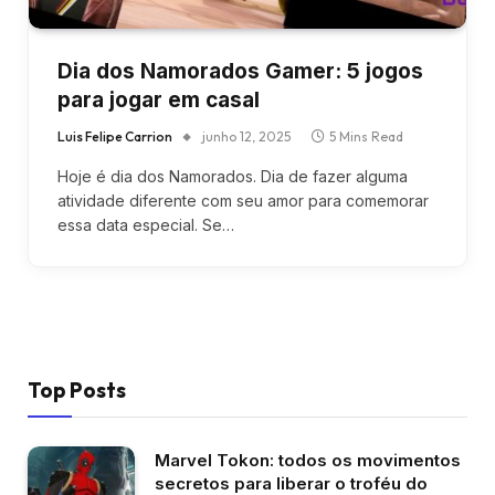
Dia dos Namorados Gamer: 5 jogos
para jogar em casal
Luis Felipe Carrion
junho 12, 2025
5 Mins Read
Hoje é dia dos Namorados. Dia de fazer alguma
atividade diferente com seu amor para comemorar
essa data especial. Se…
Top Posts
Marvel Tokon: todos os movimentos
secretos para liberar o troféu do