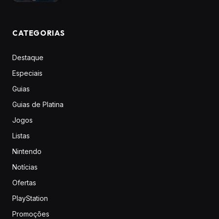
CATEGORIAS
Destaque
Especiais
Guias
Guias de Platina
Jogos
Listas
Nintendo
Notícias
Ofertas
PlayStation
Promoções