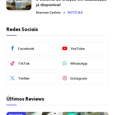
já disponível
Sherman Castelo
NOTÍCIAS
Redes Sociais
Facebook
YouTube
TikTok
WhatsApp
Twitter
Instagram
Últimos Reviews