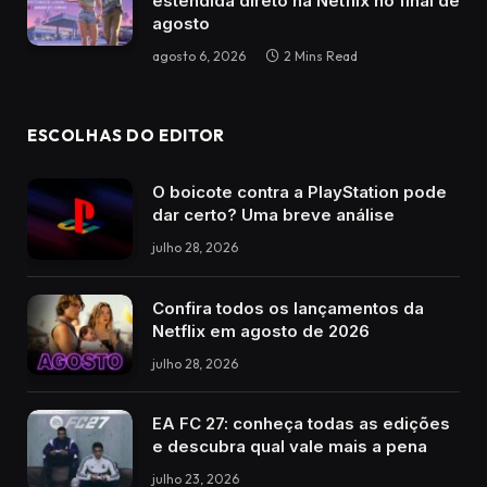
estendida direto na Netflix no final de
agosto
agosto 6, 2026
2 Mins Read
ESCOLHAS DO EDITOR
O boicote contra a PlayStation pode
dar certo? Uma breve análise
julho 28, 2026
Confira todos os lançamentos da
Netflix em agosto de 2026
julho 28, 2026
EA FC 27: conheça todas as edições
e descubra qual vale mais a pena
julho 23, 2026