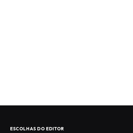
ESCOLHAS DO EDITOR