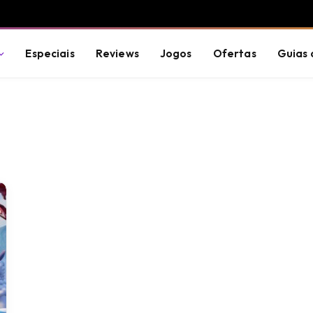
Especiais
Reviews
Jogos
Ofertas
Guias 
T