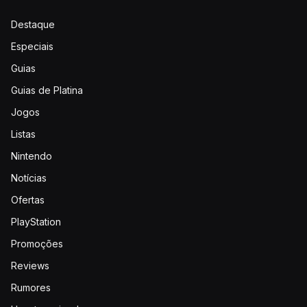
Destaque
Especiais
Guias
Guias de Platina
Jogos
Listas
Nintendo
Notícias
Ofertas
PlayStation
Promoções
Reviews
Rumores