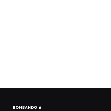
BOMBANDO 🔥