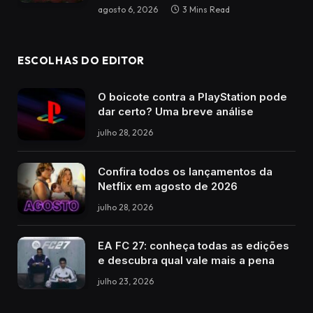
agosto 6, 2026
3 Mins Read
ESCOLHAS DO EDITOR
O boicote contra a PlayStation pode
dar certo? Uma breve análise
julho 28, 2026
Confira todos os lançamentos da
Netflix em agosto de 2026
julho 28, 2026
EA FC 27: conheça todas as edições
e descubra qual vale mais a pena
julho 23, 2026