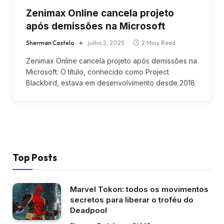
Zenimax Online cancela projeto
após demissões na Microsoft
Sherman Castelo
julho 2, 2025
2 Mins Read
Zenimax Online cancela projeto após demissões na
Microsoft. O título, conhecido como Project
Blackbird, estava em desenvolvimento desde 2018.
Top Posts
Marvel Tokon: todos os movimentos
secretos para liberar o troféu do
Deadpool