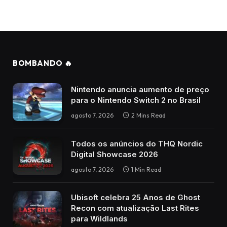
BOMBANDO 🔥
Nintendo anuncia aumento de preço
para o Nintendo Switch 2 no Brasil
agosto 7, 2026
2 Mins Read
Todos os anúncios do THQ Nordic
Digital Showcase 2026
agosto 7, 2026
1 Min Read
Ubisoft celebra 25 Anos de Ghost
Recon com atualização Last Rites
para Wildlands