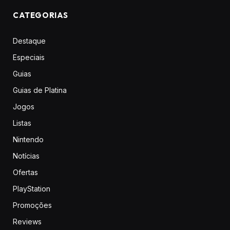
CATEGORIAS
Destaque
Especiais
Guias
Guias de Platina
Jogos
Listas
Nintendo
Notícias
Ofertas
PlayStation
Promoções
Reviews