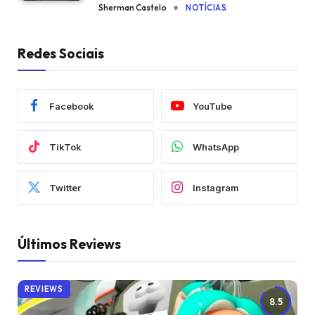
Sherman Castelo
NOTÍCIAS
Redes Sociais
Facebook
YouTube
TikTok
WhatsApp
Twitter
Instagram
Últimos Reviews
REVIEWS
8.5