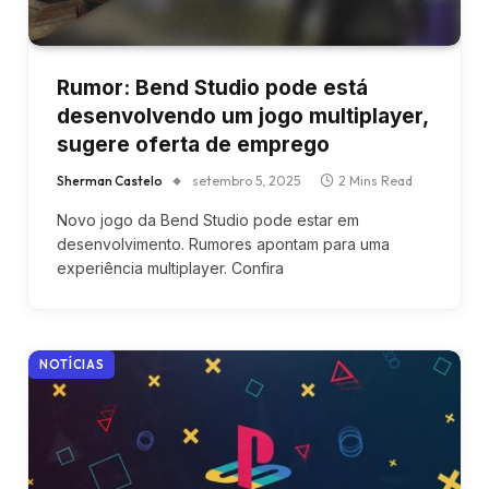
Rumor: Bend Studio pode está
desenvolvendo um jogo multiplayer,
sugere oferta de emprego
Sherman Castelo
setembro 5, 2025
2 Mins Read
Novo jogo da Bend Studio pode estar em
desenvolvimento. Rumores apontam para uma
experiência multiplayer. Confira
NOTÍCIAS