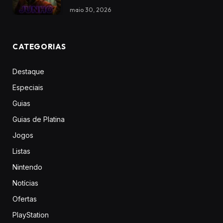
maio 30, 2026
CATEGORIAS
Destaque
Especiais
Guias
Guias de Platina
Jogos
Listas
Nintendo
Notícias
Ofertas
PlayStation