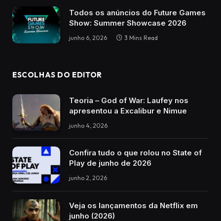
Todos os anúncios do Future Games
Show: Summer Showcase 2026
junho 6, 2026
3 Mins Read
ESCOLHAS DO EDITOR
Teoria – God of War: Laufey nos
apresentou a Excalibur e Nimue
junho 4, 2026
Confira tudo o que rolou no State of
Play de junho de 2026
junho 2, 2026
Veja os lançamentos da Netflix em
junho (2026)