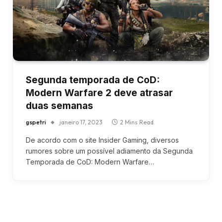
Segunda temporada de CoD:
Modern Warfare 2 deve atrasar
duas semanas
gspetri
janeiro 17, 2023
2 Mins Read
De acordo com o site Insider Gaming, diversos
rumores sobre um possível adiamento da Segunda
Temporada de CoD: Modern Warfare…