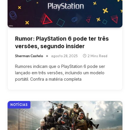
Rumor: PlayStation 6 pode ter três
versões, segundo insider
Sherman Castelo
agosto 28, 2025
2 Mins Read
Rumores indicam que o PlayStation 6 pode ser
lançado em três versões, incluindo um modelo
portátil. Confira a matéria completa
NOTÍCIAS