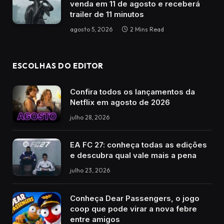
venda em 11 de agosto e receberá
trailer de 11 minutos
agosto 5, 2026
2 Mins Read
ESCOLHAS DO EDITOR
Confira todos os lançamentos da
Netflix em agosto de 2026
julho 28, 2026
EA FC 27: conheça todas as edições
e descubra qual vale mais a pena
julho 23, 2026
Conheça Dear Passengers, o jogo
coop que pode virar a nova febre
entre amigos