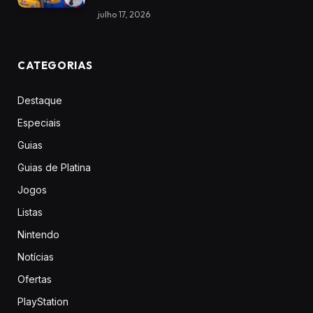
julho 17, 2026
CATEGORIAS
Destaque
Especiais
Guias
Guias de Platina
Jogos
Listas
Nintendo
Notícias
Ofertas
PlayStation