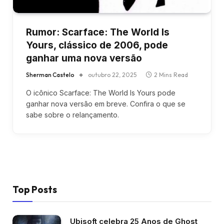
Rumor: Scarface: The World Is
Yours, clássico de 2006, pode
ganhar uma nova versão
Sherman Castelo
outubro 22, 2025
2 Mins Read
O icônico Scarface: The World Is Yours pode
ganhar nova versão em breve. Confira o que se
sabe sobre o relançamento.
Top Posts
Ubisoft celebra 25 Anos de Ghost