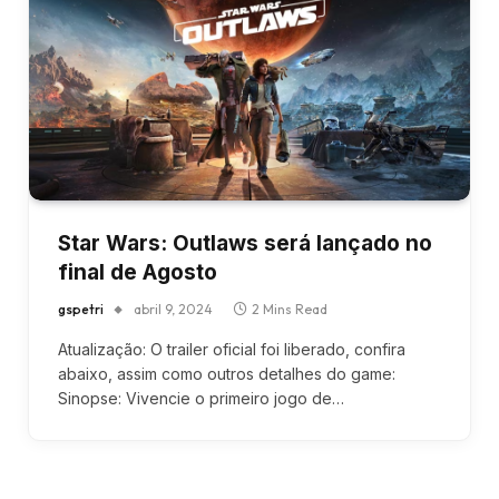
Star Wars: Outlaws será lançado no
final de Agosto
gspetri
abril 9, 2024
2 Mins Read
Atualização: O trailer oficial foi liberado, confira
abaixo, assim como outros detalhes do game:
Sinopse: Vivencie o primeiro jogo de…