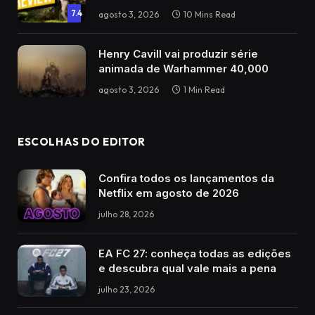
7.4
agosto 3, 2026
10 Mins Read
Henry Cavill vai produzir série
animada de Warhammer 40,000
agosto 3, 2026
1 Min Read
ESCOLHAS DO EDITOR
Confira todos os lançamentos da
Netflix em agosto de 2026
julho 28, 2026
EA FC 27: conheça todas as edições
e descubra qual vale mais a pena
julho 23, 2026