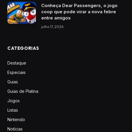
Conheça Dear Passengers, o jogo
coop que pode virar a nova febre
entre amigos
julho 17, 2026
CATEGORIAS
Destaque
Especiais
Guias
Guias de Platina
Jogos
Listas
Nintendo
Notícias