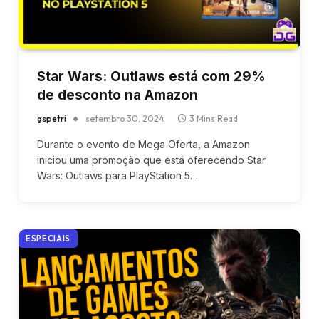
Star Wars: Outlaws está com 29%
de desconto na Amazon
gspetri
setembro 30, 2024
3 Mins Read
Durante o evento de Mega Oferta, a Amazon
iniciou uma promoção que está oferecendo Star
Wars: Outlaws para PlayStation 5…
ESPECIAIS