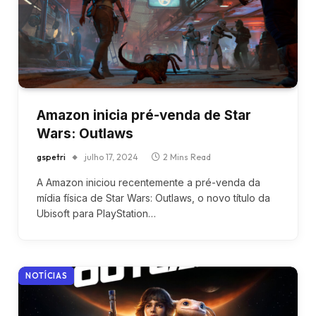
Amazon inicia pré-venda de Star
Wars: Outlaws
gspetri
julho 17, 2024
2 Mins Read
A Amazon iniciou recentemente a pré-venda da
mídia física de Star Wars: Outlaws, o novo título da
Ubisoft para PlayStation…
NOTÍCIAS