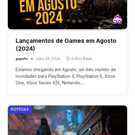
Lançamentos de Games em Agosto
(2024)
gspetri
julho 26, 2024
4 Mins Read
Estamos chegando em Agosto, um mês repleto de
novidades para PlayStation 4, PlayStation 5, Xbox
One, Xbox Series X|S, Nintendo…
NOTÍCIAS