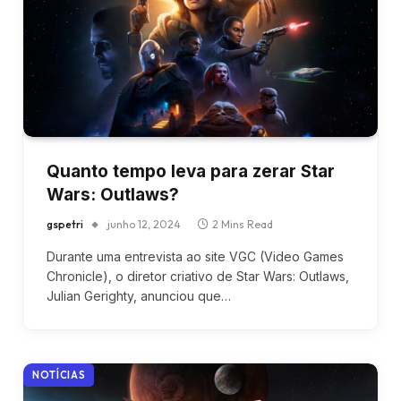
Quanto tempo leva para zerar Star
Wars: Outlaws?
gspetri
junho 12, 2024
2 Mins Read
Durante uma entrevista ao site VGC (Video Games
Chronicle), o diretor criativo de Star Wars: Outlaws,
Julian Gerighty, anunciou que…
NOTÍCIAS