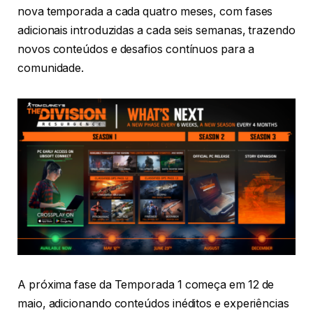
nova temporada a cada quatro meses, com fases
adicionais introduzidas a cada seis semanas, trazendo
novos conteúdos e desafios contínuos para a
comunidade.
A próxima fase da Temporada 1 começa em 12 de
maio, adicionando conteúdos inéditos e experiências