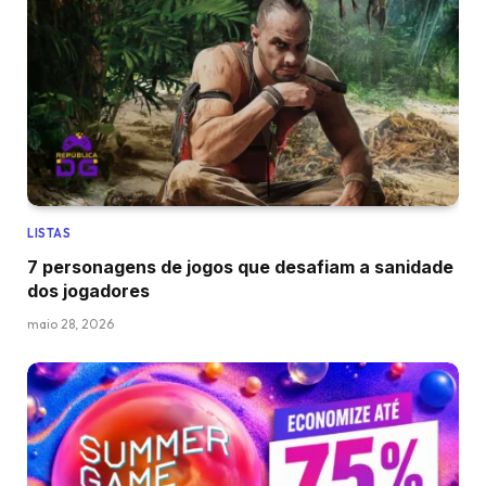
LISTAS
7 personagens de jogos que desafiam a sanidade
dos jogadores
maio 28, 2026