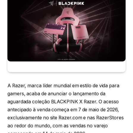
A Razer, marca líder mundial em estilo de vida para
gamers, acaba de anunciar o lançamento da
aguardada coleção BLACKPINK X Razer. O acesso
antecipado à venda começa em 7 de maio de 2026,
exclusivamente no site Razer.com e nas RazerStores
ao redor do mundo, com as vendas no varejo