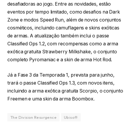
desafiadoras ao jogo. Entre as novidades, estão
eventos por tempo limitado, como desafios na Dark
Zone e modos Speed Run, além de novos conjuntos
cosméticos, incluindo camuflagens e skins exóticas
de armas. A atualização também inclui o passe
Classified Ops 1.2, com recompensas como a arma
exótica gratuita Strawberry Milkshake, o conjunto
completo Pyromaniac e a skin de arma Hot Rod.
Já a Fase 3 da Temporada 1, prevista para junho,
trará o passe Classified Ops 1.3, com novos itens,
incluindo a arma exótica gratuita Scorpio, o conjunto
Freemen e uma skin da arma Boombox.
The Division Resurgence
Ubisoft