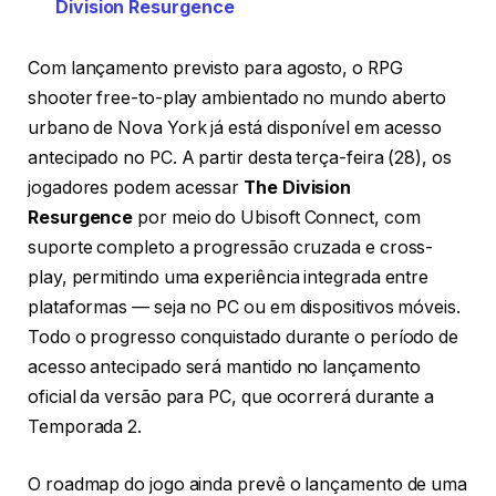
Division Resurgence
Com lançamento previsto para agosto, o RPG
shooter free-to-play ambientado no mundo aberto
urbano de Nova York já está disponível em acesso
antecipado no PC. A partir desta terça-feira (28), os
jogadores podem acessar
The Division
Resurgence
por meio do Ubisoft Connect, com
suporte completo a progressão cruzada e cross-
play, permitindo uma experiência integrada entre
plataformas — seja no PC ou em dispositivos móveis.
Todo o progresso conquistado durante o período de
acesso antecipado será mantido no lançamento
oficial da versão para PC, que ocorrerá durante a
Temporada 2.
O roadmap do jogo ainda prevê o lançamento de uma