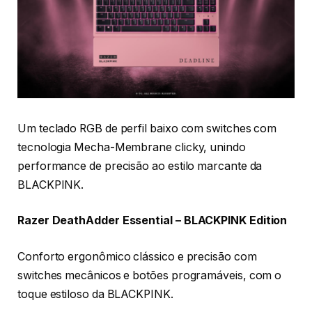
Um teclado RGB de perfil baixo com switches com
tecnologia Mecha-Membrane clicky, unindo
performance de precisão ao estilo marcante da
BLACKPINK.
Razer DeathAdder Essential – BLACKPINK Edition
Conforto ergonômico clássico e precisão com
switches mecânicos e botões programáveis, com o
toque estiloso da BLACKPINK.