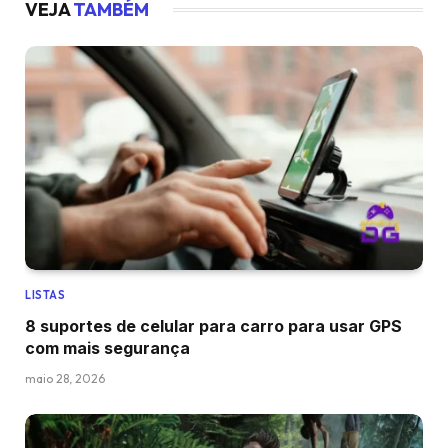
VEJA
TAMBÉM
LISTAS
8 suportes de celular para carro para usar GPS
com mais segurança
maio 28, 2026