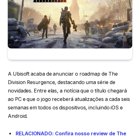
A Ubisoft acaba de anunciar o roadmap de The
Division Resurgence, destacando uma série de
novidades. Entre elas, a notícia que o título chegará
ao PC e que o jogo receberá atualizações a cada seis
semanas em todos os dispositivos, incluindo iOS e
Android.
RELACIONADO: Confira nosso review de The