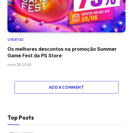
OFERTAS
Os melhores descontos na promoção Summer
Game Fest da PS Store
maio 28, 2026
ADD A COMMENT
Top Posts