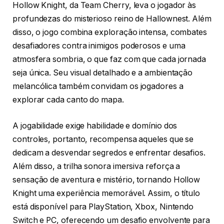
Hollow Knight, da Team Cherry, leva o jogador às
profundezas do misterioso reino de Hallownest. Além
disso, o jogo combina exploração intensa, combates
desafiadores contra inimigos poderosos e uma
atmosfera sombria, o que faz com que cada jornada
seja única. Seu visual detalhado e a ambientação
melancólica também convidam os jogadores a
explorar cada canto do mapa.
A jogabilidade exige habilidade e domínio dos
controles, portanto, recompensa aqueles que se
dedicam a desvendar segredos e enfrentar desafios.
Além disso, a trilha sonora imersiva reforça a
sensação de aventura e mistério, tornando Hollow
Knight uma experiência memorável. Assim, o título
está disponível para PlayStation, Xbox, Nintendo
Switch e PC, oferecendo um desafio envolvente para