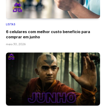
LISTAS
6 celulares com melhor custo benefício para
comprar em junho
maio 30, 2026