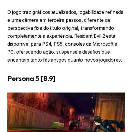
O jogo traz gráficos atualizados, jogabilidade refinada
e uma câmera em terceira pessoa, diferente da
perspectiva fixa do título original, transformando
completamente a experiência. Resident Evil 2 está
disponível para PS4, PS5, consoles da Microsoft e
PC, oferecendo ação, suspense e desafios que
encantam tanto fãs antigos quanto novos jogadores.
Persona 5 [8.9]