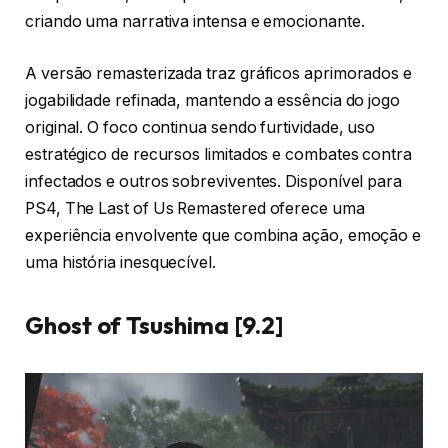
criando uma narrativa intensa e emocionante.
A versão remasterizada traz gráficos aprimorados e
jogabilidade refinada, mantendo a essência do jogo
original. O foco continua sendo furtividade, uso
estratégico de recursos limitados e combates contra
infectados e outros sobreviventes. Disponível para
PS4, The Last of Us Remastered oferece uma
experiência envolvente que combina ação, emoção e
uma história inesquecível.
Ghost of Tsushima [9.2]