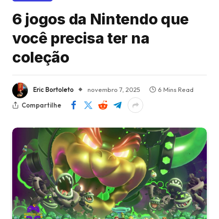
6 jogos da Nintendo que
você precisa ter na
coleção
Eric Bortoleto
novembro 7, 2025
6 Mins Read
Compartilhe