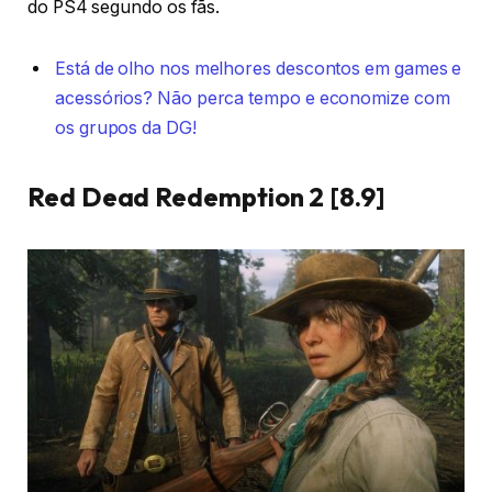
do PS4 segundo os fãs.
Está de olho nos melhores descontos em games e
acessórios? Não perca tempo e economize com
os grupos da DG!
Red Dead Redemption 2 [8.9]