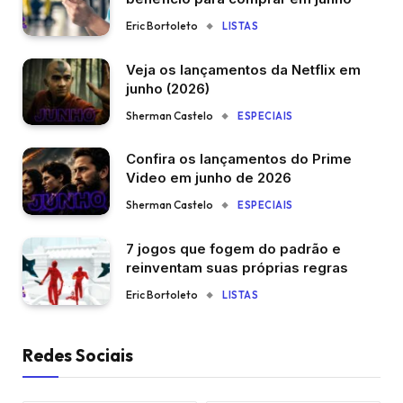
Eric Bortoleto
LISTAS
Veja os lançamentos da Netflix em
junho (2026)
Sherman Castelo
ESPECIAIS
Confira os lançamentos do Prime
Video em junho de 2026
Sherman Castelo
ESPECIAIS
7 jogos que fogem do padrão e
reinventam suas próprias regras
Eric Bortoleto
LISTAS
Redes Sociais