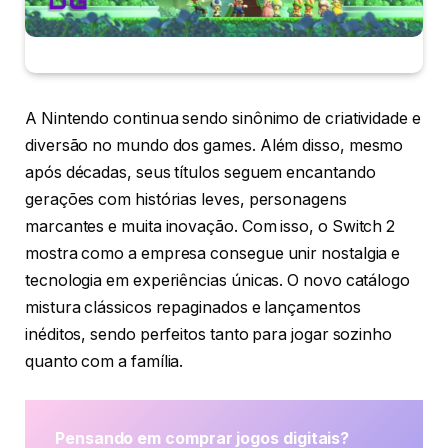
A Nintendo continua sendo sinônimo de criatividade e
diversão no mundo dos games. Além disso, mesmo
após décadas, seus títulos seguem encantando
gerações com histórias leves, personagens
marcantes e muita inovação. Com isso, o Switch 2
mostra como a empresa consegue unir nostalgia e
tecnologia em experiências únicas. O novo catálogo
mistura clássicos repaginados e lançamentos
inéditos, sendo perfeitos tanto para jogar sozinho
quanto com a família.
Pensando em comprar jogos digitais?