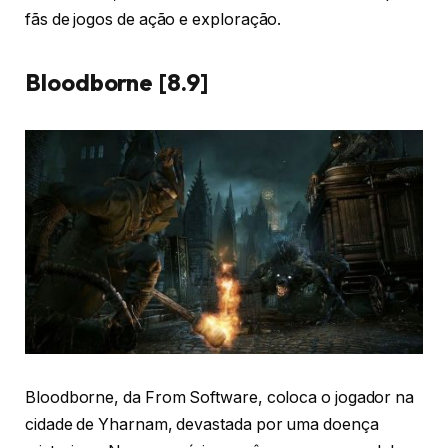
fãs de jogos de ação e exploração.
Bloodborne [8.9]
Bloodborne, da From Software, coloca o jogador na
cidade de Yharnam, devastada por uma doença