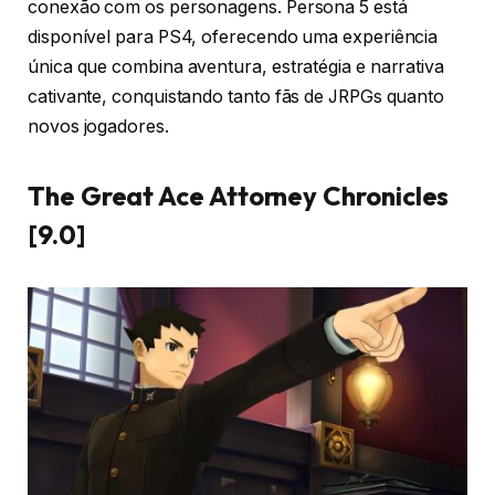
conexão com os personagens. Persona 5 está
disponível para PS4, oferecendo uma experiência
única que combina aventura, estratégia e narrativa
cativante, conquistando tanto fãs de JRPGs quanto
novos jogadores.
The Great Ace Attorney Chronicles
[9.0]