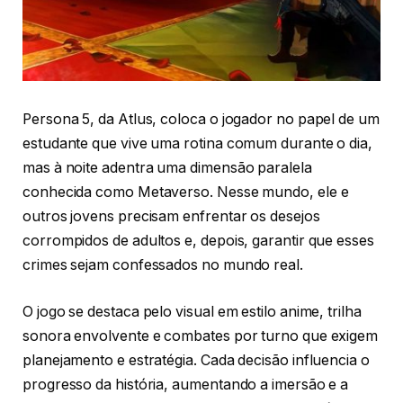
Persona 5, da Atlus, coloca o jogador no papel de um
estudante que vive uma rotina comum durante o dia,
mas à noite adentra uma dimensão paralela
conhecida como Metaverso. Nesse mundo, ele e
outros jovens precisam enfrentar os desejos
corrompidos de adultos e, depois, garantir que esses
crimes sejam confessados no mundo real.
O jogo se destaca pelo visual em estilo anime, trilha
sonora envolvente e combates por turno que exigem
planejamento e estratégia. Cada decisão influencia o
progresso da história, aumentando a imersão e a