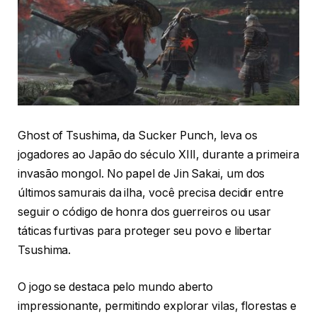
Ghost of Tsushima, da Sucker Punch, leva os
jogadores ao Japão do século XIII, durante a primeira
invasão mongol. No papel de Jin Sakai, um dos
últimos samurais da ilha, você precisa decidir entre
seguir o código de honra dos guerreiros ou usar
táticas furtivas para proteger seu povo e libertar
Tsushima.
O jogo se destaca pelo mundo aberto
impressionante, permitindo explorar vilas, florestas e