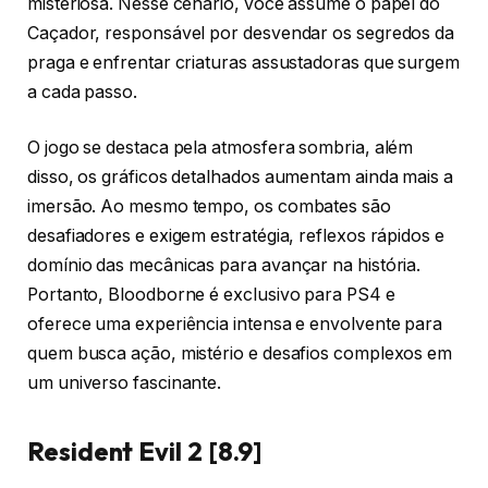
misteriosa. Nesse cenário, você assume o papel do
Caçador, responsável por desvendar os segredos da
praga e enfrentar criaturas assustadoras que surgem
a cada passo.
O jogo se destaca pela atmosfera sombria, além
disso, os gráficos detalhados aumentam ainda mais a
imersão. Ao mesmo tempo, os combates são
desafiadores e exigem estratégia, reflexos rápidos e
domínio das mecânicas para avançar na história.
Portanto, Bloodborne é exclusivo para PS4 e
oferece uma experiência intensa e envolvente para
quem busca ação, mistério e desafios complexos em
um universo fascinante.
Resident Evil 2 [8.9]