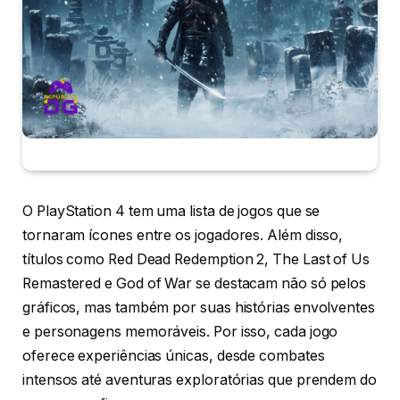
O PlayStation 4 tem uma lista de jogos que se
tornaram ícones entre os jogadores. Além disso,
títulos como Red Dead Redemption 2, The Last of Us
Remastered e God of War se destacam não só pelos
gráficos, mas também por suas histórias envolventes
e personagens memoráveis. Por isso, cada jogo
oferece experiências únicas, desde combates
intensos até aventuras exploratórias que prendem do