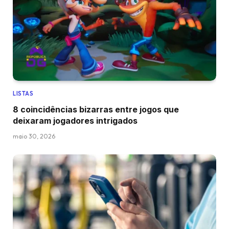
LISTAS
8 coincidências bizarras entre jogos que
deixaram jogadores intrigados
maio 30, 2026