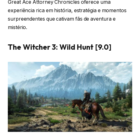
Great Ace Attorney Chronicles oferece uma
experiência rica em história, estratégia e momentos
surpreendentes que cativam fãs de aventura e
mistério.
The Witcher 3: Wild Hunt [9.0]