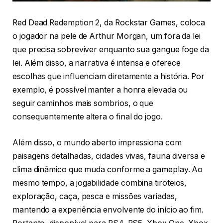
Red Dead Redemption 2, da Rockstar Games, coloca
o jogador na pele de Arthur Morgan, um fora da lei
que precisa sobreviver enquanto sua gangue foge da
lei. Além disso, a narrativa é intensa e oferece
escolhas que influenciam diretamente a história. Por
exemplo, é possível manter a honra elevada ou
seguir caminhos mais sombrios, o que
consequentemente altera o final do jogo.
Além disso, o mundo aberto impressiona com
paisagens detalhadas, cidades vivas, fauna diversa e
clima dinâmico que muda conforme a gameplay. Ao
mesmo tempo, a jogabilidade combina tiroteios,
exploração, caça, pesca e missões variadas,
mantendo a experiência envolvente do início ao fim.