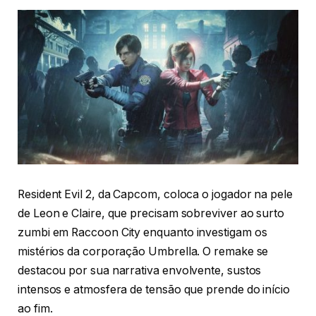
Resident Evil 2, da Capcom, coloca o jogador na pele
de Leon e Claire, que precisam sobreviver ao surto
zumbi em Raccoon City enquanto investigam os
mistérios da corporação Umbrella. O remake se
destacou por sua narrativa envolvente, sustos
intensos e atmosfera de tensão que prende do início
ao fim.