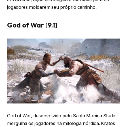
jogadores moldarem seu próprio caminho.
God of War [9.1]
God of War, desenvolvido pelo Santa Monica Studio,
mergulha os jogadores na mitologia nórdica. Kratos