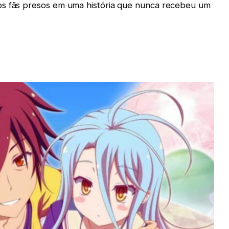
os fãs presos em uma história que nunca recebeu um