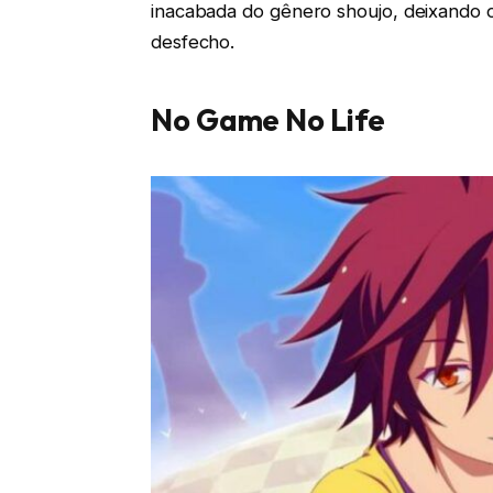
inacabada do gênero shoujo, deixando 
desfecho.
No Game No Life