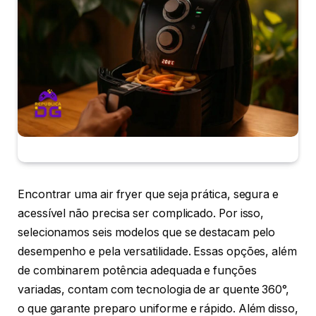
Encontrar uma air fryer que seja prática, segura e
acessível não precisa ser complicado. Por isso,
selecionamos seis modelos que se destacam pelo
desempenho e pela versatilidade. Essas opções, além
de combinarem potência adequada e funções
variadas, contam com tecnologia de ar quente 360°,
o que garante preparo uniforme e rápido. Além disso,