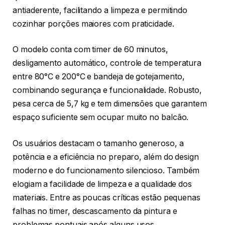
antiaderente, facilitando a limpeza e permitindo
cozinhar porções maiores com praticidade.
O modelo conta com timer de 60 minutos,
desligamento automático, controle de temperatura
entre 80°C e 200°C e bandeja de gotejamento,
combinando segurança e funcionalidade. Robusto,
pesa cerca de 5,7 kg e tem dimensões que garantem
espaço suficiente sem ocupar muito no balcão.
Os usuários destacam o tamanho generoso, a
potência e a eficiência no preparo, além do design
moderno e do funcionamento silencioso. Também
elogiam a facilidade de limpeza e a qualidade dos
materiais. Entre as poucas críticas estão pequenas
falhas no timer, descascamento da pintura e
problemas pontuais após alguns usos.