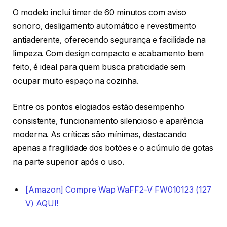
O modelo inclui timer de 60 minutos com aviso
sonoro, desligamento automático e revestimento
antiaderente, oferecendo segurança e facilidade na
limpeza. Com design compacto e acabamento bem
feito, é ideal para quem busca praticidade sem
ocupar muito espaço na cozinha.
Entre os pontos elogiados estão desempenho
consistente, funcionamento silencioso e aparência
moderna. As críticas são mínimas, destacando
apenas a fragilidade dos botões e o acúmulo de gotas
na parte superior após o uso.
[Amazon] Compre Wap WaFF2-V FW010123 (127
V) AQUI!