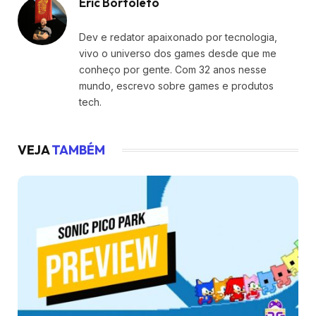
Eric Bortoleto
Dev e redator apaixonado por tecnologia,
vivo o universo dos games desde que me
conheço por gente. Com 32 anos nesse
mundo, escrevo sobre games e produtos
tech.
VEJA
TAMBÉM