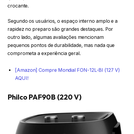
crocante.
Segundo os usuários, o espaço interno amplo e a
rapidez no preparo são grandes destaques. Por
outro lado, algumas avaliações mencionam
pequenos pontos de durabilidade, mas nada que
comprometa a experiência geral.
[Amazon] Compre Mondial FON-12L-BI (127 V)
AQUI!
Philco PAF90B (220 V)