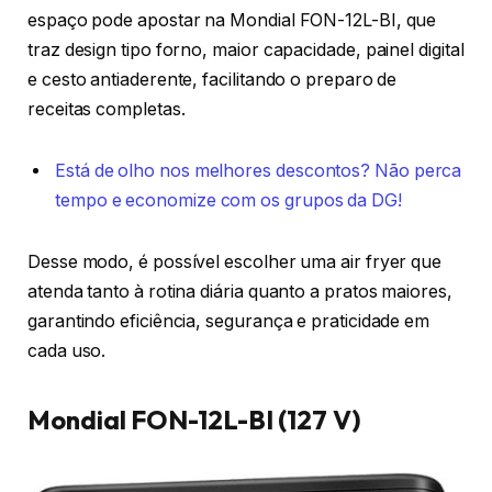
espaço pode apostar na Mondial FON-12L-BI, que
traz design tipo forno, maior capacidade, painel digital
e cesto antiaderente, facilitando o preparo de
receitas completas.
Está de olho nos melhores descontos? Não perca
tempo e economize com os grupos da DG!
Desse modo, é possível escolher uma air fryer que
atenda tanto à rotina diária quanto a pratos maiores,
garantindo eficiência, segurança e praticidade em
cada uso.
Mondial FON-12L-BI (127 V)