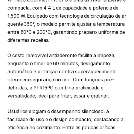
compacta, com 4,4 L de capacidade e potência de
1.500 W. Equipado com tecnologia de circulação de ar
quente 360°, o modelo permite ajustar a temperatura
entre 80°C e 200°C, garantindo preparo uniforme de
diferentes receitas.
O cesto removível antiaderente facilita a limpeza,
enquanto o timer de 60 minutos, desligamento
automático e proteção contra superaquecimento
oferecem segurança no uso. Com funções pré-
definidas, a PFR15PG combina praticidade e
versatilidade, ideal para fritar, assar e gratinar.
Usuários elogiam o desempenho silencioso, a
facilidade de uso e o design compacto, destacando a
eficiência no cozimento. Entre as poucas críticas