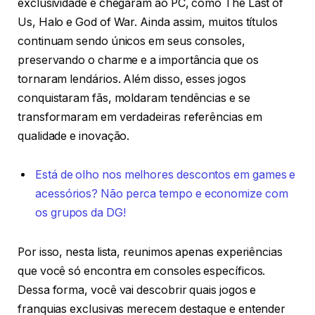
exclusividade e chegaram ao PC, como The Last of
Us, Halo e God of War. Ainda assim, muitos títulos
continuam sendo únicos em seus consoles,
preservando o charme e a importância que os
tornaram lendários. Além disso, esses jogos
conquistaram fãs, moldaram tendências e se
transformaram em verdadeiras referências em
qualidade e inovação.
Está de olho nos melhores descontos em games e
acessórios? Não perca tempo e economize com
os grupos da DG!
Por isso, nesta lista, reunimos apenas experiências
que você só encontra em consoles específicos.
Dessa forma, você vai descobrir quais jogos e
franquias exclusivas merecem destaque e entender