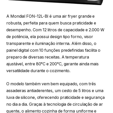
A Mondial FON-12L-BI é uma air fryer grande e
robusta, perfeita para quem busca praticidade e
desempenho. Com 12 litros de capacidade e 2.000 W
de potência, ela possui design tipo forno, visor
transparente e iluminação interna. Além disso, o
painel digital com 10 funções predefinidas facilita o
preparo de diversas receitas. A temperatura
ajustável, entre 80°C e 200°C, garante ainda mais
versatilidade durante o cozimento.
O modelo também vem bem equipado, com três
assadeiras antiaderentes, um cesto de 5 litros e uma
luva de silicone, oferecendo praticidade e segurança
no dia a dia. Graças à tecnologia de circulação de ar
quente, o alimento cozinha de forma uniforme e