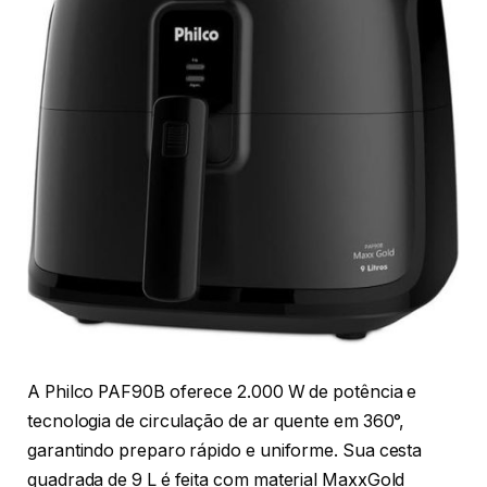
A Philco PAF90B oferece 2.000 W de potência e
tecnologia de circulação de ar quente em 360°,
garantindo preparo rápido e uniforme. Sua cesta
quadrada de 9 L é feita com material MaxxGold