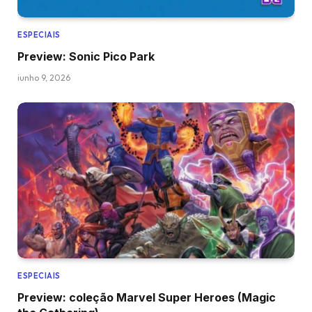
ESPECIAIS
Preview: Sonic Pico Park
junho 9, 2026
ESPECIAIS
Preview: coleção Marvel Super Heroes (Magic