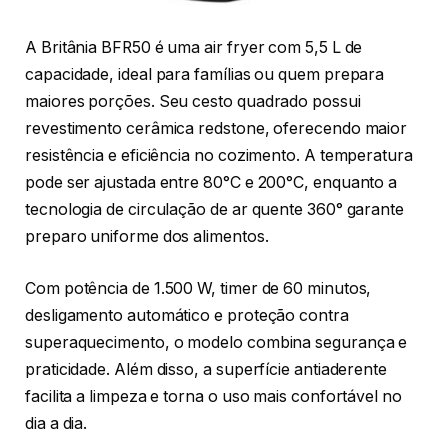
A Britânia BFR50 é uma air fryer com 5,5 L de
capacidade, ideal para famílias ou quem prepara
maiores porções. Seu cesto quadrado possui
revestimento cerâmica redstone, oferecendo maior
resistência e eficiência no cozimento. A temperatura
pode ser ajustada entre 80°C e 200°C, enquanto a
tecnologia de circulação de ar quente 360° garante
preparo uniforme dos alimentos.
Com potência de 1.500 W, timer de 60 minutos,
desligamento automático e proteção contra
superaquecimento, o modelo combina segurança e
praticidade. Além disso, a superfície antiaderente
facilita a limpeza e torna o uso mais confortável no
dia a dia.