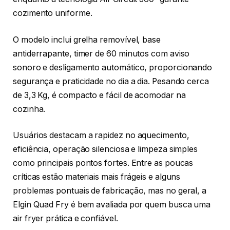
cozimento uniforme.
O modelo inclui grelha removível, base
antiderrapante, timer de 60 minutos com aviso
sonoro e desligamento automático, proporcionando
segurança e praticidade no dia a dia. Pesando cerca
de 3,3 Kg, é compacto e fácil de acomodar na
cozinha.
Usuários destacam a rapidez no aquecimento,
eficiência, operação silenciosa e limpeza simples
como principais pontos fortes. Entre as poucas
críticas estão materiais mais frágeis e alguns
problemas pontuais de fabricação, mas no geral, a
Elgin Quad Fry é bem avaliada por quem busca uma
air fryer prática e confiável.