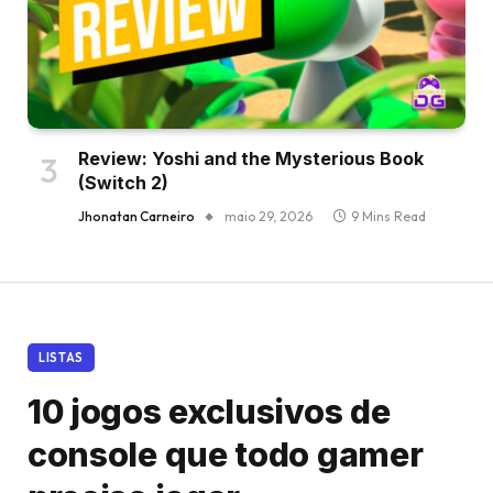
Review: Yoshi and the Mysterious Book
(Switch 2)
Jhonatan Carneiro
maio 29, 2026
9 Mins Read
LISTAS
10 jogos exclusivos de
console que todo gamer