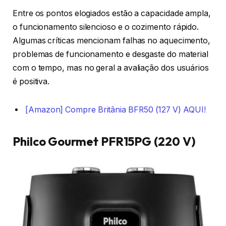
Entre os pontos elogiados estão a capacidade ampla,
o funcionamento silencioso e o cozimento rápido.
Algumas críticas mencionam falhas no aquecimento,
problemas de funcionamento e desgaste do material
com o tempo, mas no geral a avaliação dos usuários
é positiva.
[Amazon] Compre Britânia BFR50 (127 V) AQUI!
Philco Gourmet PFR15PG (220 V)