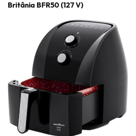
Britânia BFR50 (127 V)